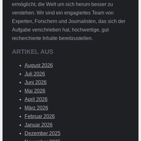
ermöglicht, die Welt um sich herum besser zu
verstehen. Wir sind ein engagiertes Team von
Experten, Forschern und Journalisten, das sich der
Aufgabe verschrieben hat, hochwertige, gut
recherchierte Inhalte bereitzustellen.
ARTIKEL AUS
August 2026
Juli 2026
Juni 2026
Mai 2026
April 2026
März 2026
Februar 2026
Januar 2026
Dezember 2025