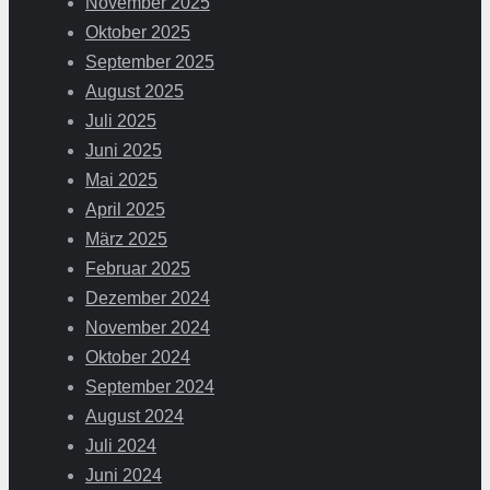
November 2025
Oktober 2025
September 2025
August 2025
Juli 2025
Juni 2025
Mai 2025
April 2025
März 2025
Februar 2025
Dezember 2024
November 2024
Oktober 2024
September 2024
August 2024
Juli 2024
Juni 2024