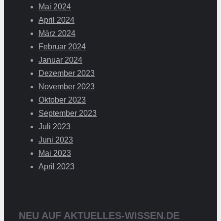
Mai 2024
April 2024
März 2024
Februar 2024
Januar 2024
Dezember 2023
November 2023
Oktober 2023
September 2023
Juli 2023
Juni 2023
Mai 2023
April 2023
NEU AUF AKTUELLES-WISSEN.DE