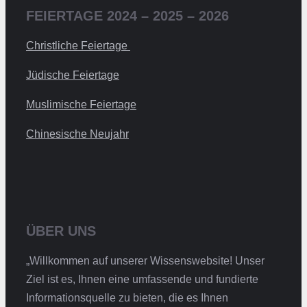
FEIERTAGE 2024 – 2025 – 2026
Christliche Feiertage
Jüdische Feiertage
Muslimische Feiertage
Chinesische Neujahr
ÜBER UNS
„Willkommen auf unserer Wissenswebsite! Unser
Ziel ist es, Ihnen eine umfassende und fundierte
Informationsquelle zu bieten, die es Ihnen