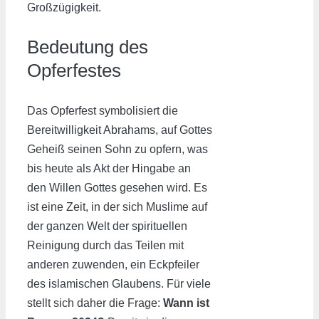
Großzügigkeit.
Bedeutung des
Opferfestes
Das Opferfest symbolisiert die
Bereitwilligkeit Abrahams, auf Gottes
Geheiß seinen Sohn zu opfern, was
bis heute als Akt der Hingabe an
den Willen Gottes gesehen wird. Es
ist eine Zeit, in der sich Muslime auf
der ganzen Welt der spirituellen
Reinigung durch das Teilen mit
anderen zuwenden, ein Eckpfeiler
des islamischen Glaubens. Für viele
stellt sich daher die Frage:
Wann ist