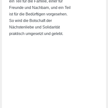
ein Teil für die Familie, einer für
Freunde und Nachbarn, und ein Teil
ist für die Bedürftigen vorgesehen.
So wird die Botschaft der
Nächstenliebe und Solidarität
praktisch umgesetzt und gelebt.