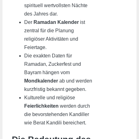
spirituell wertvollsten Nächte
des Jahres dar.
Der
Ramadan Kalender
ist
zentral für die Planung
religiöser Aktivitäten und
Feiertage.
Die exakten Daten für
Ramadan, Zuckerfest und
Bayram hängen vom
Mondkalender
ab und werden
kurzfristig bekannt gegeben.
Kulturelle und religiöse
Feierlichkeiten
werden durch
die bevorstehenden Kandiller
wie Berat Kandili bereichert.