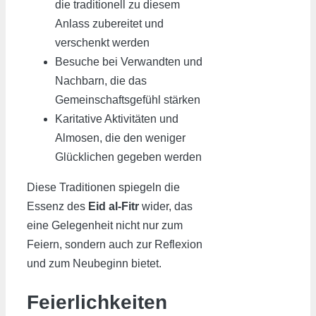
die traditionell zu diesem
Anlass zubereitet und
verschenkt werden
Besuche bei Verwandten und
Nachbarn, die das
Gemeinschaftsgefühl stärken
Karitative Aktivitäten und
Almosen, die den weniger
Glücklichen gegeben werden
Diese Traditionen spiegeln die
Essenz des
Eid al-Fitr
wider, das
eine Gelegenheit nicht nur zum
Feiern, sondern auch zur Reflexion
und zum Neubeginn bietet.
Feierlichkeiten