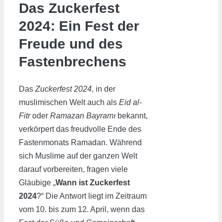
Das Zuckerfest
2024: Ein Fest der
Freude und des
Fastenbrechens
Das
Zuckerfest 2024
, in der
muslimischen Welt auch als
Eid al-
Fitr
oder
Ramazan Bayramı
bekannt,
verkörpert das freudvolle Ende des
Fastenmonats Ramadan. Während
sich Muslime auf der ganzen Welt
darauf vorbereiten, fragen viele
Gläubige „
Wann ist Zuckerfest
2024
?“ Die Antwort liegt im Zeitraum
vom 10. bis zum 12. April, wenn das