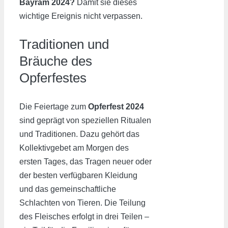
Bayram 2024?
Damit sie dieses
wichtige Ereignis nicht verpassen.
Traditionen und
Bräuche des
Opferfestes
Die Feiertage zum
Opferfest 2024
sind geprägt von speziellen Ritualen
und Traditionen. Dazu gehört das
Kollektivgebet am Morgen des
ersten Tages, das Tragen neuer oder
der besten verfügbaren Kleidung
und das gemeinschaftliche
Schlachten von Tieren. Die Teilung
des Fleisches erfolgt in drei Teilen –