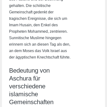
gehalten. Die schiitische
Gemeinschaft gedenkt der
tragischen Ereignisse, die sich um
Imam Husain, den Enkel des
Propheten Mohammed, zentrieren.
Sunnitische Muslime hingegen
erinnern sich an diesen Tag als den,
an dem Moses das Volk Israel aus
der ägyptischen Knechtschaft führte.
Bedeutung von
Aschura für
verschiedene
islamische
Gemeinschaften