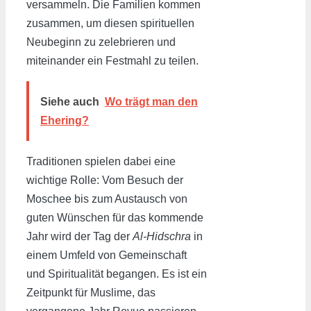
versammeln. Die Familien kommen
zusammen, um diesen spirituellen
Neubeginn zu zelebrieren und
miteinander ein Festmahl zu teilen.
Siehe auch
Wo trägt man den
Ehering?
Traditionen spielen dabei eine
wichtige Rolle: Vom Besuch der
Moschee bis zum Austausch von
guten Wünschen für das kommende
Jahr wird der Tag der
Al-Hidschra
in
einem Umfeld von Gemeinschaft
und Spiritualität begangen. Es ist ein
Zeitpunkt für Muslime, das