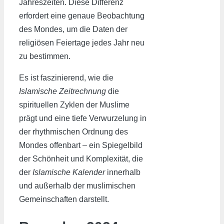
Jahreszeiten. Diese Differenz
erfordert eine genaue Beobachtung
des Mondes, um die Daten der
religiösen Feiertage jedes Jahr neu
zu bestimmen.
Es ist faszinierend, wie die
Islamische Zeitrechnung
die
spirituellen Zyklen der Muslime
prägt und eine tiefe Verwurzelung in
der rhythmischen Ordnung des
Mondes offenbart – ein Spiegelbild
der Schönheit und Komplexität, die
der
Islamische Kalender
innerhalb
und außerhalb der muslimischen
Gemeinschaften darstellt.