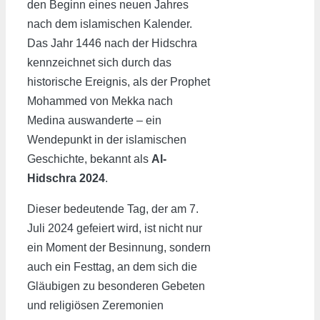
den Beginn eines neuen Jahres
nach dem islamischen Kalender.
Das Jahr 1446 nach der Hidschra
kennzeichnet sich durch das
historische Ereignis, als der Prophet
Mohammed von Mekka nach
Medina auswanderte – ein
Wendepunkt in der islamischen
Geschichte, bekannt als
Al-
Hidschra 2024
.
Dieser bedeutende Tag, der am 7.
Juli 2024 gefeiert wird, ist nicht nur
ein Moment der Besinnung, sondern
auch ein Festtag, an dem sich die
Gläubigen zu besonderen Gebeten
und religiösen Zeremonien