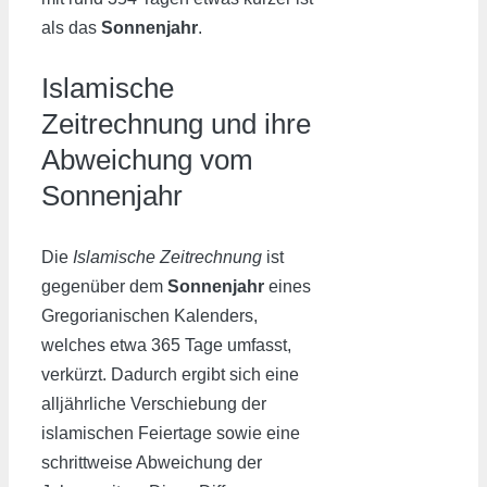
als das
Sonnenjahr
.
Islamische
Zeitrechnung und ihre
Abweichung vom
Sonnenjahr
Die
Islamische Zeitrechnung
ist
gegenüber dem
Sonnenjahr
eines
Gregorianischen Kalenders,
welches etwa 365 Tage umfasst,
verkürzt. Dadurch ergibt sich eine
alljährliche Verschiebung der
islamischen Feiertage sowie eine
schrittweise Abweichung der