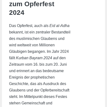
zum Opferfest
2024
Das Opferfest, auch als
Eid al-Adha
bekannt, ist ein zentraler Bestandteil
des muslimischen Glaubens und
wird weltweit von Millionen
Gläubigen begangen. Im Jahr 2024
fällt
Kurban Bayram 2024
auf den
Zeitraum vom 16. bis zum 20. Juni
und erinnert an das bedeutsame
Ereignis der prophetischen
Geschichte, das als Ausdruck des
Glaubens und der Opferbereitschaft
steht. Im Mittelpunkt dieses Festes
stehen Gemeinschaft und