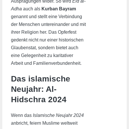
Ausprägungen wider. So wird
Eid al-
Adha
auch als
Kurban Bayram
genannt und stellt eine Verbindung
der Menschen untereinander und mit
ihrer Religion her. Das Opferfest
gedenkt nicht nur einer historischen
Glaubenstat, sondern bietet auch
eine Gelegenheit zu karitativer
Arbeit und Familienverbundenheit.
Das islamische
Neujahr: Al-
Hidschra 2024
Wenn das
Islamische Neujahr 2024
anbricht, feiern Muslime weltweit