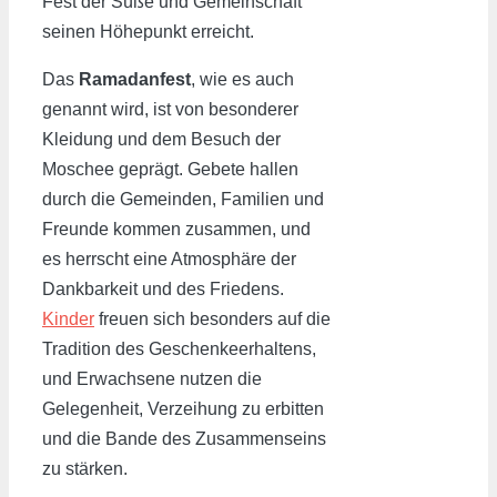
Fest der Süße und Gemeinschaft
seinen Höhepunkt erreicht.
Das
Ramadanfest
, wie es auch
genannt wird, ist von besonderer
Kleidung und dem Besuch der
Moschee geprägt. Gebete hallen
durch die Gemeinden, Familien und
Freunde kommen zusammen, und
es herrscht eine Atmosphäre der
Dankbarkeit und des Friedens.
Kinder
freuen sich besonders auf die
Tradition des Geschenkeerhaltens,
und Erwachsene nutzen die
Gelegenheit, Verzeihung zu erbitten
und die Bande des Zusammenseins
zu stärken.