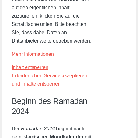
auf den eigentlichen Inhalt
zuzugreifen, klicken Sie auf die
Schaltfläche unten. Bitte beachten
Sie, dass dabei Daten an
Drittanbieter weitergegeben werden.
Mehr Informationen
Inhalt entsperren
Erforderlichen Service akzeptieren
und Inhalte entsperren
Beginn des Ramadan
2024
Der
Ramadan 2024
beginnt nach
dem islamischen
Mondkalender
mit