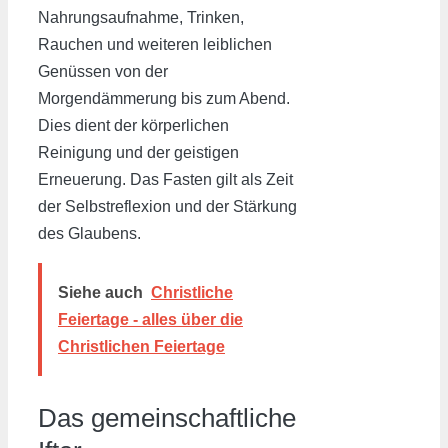
Nahrungsaufnahme, Trinken,
Rauchen und weiteren leiblichen
Genüssen von der
Morgendämmerung bis zum Abend.
Dies dient der körperlichen
Reinigung und der geistigen
Erneuerung. Das Fasten gilt als Zeit
der Selbstreflexion und der Stärkung
des Glaubens.
Siehe auch
Christliche
Feiertage - alles über die
Christlichen Feiertage
Das gemeinschaftliche