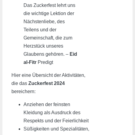
Das Zuckerfest lehrt uns
die wichtige Lektion der
Nächstenliebe, des
Teilens und der
Gemeinschaft, die zum
Herzstück unseres
Glaubens gehören. –
Eid
al-Fitr
Predigt
Hier eine Übersicht der Aktivitäten,
die das
Zuckerfest 2024
bereichern:
Anziehen der feinsten
Kleidung als Ausdruck des
Respekts und der Feierlichkeit
Süßigkeiten und Spezialitäten,