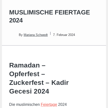
MUSLIMISCHE FEIERTAGE
2024
By
Mariana Schwedt
7. Februar 2024
Ramadan –
Opferfest –
Zuckerfest – Kadir
Gecesi 2024
Die muslimischen
Feiertage
2024