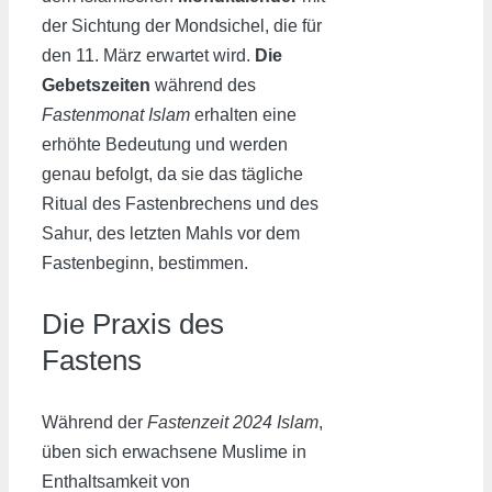
der Sichtung der Mondsichel, die für
den 11. März erwartet wird.
Die
Gebetszeiten
während des
Fastenmonat Islam
erhalten eine
erhöhte Bedeutung und werden
genau befolgt, da sie das tägliche
Ritual des Fastenbrechens und des
Sahur, des letzten Mahls vor dem
Fastenbeginn, bestimmen.
Die Praxis des
Fastens
Während der
Fastenzeit 2024 Islam
,
üben sich erwachsene Muslime in
Enthaltsamkeit von