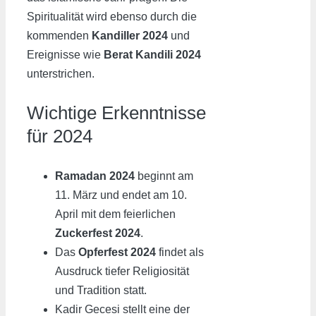
Spiritualität wird ebenso durch die
kommenden
Kandiller 2024
und
Ereignisse wie
Berat Kandili 2024
unterstrichen.
Wichtige Erkenntnisse
für 2024
Ramadan 2024
beginnt am
11. März und endet am 10.
April mit dem feierlichen
Zuckerfest 2024
.
Das
Opferfest 2024
findet als
Ausdruck tiefer Religiosität
und Tradition statt.
Kadir Gecesi stellt eine der