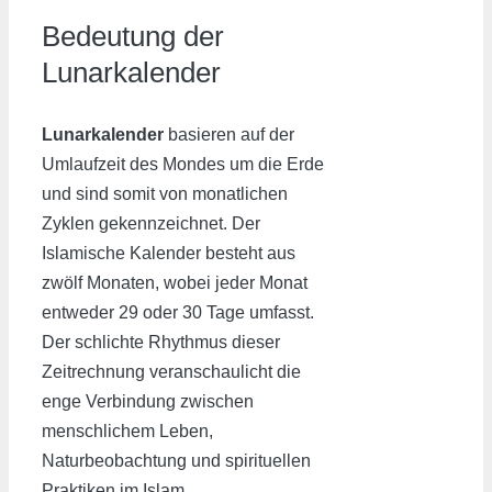
Bedeutung der
Lunarkalender
Lunarkalender
basieren auf der
Umlaufzeit des Mondes um die Erde
und sind somit von monatlichen
Zyklen gekennzeichnet. Der
Islamische Kalender besteht aus
zwölf Monaten, wobei jeder Monat
entweder 29 oder 30 Tage umfasst.
Der schlichte Rhythmus dieser
Zeitrechnung veranschaulicht die
enge Verbindung zwischen
menschlichem Leben,
Naturbeobachtung und spirituellen
Praktiken im Islam.