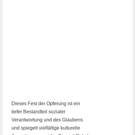
Dieses Fest der Opferung ist ein
tiefer Bestandteil sozialer
Verantwortung und des Glaubens
und spiegelt vielfältige kulturelle