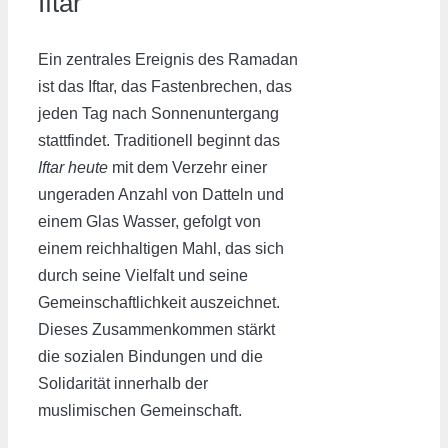
Iftar
Ein zentrales Ereignis des Ramadan
ist das Iftar, das Fastenbrechen, das
jeden Tag nach Sonnenuntergang
stattfindet. Traditionell beginnt das
Iftar heute
mit dem Verzehr einer
ungeraden Anzahl von Datteln und
einem Glas Wasser, gefolgt von
einem reichhaltigen Mahl, das sich
durch seine Vielfalt und seine
Gemeinschaftlichkeit auszeichnet.
Dieses Zusammenkommen stärkt
die sozialen Bindungen und die
Solidarität innerhalb der
muslimischen Gemeinschaft.