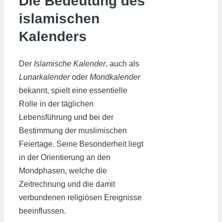
Die Bedeutung des
islamischen
Kalenders
Der
Islamische Kalender
, auch als
Lunarkalender
oder
Mondkalender
bekannt, spielt eine essentielle
Rolle in der täglichen
Lebensführung und bei der
Bestimmung der muslimischen
Feiertage. Seine Besonderheit liegt
in der Orientierung an den
Mondphasen, welche die
Zeitrechnung und die damit
verbundenen religiösen Ereignisse
beeinflussen.