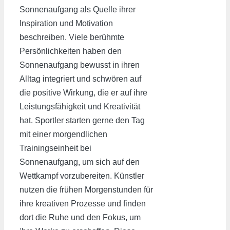
Sonnenaufgang als Quelle ihrer
Inspiration und Motivation
beschreiben. Viele berühmte
Persönlichkeiten haben den
Sonnenaufgang bewusst in ihren
Alltag integriert und schwören auf
die positive Wirkung, die er auf ihre
Leistungsfähigkeit und Kreativität
hat. Sportler starten gerne den Tag
mit einer morgendlichen
Trainingseinheit bei
Sonnenaufgang, um sich auf den
Wettkampf vorzubereiten. Künstler
nutzen die frühen Morgenstunden für
ihre kreativen Prozesse und finden
dort die Ruhe und den Fokus, um