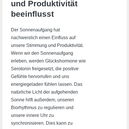
und Produktivität
beeinflusst
Der Sonnenaufgang hat
nachweislich einen Einfluss auf
unsere Stimmung und Produktivität.
Wenn wir den Sonnenaufgang
erleben, werden Glückshormone wie
Serotonin freigesetzt, die positive
Gefühle hervorrufen und uns
energiegeladen fühlen lassen. Das
natürliche Licht der aufgehenden
Sonne hilft außerdem, unseren
Biorhythmus zu regulieren und
unsere innere Uhr zu
synchronisieren. Dies kann zu