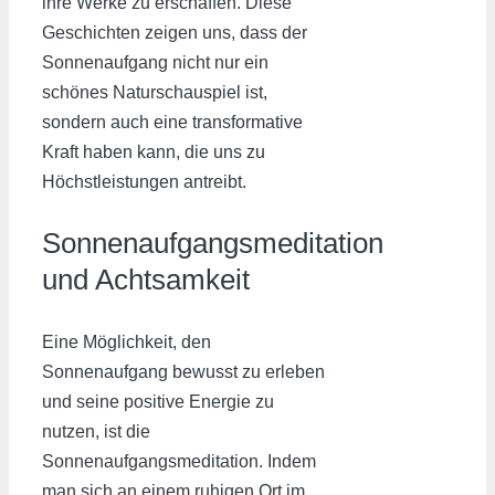
ihre Werke zu erschaffen. Diese
Geschichten zeigen uns, dass der
Sonnenaufgang nicht nur ein
schönes Naturschauspiel ist,
sondern auch eine transformative
Kraft haben kann, die uns zu
Höchstleistungen antreibt.
Sonnenaufgangsmeditation
und Achtsamkeit
Eine Möglichkeit, den
Sonnenaufgang bewusst zu erleben
und seine positive Energie zu
nutzen, ist die
Sonnenaufgangsmeditation. Indem
man sich an einem ruhigen Ort im