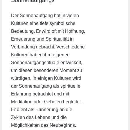
Der Sonnenaufgang hat in vielen
Kulturen eine tiefe symbolische
Bedeutung. Er wird oft mit Hoffnung,
Erneuerung und Spiritualität in
Verbindung gebracht. Verschiedene
Kulturen haben ihre eigenen
Sonnenaufgangsrituale entwickelt,
um diesen besonderen Moment zu
würdigen. In einigen Kulturen wird
der Sonnenaufgang als spirituelle
Erfahrung betrachtet und mit
Meditation oder Gebeten begleitet.
Er dient als Erinnerung an die
Zyklen des Lebens und die
Möglichkeiten des Neubeginns.