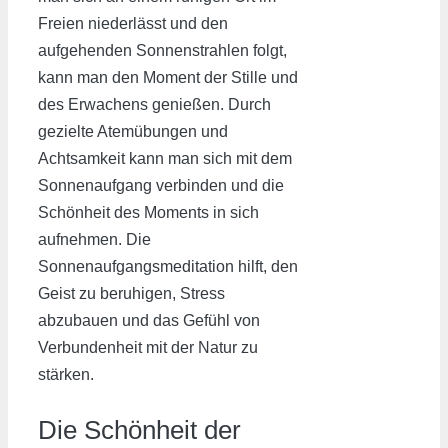
Freien niederlässt und den
aufgehenden Sonnenstrahlen folgt,
kann man den Moment der Stille und
des Erwachens genießen. Durch
gezielte Atemübungen und
Achtsamkeit kann man sich mit dem
Sonnenaufgang verbinden und die
Schönheit des Moments in sich
aufnehmen. Die
Sonnenaufgangsmeditation hilft, den
Geist zu beruhigen, Stress
abzubauen und das Gefühl von
Verbundenheit mit der Natur zu
stärken.
Die Schönheit der