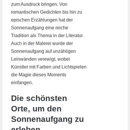
zum Ausdruck bringen. Von
romantischen Gedichten bis hin zu
epischen Erzählungen hat der
Sonnenaufgang eine reiche
Tradition als Thema in der Literatur.
Auch in der Malerei wurde der
Sonnenaufgang auf unzähligen
Leinwänden verewigt, wobei
Künstler mit Farben und Lichtspielen
die Magie dieses Moments
einfangen.
Die schönsten
Orte, um den
Sonnenaufgang zu
erleben