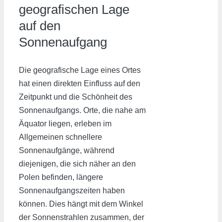
geografischen Lage
auf den
Sonnenaufgang
Die geografische Lage eines Ortes
hat einen direkten Einfluss auf den
Zeitpunkt und die Schönheit des
Sonnenaufgangs. Orte, die nahe am
Äquator liegen, erleben im
Allgemeinen schnellere
Sonnenaufgänge, während
diejenigen, die sich näher an den
Polen befinden, längere
Sonnenaufgangszeiten haben
können. Dies hängt mit dem Winkel
der Sonnenstrahlen zusammen, der