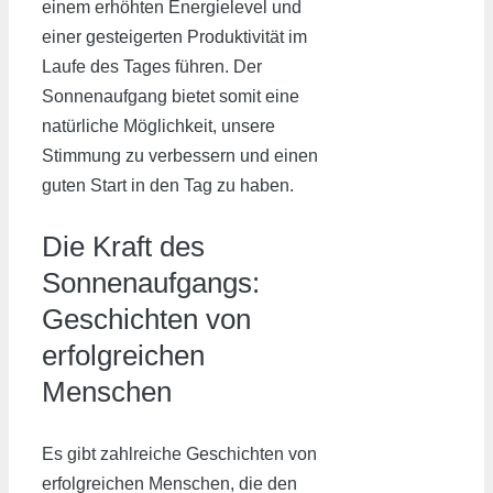
einem erhöhten Energielevel und
einer gesteigerten Produktivität im
Laufe des Tages führen. Der
Sonnenaufgang bietet somit eine
natürliche Möglichkeit, unsere
Stimmung zu verbessern und einen
guten Start in den Tag zu haben.
Die Kraft des
Sonnenaufgangs:
Geschichten von
erfolgreichen
Menschen
Es gibt zahlreiche Geschichten von
erfolgreichen Menschen, die den