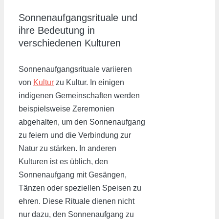
Sonnenaufgangsrituale und
ihre Bedeutung in
verschiedenen Kulturen
Sonnenaufgangsrituale variieren
von
Kultur
zu Kultur. In einigen
indigenen Gemeinschaften werden
beispielsweise Zeremonien
abgehalten, um den Sonnenaufgang
zu feiern und die Verbindung zur
Natur zu stärken. In anderen
Kulturen ist es üblich, den
Sonnenaufgang mit Gesängen,
Tänzen oder speziellen Speisen zu
ehren. Diese Rituale dienen nicht
nur dazu, den Sonnenaufgang zu