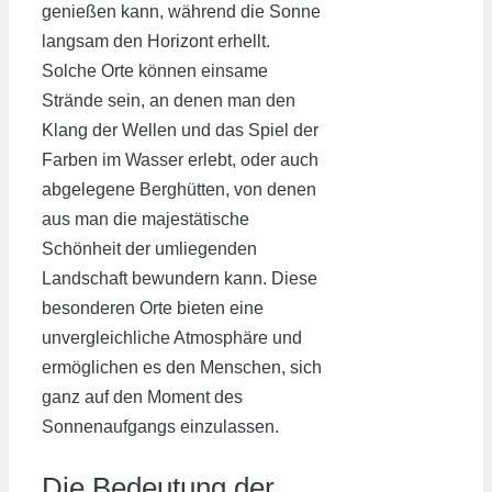
genießen kann, während die Sonne
langsam den Horizont erhellt.
Solche Orte können einsame
Strände sein, an denen man den
Klang der Wellen und das Spiel der
Farben im Wasser erlebt, oder auch
abgelegene Berghütten, von denen
aus man die majestätische
Schönheit der umliegenden
Landschaft bewundern kann. Diese
besonderen Orte bieten eine
unvergleichliche Atmosphäre und
ermöglichen es den Menschen, sich
ganz auf den Moment des
Sonnenaufgangs einzulassen.
Die Bedeutung der