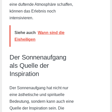
eine duftende Atmosphäre schaffen,
können das Erlebnis noch
intensivieren.
Siehe auch
Wann sind die
Eisheiligen
Der Sonnenaufgang
als Quelle der
Inspiration
Der Sonnenaufgang hat nicht nur
eine ästhetische und spirituelle
Bedeutung, sondern kann auch eine
Quelle der Inspiration sein. Die