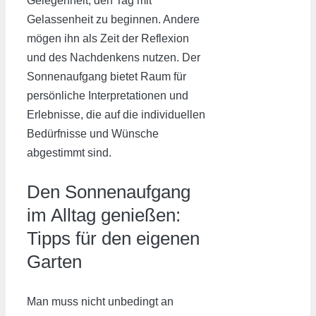
Gelegenheit, den Tag mit
Gelassenheit zu beginnen. Andere
mögen ihn als Zeit der Reflexion
und des Nachdenkens nutzen. Der
Sonnenaufgang bietet Raum für
persönliche Interpretationen und
Erlebnisse, die auf die individuellen
Bedürfnisse und Wünsche
abgestimmt sind.
Den Sonnenaufgang
im Alltag genießen:
Tipps für den eigenen
Garten
Man muss nicht unbedingt an