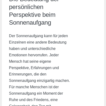
persönlichen
Perspektive beim
Sonnenaufgang
Der Sonnenaufgang kann für jeden
Einzelnen eine andere Bedeutung
haben und unterschiedliche
Emotionen hervorrufen. Jeder
Mensch hat seine eigene
Perspektive, Erfahrungen und
Erinnerungen, die den
Sonnenaufgang einzigartig machen.
Für manche Menschen ist der
Sonnenaufgang ein Moment der
Ruhe und des Friedens, eine