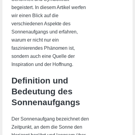
begeistert. In diesem Artikel werfen
wir einen Blick auf die
verschiedenen Aspekte des
Sonnenaufgangs und erfahren,
warum er nicht nur ein
faszinierendes Phänomen ist,
sondern auch eine Quelle der
Inspiration und der Hoffnung.
Definition und
Bedeutung des
Sonnenaufgangs
Der Sonnenaufgang bezeichnet den
Zeitpunkt, an dem die Sonne den