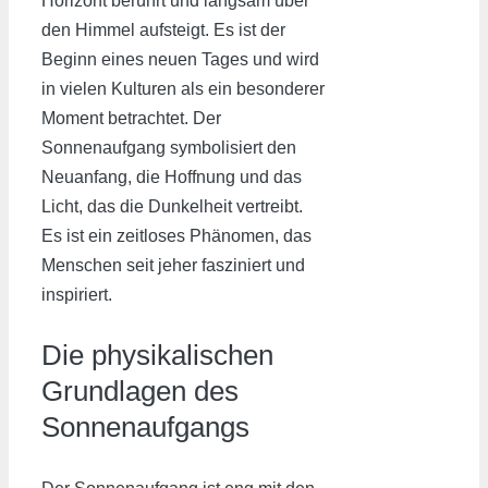
Horizont berührt und langsam über
den Himmel aufsteigt. Es ist der
Beginn eines neuen Tages und wird
in vielen Kulturen als ein besonderer
Moment betrachtet. Der
Sonnenaufgang symbolisiert den
Neuanfang, die Hoffnung und das
Licht, das die Dunkelheit vertreibt.
Es ist ein zeitloses Phänomen, das
Menschen seit jeher fasziniert und
inspiriert.
Die physikalischen
Grundlagen des
Sonnenaufgangs