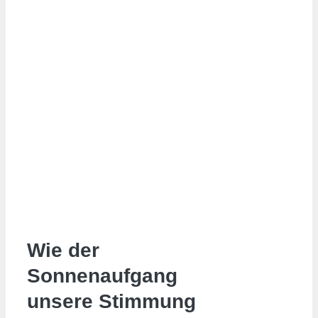
Wie der
Sonnenaufgang
unsere Stimmung