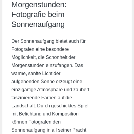
Morgenstunden:
Fotografie beim
Sonnenaufgang
Der Sonnenaufgang bietet auch für
Fotografen eine besondere
Möglichkeit, die Schönheit der
Morgenstunden einzufangen. Das
warme, sanfte Licht der
aufgehenden Sonne erzeugt eine
einzigartige Atmosphäre und zaubert
faszinierende Farben auf die
Landschaft. Durch geschicktes Spiel
mit Belichtung und Komposition
können Fotografen den
Sonnenaufgang in all seiner Pracht