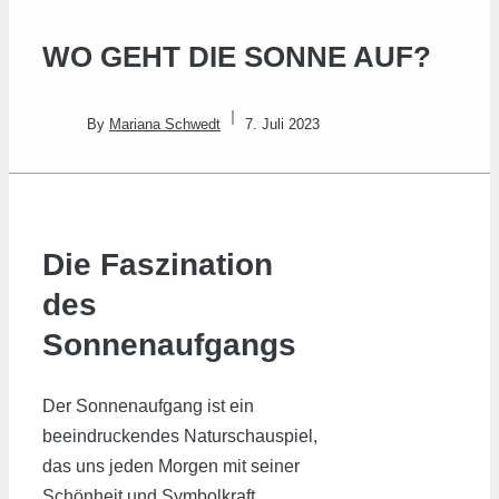
WO GEHT DIE SONNE AUF?
By
Mariana Schwedt
7. Juli 2023
Die Faszination
des
Sonnenaufgangs
Der Sonnenaufgang ist ein
beeindruckendes Naturschauspiel,
das uns jeden Morgen mit seiner
Schönheit und Symbolkraft