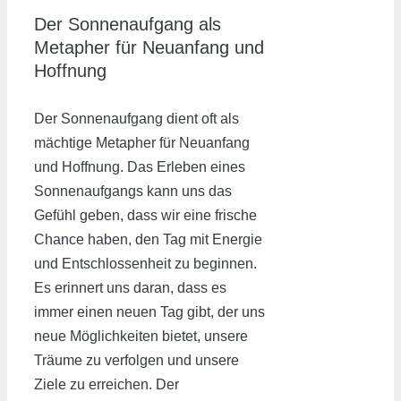
Der Sonnenaufgang als
Metapher für Neuanfang und
Hoffnung
Der Sonnenaufgang dient oft als
mächtige Metapher für Neuanfang
und Hoffnung. Das Erleben eines
Sonnenaufgangs kann uns das
Gefühl geben, dass wir eine frische
Chance haben, den Tag mit Energie
und Entschlossenheit zu beginnen.
Es erinnert uns daran, dass es
immer einen neuen Tag gibt, der uns
neue Möglichkeiten bietet, unsere
Träume zu verfolgen und unsere
Ziele zu erreichen. Der