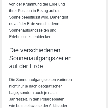
von der Krümmung der Erde und
ihrer Position in Bezug auf die
Sonne beeinflusst wird. Daher gibt
es auf der Erde verschiedene
Sonnenaufgangszeiten und
Erlebnisse zu entdecken.
Die verschiedenen
Sonnenaufgangszeiten
auf der Erde
Die Sonnenaufgangszeiten variieren
nicht nur je nach geografischer
Lage, sondern auch je nach
Jahreszeit. In den Polargebieten,
wie beispielsweise der Arktis oder