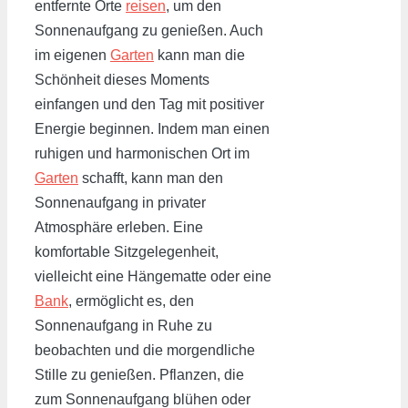
entfernte Orte
reisen
, um den
Sonnenaufgang zu genießen. Auch
im eigenen
Garten
kann man die
Schönheit dieses Moments
einfangen und den Tag mit positiver
Energie beginnen. Indem man einen
ruhigen und harmonischen Ort im
Garten
schafft, kann man den
Sonnenaufgang in privater
Atmosphäre erleben. Eine
komfortable Sitzgelegenheit,
vielleicht eine Hängematte oder eine
Bank
, ermöglicht es, den
Sonnenaufgang in Ruhe zu
beobachten und die morgendliche
Stille zu genießen. Pflanzen, die
zum Sonnenaufgang blühen oder