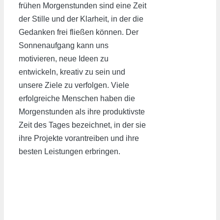
frühen Morgenstunden sind eine Zeit
der Stille und der Klarheit, in der die
Gedanken frei fließen können. Der
Sonnenaufgang kann uns
motivieren, neue Ideen zu
entwickeln, kreativ zu sein und
unsere Ziele zu verfolgen. Viele
erfolgreiche Menschen haben die
Morgenstunden als ihre produktivste
Zeit des Tages bezeichnet, in der sie
ihre Projekte vorantreiben und ihre
besten Leistungen erbringen.