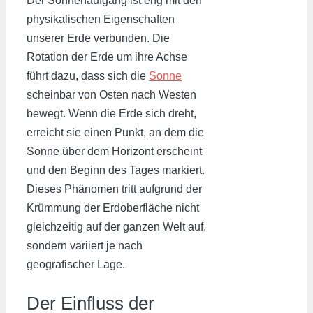
Der Sonnenaufgang ist eng mit den
physikalischen Eigenschaften
unserer Erde verbunden. Die
Rotation der Erde um ihre Achse
führt dazu, dass sich die
Sonne
scheinbar von Osten nach Westen
bewegt. Wenn die Erde sich dreht,
erreicht sie einen Punkt, an dem die
Sonne über dem Horizont erscheint
und den Beginn des Tages markiert.
Dieses Phänomen tritt aufgrund der
Krümmung der Erdoberfläche nicht
gleichzeitig auf der ganzen Welt auf,
sondern variiert je nach
geografischer Lage.
Der Einfluss der