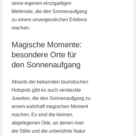
seine eigenen einzigartigen
Merkmale, die den Sonnenaufgang
zu einem unvergesslichen Erlebnis
machen.
Magische Momente:
besondere Orte für
den Sonnenaufgang
Abseits der bekannten touristischen
Hotspots gibt es auch versteckte
Juwelen, die den Sonnenaufgang zu
einem wahrhaft magischen Moment
machen. Es sind die kleinen,
abgelegenen Orte, an denen man
die Stille und die unberührte Natur