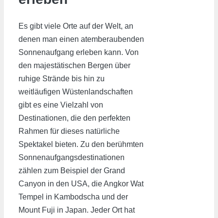
Es gibt viele Orte auf der Welt, an
denen man einen atemberaubenden
Sonnenaufgang erleben kann. Von
den majestätischen Bergen über
ruhige Strände bis hin zu
weitläufigen Wüstenlandschaften
gibt es eine Vielzahl von
Destinationen, die den perfekten
Rahmen für dieses natürliche
Spektakel bieten. Zu den berühmten
Sonnenaufgangsdestinationen
zählen zum Beispiel der Grand
Canyon in den USA, die Angkor Wat
Tempel in Kambodscha und der
Mount Fuji in Japan. Jeder Ort hat