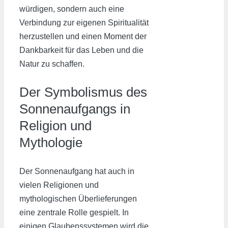
würdigen, sondern auch eine
Verbindung zur eigenen Spiritualität
herzustellen und einen Moment der
Dankbarkeit für das Leben und die
Natur zu schaffen.
Der Symbolismus des
Sonnenaufgangs in
Religion und
Mythologie
Der Sonnenaufgang hat auch in
vielen Religionen und
mythologischen Überlieferungen
eine zentrale Rolle gespielt. In
einigen Glaubenssystemen wird die