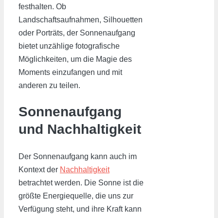
festhalten. Ob
Landschaftsaufnahmen, Silhouetten
oder Porträts, der Sonnenaufgang
bietet unzählige fotografische
Möglichkeiten, um die Magie des
Moments einzufangen und mit
anderen zu teilen.
Sonnenaufgang
und Nachhaltigkeit
Der Sonnenaufgang kann auch im
Kontext der
Nachhaltigkeit
betrachtet werden. Die Sonne ist die
größte Energiequelle, die uns zur
Verfügung steht, und ihre Kraft kann