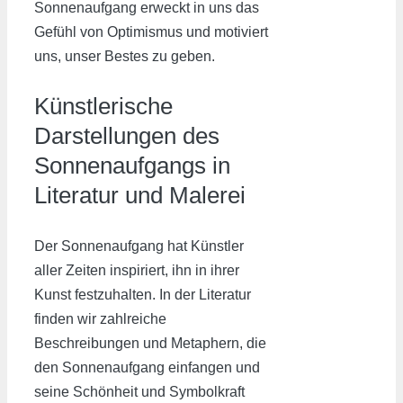
Sonnenaufgang erweckt in uns das
Gefühl von Optimismus und motiviert
uns, unser Bestes zu geben.
Künstlerische
Darstellungen des
Sonnenaufgangs in
Literatur und Malerei
Der Sonnenaufgang hat Künstler
aller Zeiten inspiriert, ihn in ihrer
Kunst festzuhalten. In der Literatur
finden wir zahlreiche
Beschreibungen und Metaphern, die
den Sonnenaufgang einfangen und
seine Schönheit und Symbolkraft