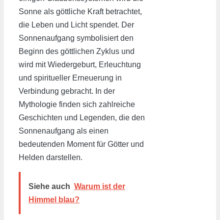
Sonne als göttliche Kraft betrachtet,
die Leben und Licht spendet. Der
Sonnenaufgang symbolisiert den
Beginn des göttlichen Zyklus und
wird mit Wiedergeburt, Erleuchtung
und spiritueller Erneuerung in
Verbindung gebracht. In der
Mythologie finden sich zahlreiche
Geschichten und Legenden, die den
Sonnenaufgang als einen
bedeutenden Moment für Götter und
Helden darstellen.
Siehe auch
Warum ist der
Himmel blau?