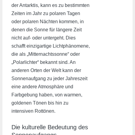
der Antarktis, kann es zu bestimmten
Zeiten im Jahr zu polaren Tagen
oder polaren Nächten kommen, in
denen die Sonne für längere Zeit
nicht auf- oder untergeht. Dies
schafft einzigartige Lichtphänomene,
die als „Mitternachtssonne“ oder
„Polarlichter“ bekannt sind. An
anderen Orten der Welt kann der
Sonnenaufgang zu jeder Jahreszeit
eine andere Atmosphäre und
Farbgebung haben, von warmen,
goldenen Tönen bis hin zu
intensiven Rottönen.
Die kulturelle Bedeutung des
Sonnenaufgangs