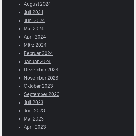
August 2024
Juli 2024
Juni 2024
Mai 2024
April 2024
März 2024
Februar 2024
Januar 2024
Dezember 2023
November 2023
Oktober 2023
September 2023
Juli 2023
Juni 2023
Mai 2023
April 2023