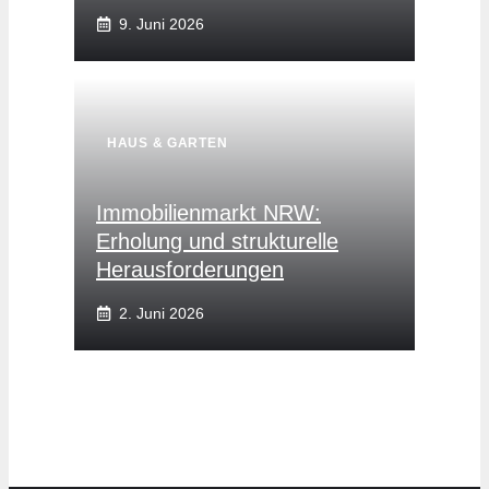
9. Juni 2026
HAUS & GARTEN
Immobilienmarkt NRW:
Erholung und strukturelle
Herausforderungen
2. Juni 2026