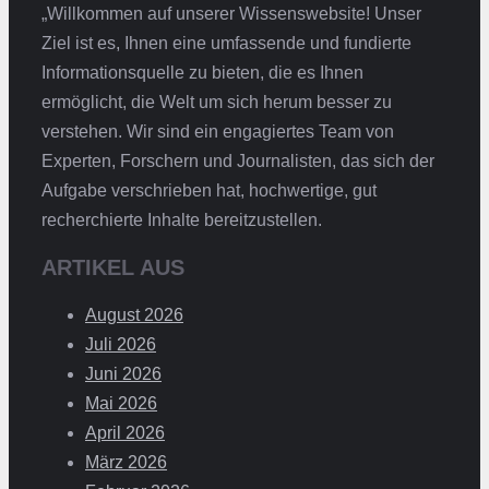
„Willkommen auf unserer Wissenswebsite! Unser
Ziel ist es, Ihnen eine umfassende und fundierte
Informationsquelle zu bieten, die es Ihnen
ermöglicht, die Welt um sich herum besser zu
verstehen. Wir sind ein engagiertes Team von
Experten, Forschern und Journalisten, das sich der
Aufgabe verschrieben hat, hochwertige, gut
recherchierte Inhalte bereitzustellen.
ARTIKEL AUS
August 2026
Juli 2026
Juni 2026
Mai 2026
April 2026
März 2026