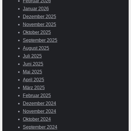
Februar 2026
Januar 2026
Dezember 2025
November 2025
Oktober 2025
September 2025
August 2025
Juli 2025
Juni 2025
Mai 2025
April 2025
März 2025
Februar 2025
Dezember 2024
November 2024
Oktober 2024
September 2024