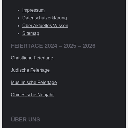
Impressum
Datenschutzerklärung
Über Aktuelles Wissen
Sitemap
FEIERTAGE 2024 – 2025 – 2026
Christliche Feiertage
Jüdische Feiertage
Muslimische Feiertage
Chinesische Neujahr
ÜBER UNS