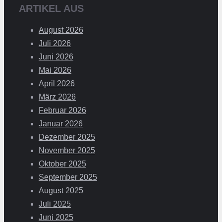
ARTIKEL AUS
August 2026
Juli 2026
Juni 2026
Mai 2026
April 2026
März 2026
Februar 2026
Januar 2026
Dezember 2025
November 2025
Oktober 2025
September 2025
August 2025
Juli 2025
Juni 2025