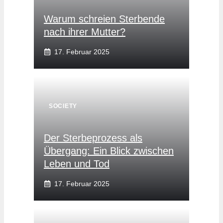
Warum schreien Sterbende
nach ihrer Mutter?
17. Februar 2025
SOCIETY
Der Sterbeprozess als
Übergang: Ein Blick zwischen
Leben und Tod
17. Februar 2025