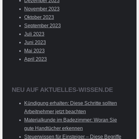
Dezember 2023
November 2023
Oktober 2023
September 2023
Juli 2023
Juni 2023
Mai 2023
April 2023
NEU AUF AKTUELLES-WISSEN.DE
Kündigung erhalten: Diese Schritte sollten
Arbeitnehmer jetzt beachten
Materialkunde im Badezimmer: Woran Sie
gute Handtücher erkennen
Steuerwissen für Einsteiger – Diese Begriffe