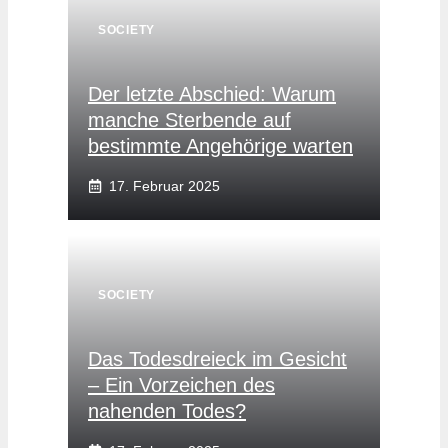
SOCIETY
Der letzte Abschied: Warum
manche Sterbende auf
bestimmte Angehörige warten
17. Februar 2025
SOCIETY
Das Todesdreieck im Gesicht
– Ein Vorzeichen des
nahenden Todes?