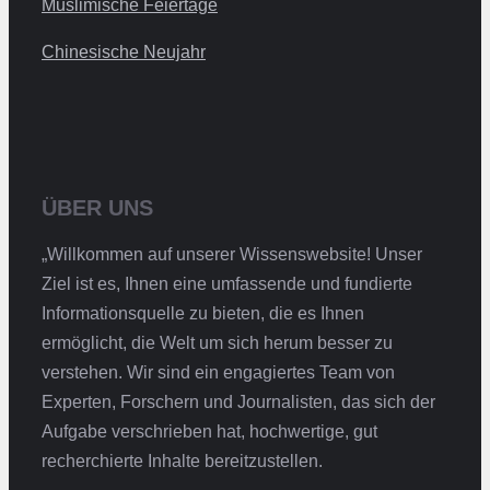
Muslimische Feiertage
Chinesische Neujahr
ÜBER UNS
„Willkommen auf unserer Wissenswebsite! Unser
Ziel ist es, Ihnen eine umfassende und fundierte
Informationsquelle zu bieten, die es Ihnen
ermöglicht, die Welt um sich herum besser zu
verstehen. Wir sind ein engagiertes Team von
Experten, Forschern und Journalisten, das sich der
Aufgabe verschrieben hat, hochwertige, gut
recherchierte Inhalte bereitzustellen.