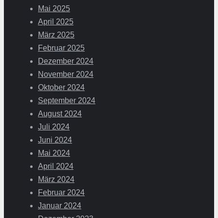
Mai 2025
April 2025
März 2025
Februar 2025
Dezember 2024
November 2024
Oktober 2024
September 2024
August 2024
Juli 2024
Juni 2024
Mai 2024
April 2024
März 2024
Februar 2024
Januar 2024