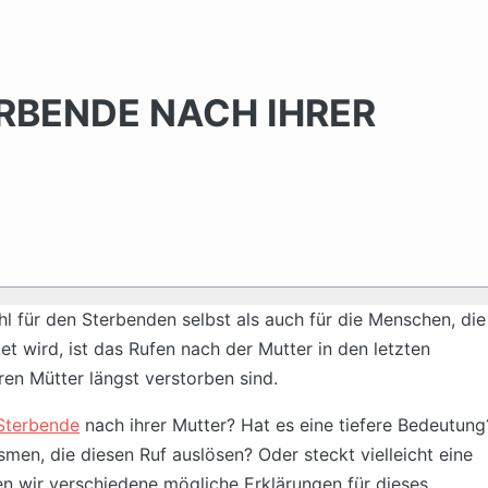
RBENDE NACH IHRER
 für den Sterbenden selbst als auch für die Menschen, die
et wird, ist das Rufen nach der Mutter in den letzten
en Mütter längst verstorben sind.
Sterbende
nach ihrer Mutter? Hat es eine tiefere Bedeutung
en, die diesen Ruf auslösen? Oder steckt vielleicht eine
ten wir verschiedene mögliche Erklärungen für dieses