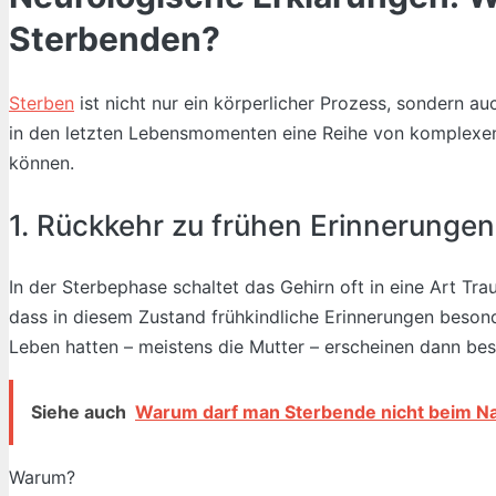
Sterbenden?
Sterben
ist nicht nur ein körperlicher Prozess, sondern 
in den letzten Lebensmomenten eine Reihe von komplexen
können.
1. Rückkehr zu frühen Erinnerungen
In der Sterbephase schaltet das Gehirn oft in eine Art Tr
dass in diesem Zustand frühkindliche Erinnerungen besond
Leben hatten – meistens die Mutter – erscheinen dann bes
Siehe auch
Warum darf man Sterbende nicht beim N
Warum?