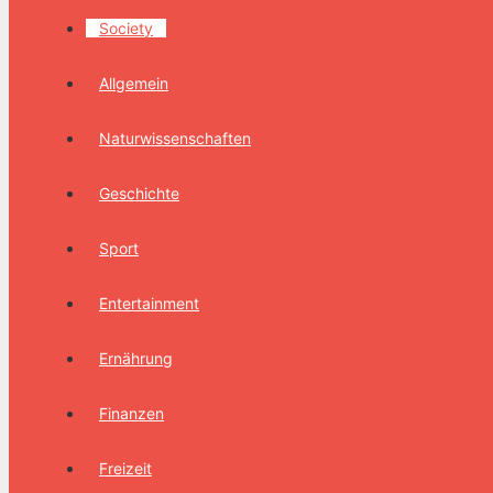
Society
Allgemein
Naturwissenschaften
Geschichte
Sport
Entertainment
Ernährung
Finanzen
Freizeit