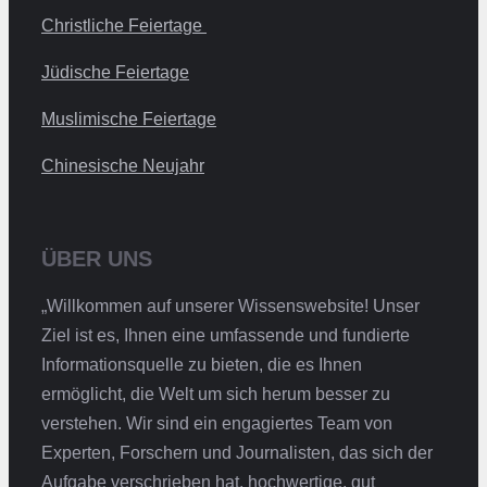
Christliche Feiertage
Jüdische Feiertage
Muslimische Feiertage
Chinesische Neujahr
ÜBER UNS
„Willkommen auf unserer Wissenswebsite! Unser
Ziel ist es, Ihnen eine umfassende und fundierte
Informationsquelle zu bieten, die es Ihnen
ermöglicht, die Welt um sich herum besser zu
verstehen. Wir sind ein engagiertes Team von
Experten, Forschern und Journalisten, das sich der
Aufgabe verschrieben hat, hochwertige, gut