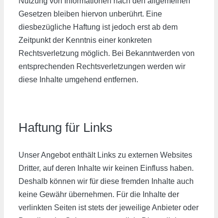
Nutzung von Informationen nach den allgemeinen
Gesetzen bleiben hiervon unberührt. Eine
diesbezügliche Haftung ist jedoch erst ab dem
Zeitpunkt der Kenntnis einer konkreten
Rechtsverletzung möglich. Bei Bekanntwerden von
entsprechenden Rechtsverletzungen werden wir
diese Inhalte umgehend entfernen.
Haftung für Links
Unser Angebot enthält Links zu externen Websites
Dritter, auf deren Inhalte wir keinen Einfluss haben.
Deshalb können wir für diese fremden Inhalte auch
keine Gewähr übernehmen. Für die Inhalte der
verlinkten Seiten ist stets der jeweilige Anbieter oder