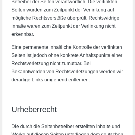
Betreiber der Seiten verantwortlich. Die verlinkten
Seiten wurden zum Zeitpunkt der Verlinkung auf
mögliche Rechtsverstöße überprüft. Rechtswidrige
Inhalte waren zum Zeitpunkt der Verlinkung nicht
erkennbar.
Eine permanente inhaltliche Kontrolle der verlinkten
Seiten ist jedoch ohne konkrete Anhaltspunkte einer
Rechtsverletzung nicht zumutbar. Bei
Bekanntwerden von Rechtsverletzungen werden wir
derartige Links umgehend entfernen.
Urheberrecht
Die durch die Seitenbetreiber erstellten Inhalte und
Werke auf diesen Seiten unterliegen dem deutschen