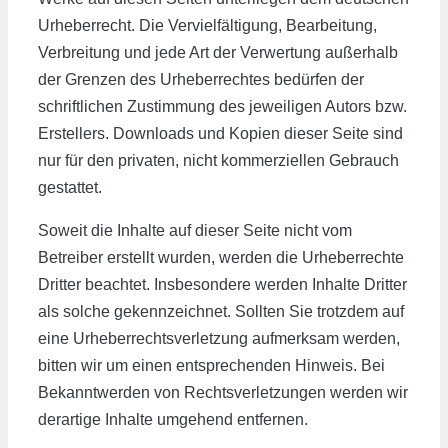
Urheberrecht. Die Vervielfältigung, Bearbeitung,
Verbreitung und jede Art der Verwertung außerhalb
der Grenzen des Urheberrechtes bedürfen der
schriftlichen Zustimmung des jeweiligen Autors bzw.
Erstellers. Downloads und Kopien dieser Seite sind
nur für den privaten, nicht kommerziellen Gebrauch
gestattet.
Soweit die Inhalte auf dieser Seite nicht vom
Betreiber erstellt wurden, werden die Urheberrechte
Dritter beachtet. Insbesondere werden Inhalte Dritter
als solche gekennzeichnet. Sollten Sie trotzdem auf
eine Urheberrechtsverletzung aufmerksam werden,
bitten wir um einen entsprechenden Hinweis. Bei
Bekanntwerden von Rechtsverletzungen werden wir
derartige Inhalte umgehend entfernen.