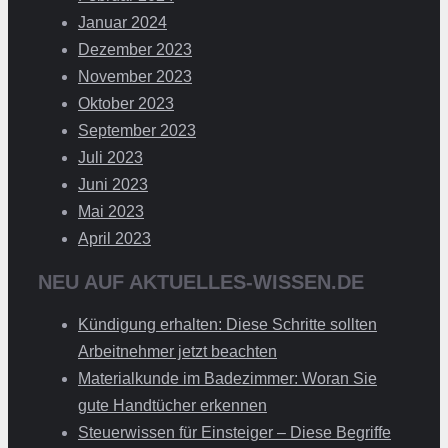
Januar 2024
Dezember 2023
November 2023
Oktober 2023
September 2023
Juli 2023
Juni 2023
Mai 2023
April 2023
NEU AUF AKTUELLES-WISSEN.DE
Kündigung erhalten: Diese Schritte sollten
Arbeitnehmer jetzt beachten
Materialkunde im Badezimmer: Woran Sie
gute Handtücher erkennen
Steuerwissen für Einsteiger – Diese Begriffe