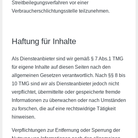
Streitbeilegungsverfahren vor einer
Verbraucherschlichtungsstelle teilzunehmen.
Haftung für Inhalte
Als Diensteanbieter sind wir gemäß § 7 Abs.1 TMG
für eigene Inhalte auf diesen Seiten nach den
allgemeinen Gesetzen verantwortlich. Nach §§ 8 bis
10 TMG sind wir als Diensteanbieter jedoch nicht
verpflichtet, übermittelte oder gespeicherte fremde
Informationen zu überwachen oder nach Umständen
zu forschen, die auf eine rechtswidrige Tätigkeit
hinweisen.
Verpflichtungen zur Entfernung oder Sperrung der