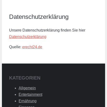
Datenschutzerklärung
Unsere Datenschutzerklärung finden Sie hier
Datenschutzerklärung
Quelle:
erecht24.de
KATEGORIEN
Allgemein
Entertainment
Ernährung