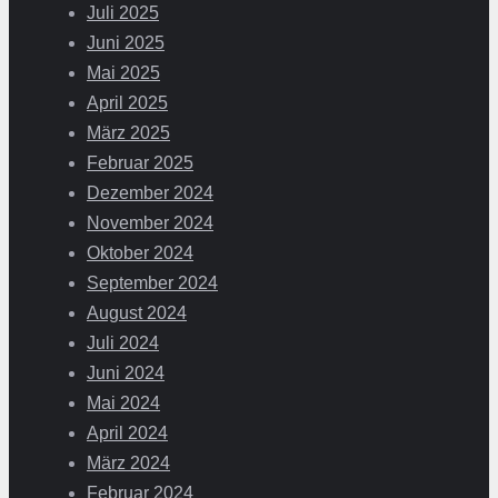
Juli 2025
Juni 2025
Mai 2025
April 2025
März 2025
Februar 2025
Dezember 2024
November 2024
Oktober 2024
September 2024
August 2024
Juli 2024
Juni 2024
Mai 2024
April 2024
März 2024
Februar 2024