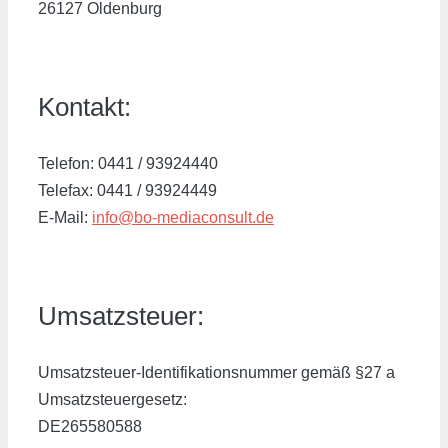
26127 Oldenburg
Kontakt:
Telefon: 0441 / 93924440
Telefax: 0441 / 93924449
E-Mail:
info@bo-mediaconsult.de
Umsatzsteuer:
Umsatzsteuer-Identifikationsnummer gemäß §27 a
Umsatzsteuergesetz:
DE265580588