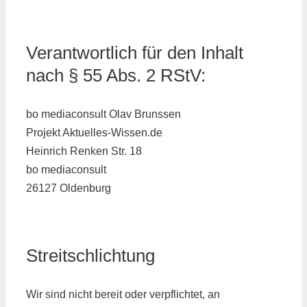
Verantwortlich für den Inhalt
nach § 55 Abs. 2 RStV:
bo mediaconsult Olav Brunssen
Projekt Aktuelles-Wissen.de
Heinrich Renken Str. 18
bo mediaconsult
26127 Oldenburg
Streitschlichtung
Wir sind nicht bereit oder verpflichtet, an