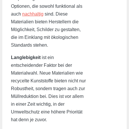
Optionen, die sowohl funktional als
auch
nachhaltig
sind. Diese
Materialien bieten Herstellern die
Möglichkeit, Schilder zu gestalten,
die im Einklang mit ökologischen
Standards stehen.
Langlebigkeit
ist ein
entscheidender Faktor bei der
Materialwahl. Neue Materialien wie
recycelte Kunststoffe bieten nicht nur
Robustheit, sondern tragen auch zur
Müllreduktion bei. Dies ist vor allem
in einer Zeit wichtig, in der
Umweltschutz eine höhere Priorität
hat denn je zuvor.