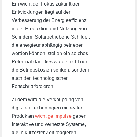
Ein wichtiger Fokus zukünftiger
Entwicklungen liegt auf der
Verbesserung der Energieeffizienz
in der Produktion und Nutzung von
Schildern. Solarbetriebene Schilder,
die energieunabhängig betrieben
werden können, stellen ein solches
Potenzial dar. Dies würde nicht nur
die Betriebskosten senken, sondern
auch den technologischen
Fortschritt forcieren.
Zudem wird die Verknüpfung von
digitalen Technologien mit realen
Produkten
wichtige Impulse
geben.
Interaktive und vernetzte Systeme,
die in kürzester Zeit reagieren