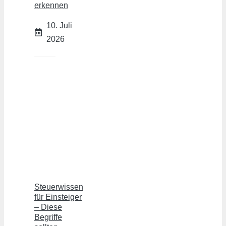
erkennen
10. Juli
2026
Steuerwissen
für Einsteiger
– Diese
Begriffe