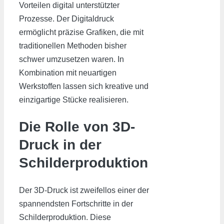
Vorteilen digital unterstützter
Prozesse. Der Digitaldruck
ermöglicht präzise Grafiken, die mit
traditionellen Methoden bisher
schwer umzusetzen waren. In
Kombination mit neuartigen
Werkstoffen lassen sich kreative und
einzigartige Stücke realisieren.
Die Rolle von 3D-
Druck in der
Schilderproduktion
Der 3D-Druck ist zweifellos einer der
spannendsten Fortschritte in der
Schilderproduktion. Diese