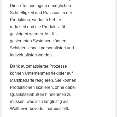
Diese Technologien ermöglichen
Schnelligkeit und Präzision in der
Produktion, wodurch Fehler
reduziert und die Produktivität
gesteigert werden. Mit KI-
gesteuerten Systemen können
Schilder schnell personalisiert und
individualisiert werden.
Dank automatisierter Prozesse
können Unternehmen flexibler auf
Marktbedarfe reagieren. Sie können
Produktionen skalieren, ohne dabei
Qualitätseinbußen hinnehmen zu
müssen, was sich langfristig als
Wettbewerbsvorteil herausstellt.