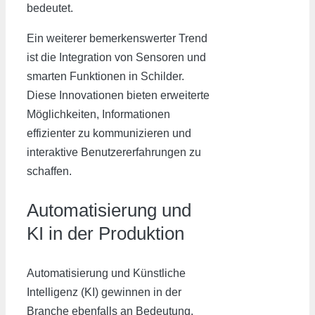
bedeutet.
Ein weiterer bemerkenswerter Trend
ist die Integration von Sensoren und
smarten Funktionen in Schilder.
Diese Innovationen bieten erweiterte
Möglichkeiten, Informationen
effizienter zu kommunizieren und
interaktive Benutzererfahrungen zu
schaffen.
Automatisierung und
KI in der Produktion
Automatisierung und Künstliche
Intelligenz (KI) gewinnen in der
Branche ebenfalls an Bedeutung.