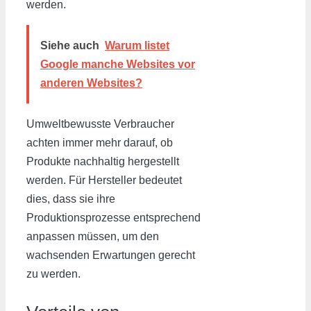
werden.
Siehe auch
Warum listet
Google manche Websites vor
anderen Websites?
Umweltbewusste Verbraucher
achten immer mehr darauf, ob
Produkte nachhaltig hergestellt
werden. Für Hersteller bedeutet
dies, dass sie ihre
Produktionsprozesse entsprechend
anpassen müssen, um den
wachsenden Erwartungen gerecht
zu werden.