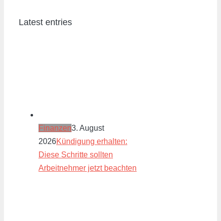
Latest entries
Finanzen
3. August
2026
Kündigung erhalten:
Diese Schritte sollten
Arbeitnehmer jetzt beachten