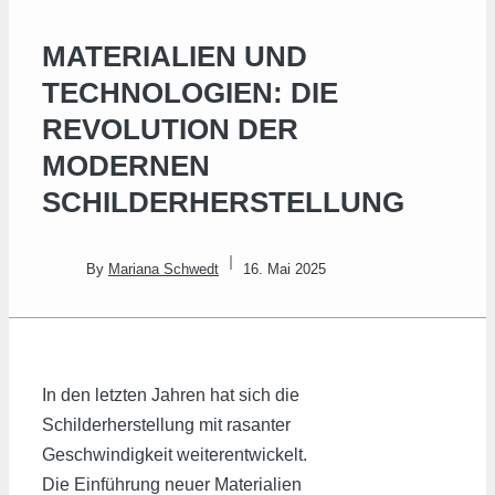
MATERIALIEN UND
TECHNOLOGIEN: DIE
REVOLUTION DER
MODERNEN
SCHILDERHERSTELLUNG
By
Mariana Schwedt
16. Mai 2025
In den letzten Jahren hat sich die
Schilderherstellung mit rasanter
Geschwindigkeit weiterentwickelt.
Die Einführung neuer Materialien