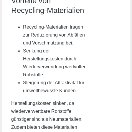
Vorteile von
Recycling-Materialien
Recycling-Materialien tragen
zur Reduzierung von Abfällen
und Verschmutzung bei.
Senkung der
Herstellungskosten durch
Wiederverwendung wertvoller
Rohstoffe.
Steigerung der Attraktivität für
umweltbewusste Kunden.
Herstellungskosten sinken, da
wiederverwertbare Rohstoffe
günstiger sind als Neumaterialien.
Zudem bieten diese Materialien