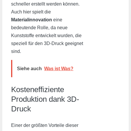
schneller erstellt werden können.
Auch hier spielt die
Materialinnovation
eine
bedeutende Rolle, da neue
Kunststoffe entwickelt wurden, die
speziell für den 3D-Druck geeignet
sind.
Siehe auch
Was ist Was?
Kosteneffiziente
Produktion dank 3D-
Druck
Einer der größten Vorteile dieser