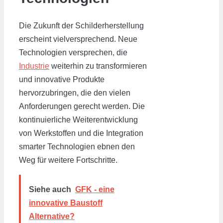
Die Zukunft der Schilderherstellung
erscheint vielversprechend. Neue
Technologien versprechen, die
Industrie
weiterhin zu transformieren
und innovative Produkte
hervorzubringen, die den vielen
Anforderungen gerecht werden. Die
kontinuierliche Weiterentwicklung
von Werkstoffen und die Integration
smarter Technologien ebnen den
Weg für weitere Fortschritte.
Siehe auch
GFK - eine
innovative Baustoff
Alternative?