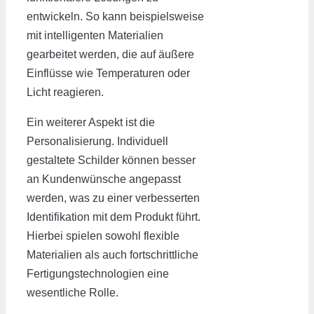
entwickeln. So kann beispielsweise
mit intelligenten Materialien
gearbeitet werden, die auf äußere
Einflüsse wie Temperaturen oder
Licht reagieren.
Ein weiterer Aspekt ist die
Personalisierung. Individuell
gestaltete Schilder können besser
an Kundenwünsche angepasst
werden, was zu einer verbesserten
Identifikation mit dem Produkt führt.
Hierbei spielen sowohl flexible
Materialien als auch fortschrittliche
Fertigungstechnologien eine
wesentliche Rolle.