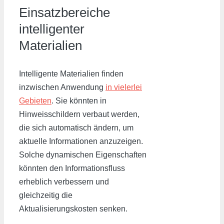
Einsatzbereiche
intelligenter
Materialien
Intelligente Materialien finden
inzwischen Anwendung
in vielerlei
Gebieten
. Sie könnten in
Hinweisschildern verbaut werden,
die sich automatisch ändern, um
aktuelle Informationen anzuzeigen.
Solche dynamischen Eigenschaften
könnten den Informationsfluss
erheblich verbessern und
gleichzeitig die
Aktualisierungskosten senken.