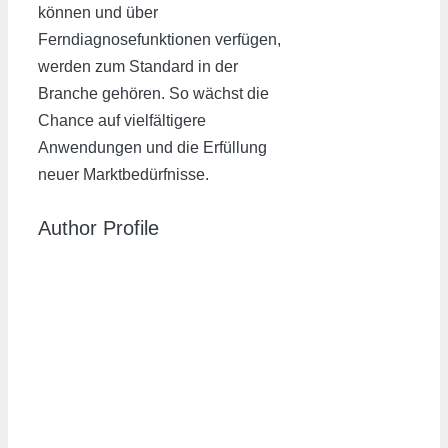
können und über
Ferndiagnosefunktionen verfügen,
werden zum Standard in der
Branche gehören. So wächst die
Chance auf vielfältigere
Anwendungen und die Erfüllung
neuer Marktbedürfnisse.
Author Profile