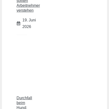
sollten
Arbeitnehmer
verstehen
19. Juni
2026
Durchfall
beim
Hund: