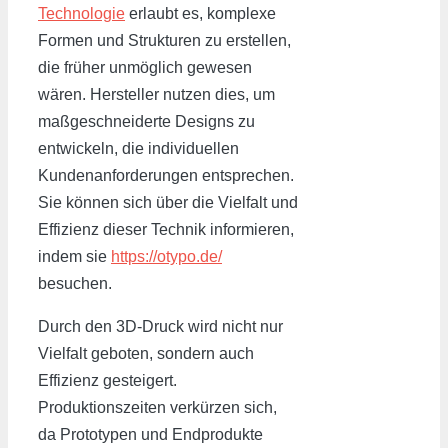
Technologie
erlaubt es, komplexe
Formen und Strukturen zu erstellen,
die früher unmöglich gewesen
wären. Hersteller nutzen dies, um
maßgeschneiderte Designs zu
entwickeln, die individuellen
Kundenanforderungen entsprechen.
Sie können sich über die Vielfalt und
Effizienz dieser Technik informieren,
indem sie
https://otypo.de/
besuchen.
Durch den 3D-Druck wird nicht nur
Vielfalt geboten, sondern auch
Effizienz gesteigert.
Produktionszeiten verkürzen sich,
da Prototypen und Endprodukte