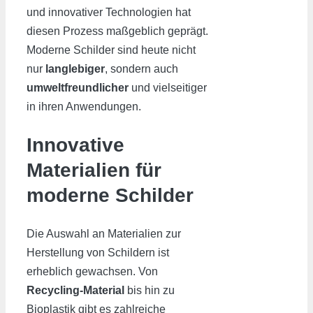
und innovativer Technologien hat
diesen Prozess maßgeblich geprägt.
Moderne Schilder sind heute nicht
nur
langlebiger
, sondern auch
umweltfreundlicher
und vielseitiger
in ihren Anwendungen.
Innovative
Materialien für
moderne Schilder
Die Auswahl an Materialien zur
Herstellung von Schildern ist
erheblich gewachsen. Von
Recycling-Material
bis hin zu
Bioplastik gibt es zahlreiche