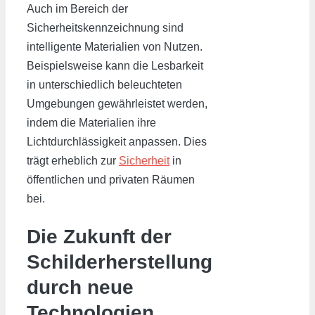
Auch im Bereich der
Sicherheitskennzeichnung sind
intelligente Materialien von Nutzen.
Beispielsweise kann die Lesbarkeit
in unterschiedlich beleuchteten
Umgebungen gewährleistet werden,
indem die Materialien ihre
Lichtdurchlässigkeit anpassen. Dies
trägt erheblich zur
Sicherheit
in
öffentlichen und privaten Räumen
bei.
Die Zukunft der
Schilderherstellung
durch neue
Technologien