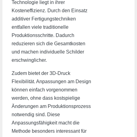
Technologie liegt in ihrer
Kosteneffizienz. Durch den Einsatz
additiver Fertigungstechniken
entfallen viele traditionelle
Produktionsschritte. Dadurch
reduzieren sich die Gesamtkosten
und machen individuelle Schilder
erschwinglicher.
Zudem bietet der 3D-Druck
Flexibilität. Anpassungen am Design
können einfach vorgenommen
werden, ohne dass kostspielige
Änderungen am Produktionsprozess
notwendig sind. Diese
Anpassungsfähigkeit macht die
Methode besonders interessant für