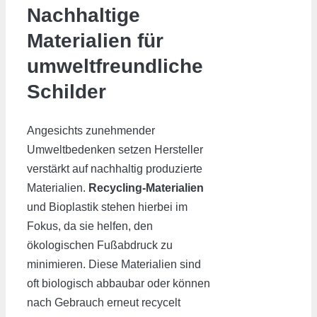
Nachhaltige
Materialien für
umweltfreundliche
Schilder
Angesichts zunehmender
Umweltbedenken setzen Hersteller
verstärkt auf nachhaltig produzierte
Materialien.
Recycling-Materialien
und Bioplastik stehen hierbei im
Fokus, da sie helfen, den
ökologischen Fußabdruck zu
minimieren. Diese Materialien sind
oft biologisch abbaubar oder können
nach Gebrauch erneut recycelt