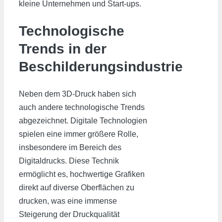
kleine Unternehmen und Start-ups.
Technologische
Trends in der
Beschilderungsindustrie
Neben dem 3D-Druck haben sich
auch andere technologische Trends
abgezeichnet. Digitale Technologien
spielen eine immer größere Rolle,
insbesondere im Bereich des
Digitaldrucks. Diese Technik
ermöglicht es, hochwertige Grafiken
direkt auf diverse Oberflächen zu
drucken, was eine immense
Steigerung der Druckqualität