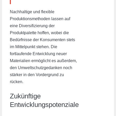
Nachhaltige und flexible
Produktionsmethoden lassen auf
eine Diversifizierung der
Produktpalette hoffen, wobei die
Bedürfnisse der Konsumenten stets
im Mittelpunkt stehen. Die
fortlaufende Entwicklung neuer
Materialien ermöglicht es außerdem,
den Umweltschutzgedanken noch
stärker in den Vordergrund zu
rücken.
Zukünftige
Entwicklungspotenziale