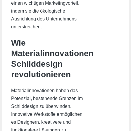
einen wichtigen Marketingvorteil,
indem sie die ökologische
Ausrichtung des Unternehmens
unterstreichen.
Wie
Materialinnovationen
Schilddesign
revolutionieren
Materialinnovationen haben das
Potenzial, bestehende Grenzen im
Schilddesign zu überwinden.
Innovative Werkstoffe ermöglichen
es Designern, kreativere und
funktionalere Lösungen zu