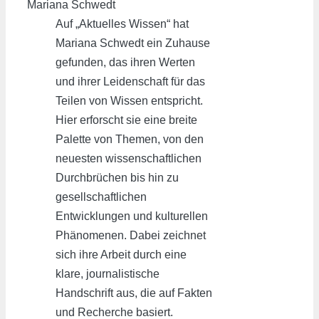
Mariana Schwedt
Auf „Aktuelles Wissen“ hat
Mariana Schwedt ein Zuhause
gefunden, das ihren Werten
und ihrer Leidenschaft für das
Teilen von Wissen entspricht.
Hier erforscht sie eine breite
Palette von Themen, von den
neuesten wissenschaftlichen
Durchbrüchen bis hin zu
gesellschaftlichen
Entwicklungen und kulturellen
Phänomenen. Dabei zeichnet
sich ihre Arbeit durch eine
klare, journalistische
Handschrift aus, die auf Fakten
und Recherche basiert.