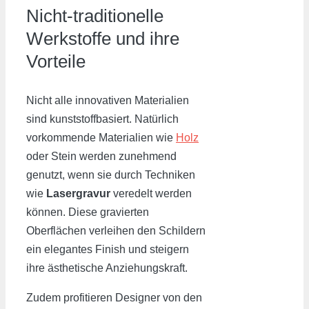
Nicht-traditionelle
Werkstoffe und ihre
Vorteile
Nicht alle innovativen Materialien
sind kunststoffbasiert. Natürlich
vorkommende Materialien wie
Holz
oder Stein werden zunehmend
genutzt, wenn sie durch Techniken
wie
Lasergravur
veredelt werden
können. Diese gravierten
Oberflächen verleihen den Schildern
ein elegantes Finish und steigern
ihre ästhetische Anziehungskraft.
Zudem profitieren Designer von den