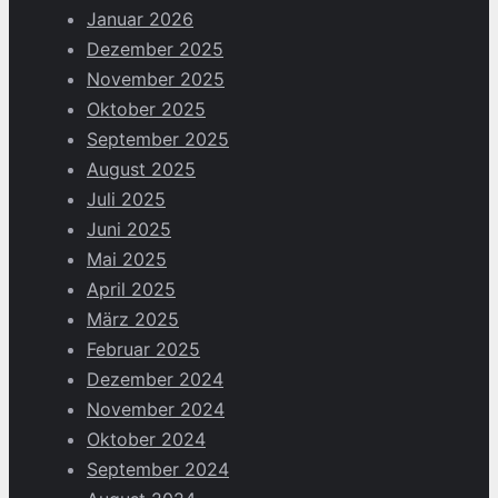
Januar 2026
Dezember 2025
November 2025
Oktober 2025
September 2025
August 2025
Juli 2025
Juni 2025
Mai 2025
April 2025
März 2025
Februar 2025
Dezember 2024
November 2024
Oktober 2024
September 2024