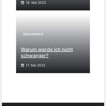
18. Mai 2023
GESUNDHEIT
Warum werde ich nicht
schwanger?
17. Mai 2023