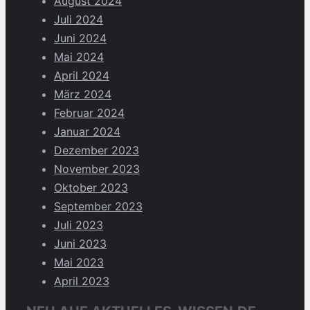
August 2024
Juli 2024
Juni 2024
Mai 2024
April 2024
März 2024
Februar 2024
Januar 2024
Dezember 2023
November 2023
Oktober 2023
September 2023
Juli 2023
Juni 2023
Mai 2023
April 2023