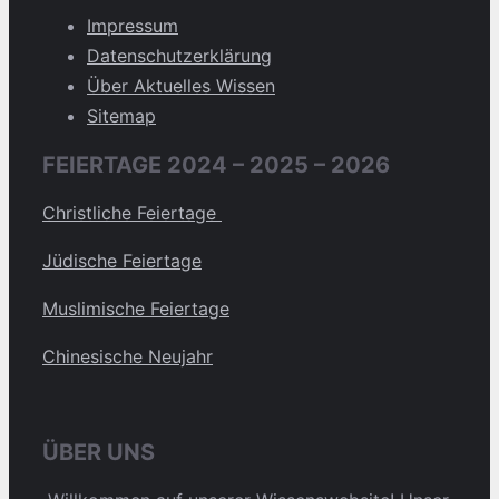
Impressum
Datenschutzerklärung
Über Aktuelles Wissen
Sitemap
FEIERTAGE 2024 – 2025 – 2026
Christliche Feiertage
Jüdische Feiertage
Muslimische Feiertage
Chinesische Neujahr
ÜBER UNS