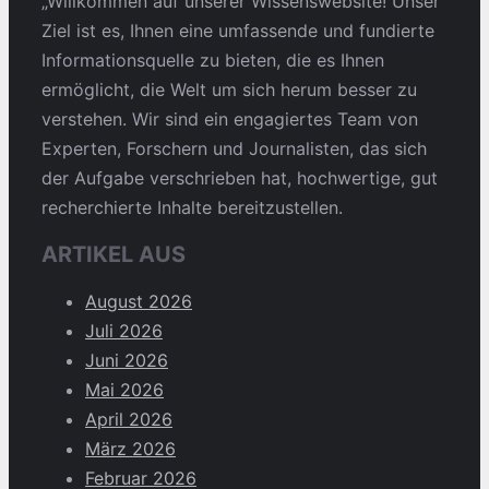
„Willkommen auf unserer Wissenswebsite! Unser
Ziel ist es, Ihnen eine umfassende und fundierte
Informationsquelle zu bieten, die es Ihnen
ermöglicht, die Welt um sich herum besser zu
verstehen. Wir sind ein engagiertes Team von
Experten, Forschern und Journalisten, das sich
der Aufgabe verschrieben hat, hochwertige, gut
recherchierte Inhalte bereitzustellen.
ARTIKEL AUS
August 2026
Juli 2026
Juni 2026
Mai 2026
April 2026
März 2026
Februar 2026