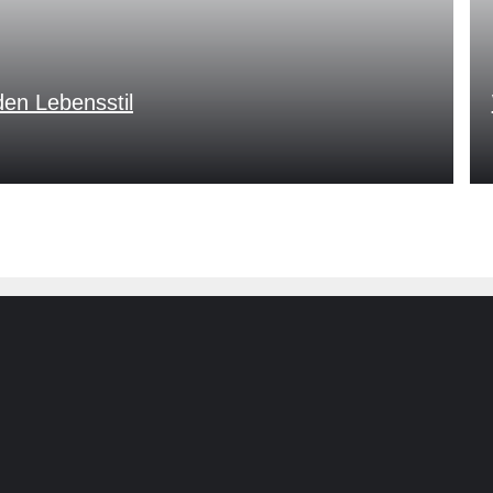
en Lebensstil