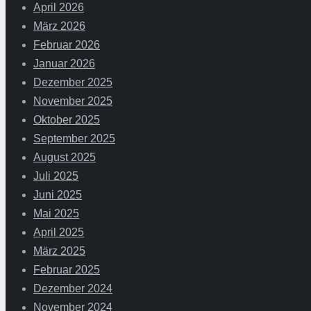
April 2026
März 2026
Februar 2026
Januar 2026
Dezember 2025
November 2025
Oktober 2025
September 2025
August 2025
Juli 2025
Juni 2025
Mai 2025
April 2025
März 2025
Februar 2025
Dezember 2024
November 2024