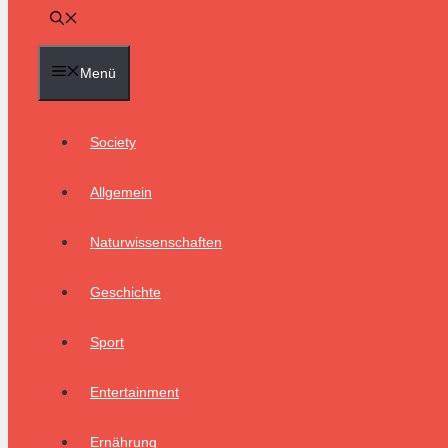
Menü
Society
Allgemein
Naturwissenschaften
Geschichte
Sport
Entertainment
Ernährung