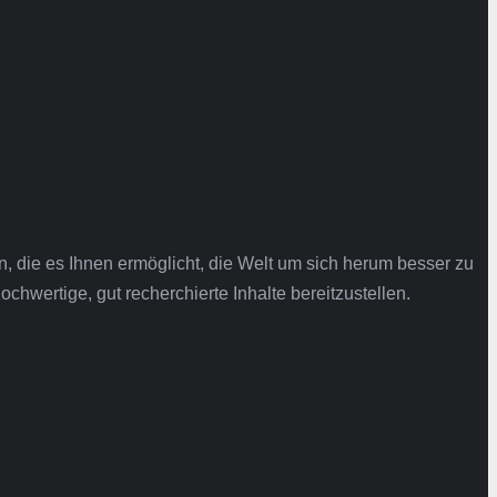
n, die es Ihnen ermöglicht, die Welt um sich herum besser zu
chwertige, gut recherchierte Inhalte bereitzustellen.