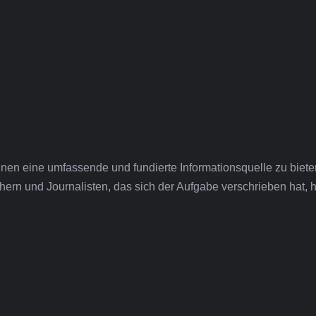
hnen eine umfassende und fundierte Informationsquelle zu biete
ern und Journalisten, das sich der Aufgabe verschrieben hat, ho