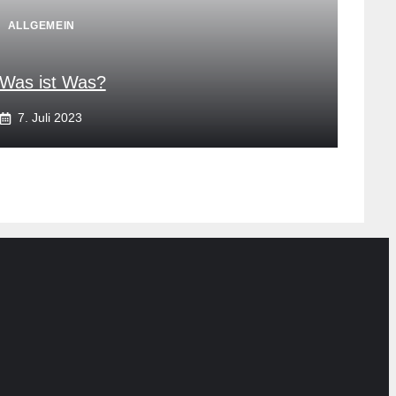
ALLGEMEIN
Was ist Was?
7. Juli 2023