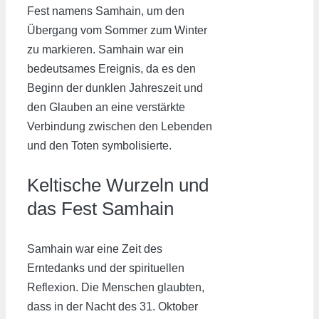
Fest namens Samhain, um den
Übergang vom Sommer zum Winter
zu markieren. Samhain war ein
bedeutsames Ereignis, da es den
Beginn der dunklen Jahreszeit und
den Glauben an eine verstärkte
Verbindung zwischen den Lebenden
und den Toten symbolisierte.
Keltische Wurzeln und
das Fest Samhain
Samhain war eine Zeit des
Erntedanks und der spirituellen
Reflexion. Die Menschen glaubten,
dass in der Nacht des 31. Oktober