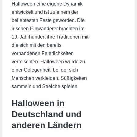
Halloween eine eigene Dynamik
entwickelt und ist zu einem der
beliebtesten Feste geworden. Die
irischen Einwanderer brachten im
19. Jahrhundert ihre Traditionen mit,
die sich mit den bereits
vorhandenen Feierlichkeiten
vermischten. Halloween wurde zu
einer Gelegenheit, bei der sich
Menschen verkleiden, Süßigkeiten
sammeln und Streiche spielen.
Halloween in
Deutschland und
anderen Ländern