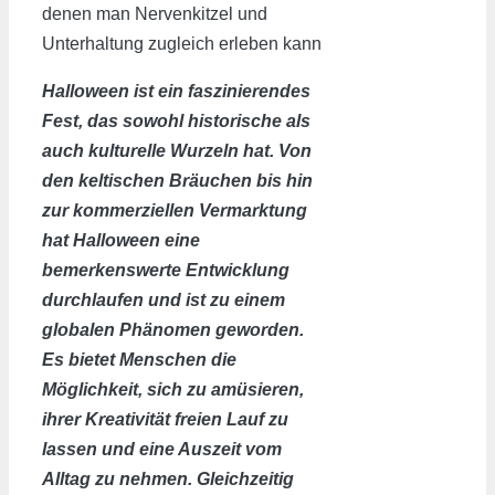
denen man Nervenkitzel und
Unterhaltung zugleich erleben kann
Halloween ist ein faszinierendes
Fest, das sowohl historische als
auch kulturelle Wurzeln hat. Von
den keltischen Bräuchen bis hin
zur kommerziellen Vermarktung
hat Halloween eine
bemerkenswerte Entwicklung
durchlaufen und ist zu einem
globalen Phänomen geworden.
Es bietet Menschen die
Möglichkeit, sich zu amüsieren,
ihrer Kreativität freien Lauf zu
lassen und eine Auszeit vom
Alltag zu nehmen. Gleichzeitig