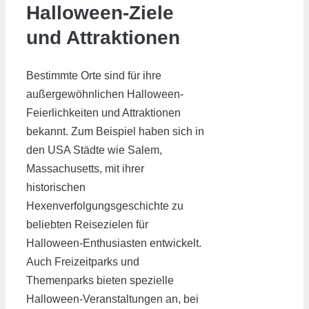
Halloween-Ziele
und Attraktionen
Bestimmte Orte sind für ihre
außergewöhnlichen Halloween-
Feierlichkeiten und Attraktionen
bekannt. Zum Beispiel haben sich in
den USA Städte wie Salem,
Massachusetts, mit ihrer
historischen
Hexenverfolgungsgeschichte zu
beliebten Reisezielen für
Halloween-Enthusiasten entwickelt.
Auch Freizeitparks und
Themenparks bieten spezielle
Halloween-Veranstaltungen an, bei