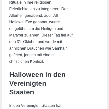
Rituale in ihre religiösen
Feierlichkeiten zu integrieren. Der
Allerheiligenabend, auch All
Hallows‘ Eve genannt, wurde
eingeführt, um die Heiligen und
Märtyrer zu ehren. Dieser Tag fiel auf
den 31. Oktober und wurde mit
ähnlichen Bräuchen wie Samhain
gefeiert, jedoch mit einem
christlichen Kontext.
Halloween in den
Vereinigten
Staaten
In den Vereinigten Staaten hat