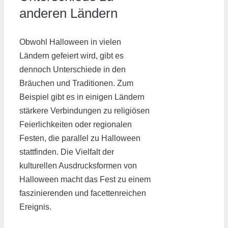
anderen Ländern
Obwohl Halloween in vielen
Ländern gefeiert wird, gibt es
dennoch Unterschiede in den
Bräuchen und Traditionen. Zum
Beispiel gibt es in einigen Ländern
stärkere Verbindungen zu religiösen
Feierlichkeiten oder regionalen
Festen, die parallel zu Halloween
stattfinden. Die Vielfalt der
kulturellen Ausdrucksformen von
Halloween macht das Fest zu einem
faszinierenden und facettenreichen
Ereignis.