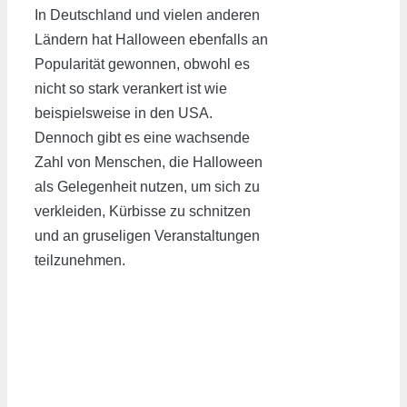
In Deutschland und vielen anderen
Ländern hat Halloween ebenfalls an
Popularität gewonnen, obwohl es
nicht so stark verankert ist wie
beispielsweise in den USA.
Dennoch gibt es eine wachsende
Zahl von Menschen, die Halloween
als Gelegenheit nutzen, um sich zu
verkleiden, Kürbisse zu schnitzen
und an gruseligen Veranstaltungen
teilzunehmen.