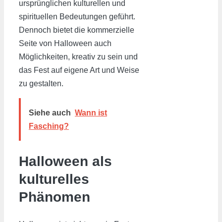
ursprünglichen kulturellen und
spirituellen Bedeutungen geführt.
Dennoch bietet die kommerzielle
Seite von Halloween auch
Möglichkeiten, kreativ zu sein und
das Fest auf eigene Art und Weise
zu gestalten.
Siehe auch
Wann ist
Fasching?
Halloween als
kulturelles
Phänomen