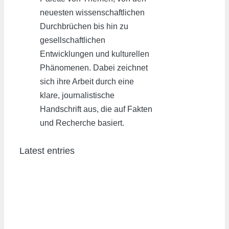
neuesten wissenschaftlichen
Durchbrüchen bis hin zu
gesellschaftlichen
Entwicklungen und kulturellen
Phänomenen. Dabei zeichnet
sich ihre Arbeit durch eine
klare, journalistische
Handschrift aus, die auf Fakten
und Recherche basiert.
Latest entries