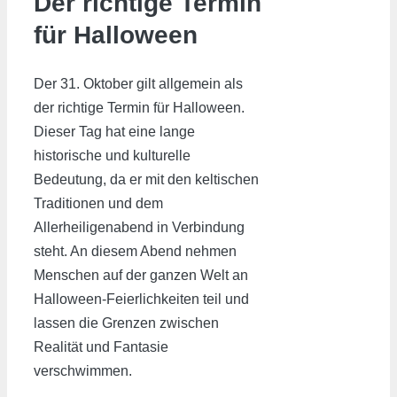
Der richtige Termin
für Halloween
Der 31. Oktober gilt allgemein als
der richtige Termin für Halloween.
Dieser Tag hat eine lange
historische und kulturelle
Bedeutung, da er mit den keltischen
Traditionen und dem
Allerheiligenabend in Verbindung
steht. An diesem Abend nehmen
Menschen auf der ganzen Welt an
Halloween-Feierlichkeiten teil und
lassen die Grenzen zwischen
Realität und Fantasie
verschwimmen.