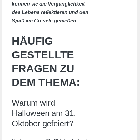
können sie die Vergänglichkeit
des Lebens reflektieren und den
Spaß am Gruseln genießen.
HÄUFIG
GESTELLTE
FRAGEN ZU
DEM THEMA:
Warum wird
Halloween am 31.
Oktober gefeiert?