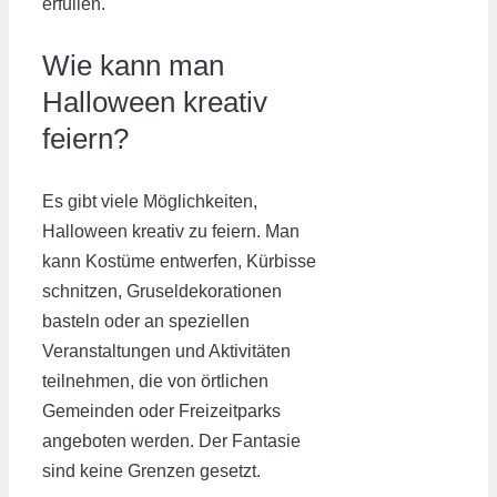
erfüllen.
Wie kann man
Halloween kreativ
feiern?
Es gibt viele Möglichkeiten,
Halloween kreativ zu feiern. Man
kann Kostüme entwerfen, Kürbisse
schnitzen, Gruseldekorationen
basteln oder an speziellen
Veranstaltungen und Aktivitäten
teilnehmen, die von örtlichen
Gemeinden oder Freizeitparks
angeboten werden. Der Fantasie
sind keine Grenzen gesetzt.