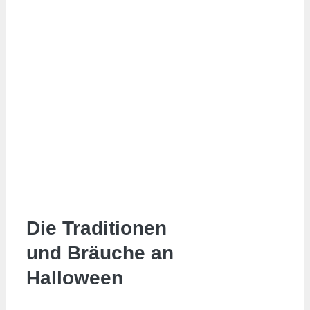
Die Traditionen
und Bräuche an
Halloween