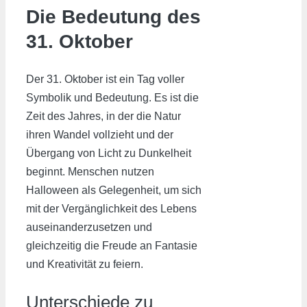
Die Bedeutung des
31. Oktober
Der 31. Oktober ist ein Tag voller
Symbolik und Bedeutung. Es ist die
Zeit des Jahres, in der die Natur
ihren Wandel vollzieht und der
Übergang von Licht zu Dunkelheit
beginnt. Menschen nutzen
Halloween als Gelegenheit, um sich
mit der Vergänglichkeit des Lebens
auseinanderzusetzen und
gleichzeitig die Freude an Fantasie
und Kreativität zu feiern.
Unterschiede zu