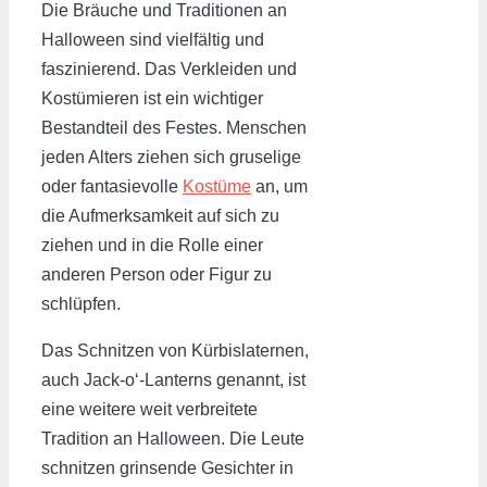
Die Bräuche und Traditionen an
Halloween sind vielfältig und
faszinierend. Das Verkleiden und
Kostümieren ist ein wichtiger
Bestandteil des Festes. Menschen
jeden Alters ziehen sich gruselige
oder fantasievolle
Kostüme
an, um
die Aufmerksamkeit auf sich zu
ziehen und in die Rolle einer
anderen Person oder Figur zu
schlüpfen.
Das Schnitzen von Kürbislaternen,
auch Jack-o‘-Lanterns genannt, ist
eine weitere weit verbreitete
Tradition an Halloween. Die Leute
schnitzen grinsende Gesichter in