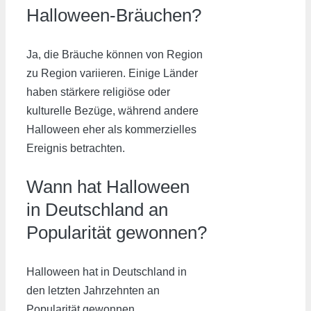
Halloween-Bräuchen?
Ja, die Bräuche können von Region
zu Region variieren. Einige Länder
haben stärkere religiöse oder
kulturelle Bezüge, während andere
Halloween eher als kommerzielles
Ereignis betrachten.
Wann hat Halloween
in Deutschland an
Popularität gewonnen?
Halloween hat in Deutschland in
den letzten Jahrzehnten an
Popularität gewonnen,