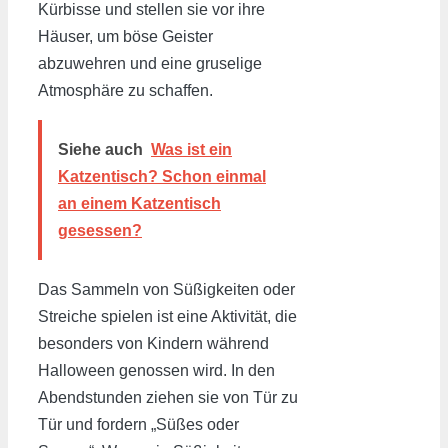
Kürbisse und stellen sie vor ihre
Häuser, um böse Geister
abzuwehren und eine gruselige
Atmosphäre zu schaffen.
Siehe auch
Was ist ein
Katzentisch? Schon einmal
an einem Katzentisch
gesessen?
Das Sammeln von Süßigkeiten oder
Streiche spielen ist eine Aktivität, die
besonders von Kindern während
Halloween genossen wird. In den
Abendstunden ziehen sie von Tür zu
Tür und fordern „Süßes oder