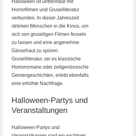
Halloween ist untrennbar mit
Horrorfilmen und Gruselliteratur
verbunden. In dieser Jahreszeit
strömen Menschen in die Kinos, um
sich von gruseligen Filmen fesseln
zu lassen und eine angenehme
Gänsehaut zu spüren.
Gruselliteratur, sei es klassische
Horrorromane oder zeitgenössische
Geistergeschichten, erlebt ebenfalls
eine erhöhte Nachfrage.
Halloween-Partys und
Veranstaltungen
Halloween-Partys und
Veranstaltungen sind ein wichtiger