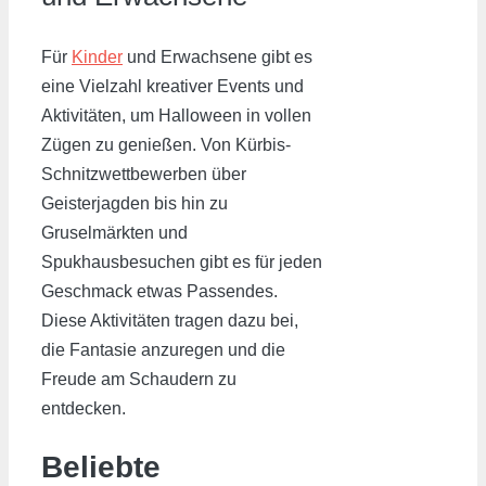
Für
Kinder
und Erwachsene gibt es
eine Vielzahl kreativer Events und
Aktivitäten, um Halloween in vollen
Zügen zu genießen. Von Kürbis-
Schnitzwettbewerben über
Geisterjagden bis hin zu
Gruselmärkten und
Spukhausbesuchen gibt es für jeden
Geschmack etwas Passendes.
Diese Aktivitäten tragen dazu bei,
die Fantasie anzuregen und die
Freude am Schaudern zu
entdecken.
Beliebte