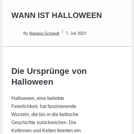
WANN IST HALLOWEEN
By
Mariana Schwedt
7. Juli 2023
Die Ursprünge von
Halloween
Halloween, eine beliebte
Feierlichkeit, hat faszinierende
Wurzeln, die bis in die keltische
Geschichte zurückreichen. Die
Keltinnen und Kelten feierten ein