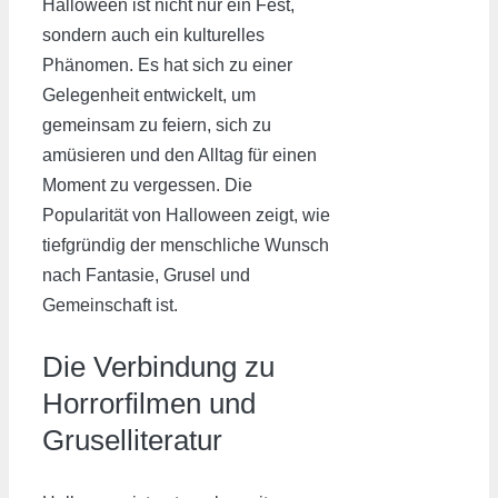
Halloween ist nicht nur ein Fest,
sondern auch ein kulturelles
Phänomen. Es hat sich zu einer
Gelegenheit entwickelt, um
gemeinsam zu feiern, sich zu
amüsieren und den Alltag für einen
Moment zu vergessen. Die
Popularität von Halloween zeigt, wie
tiefgründig der menschliche Wunsch
nach Fantasie, Grusel und
Gemeinschaft ist.
Die Verbindung zu
Horrorfilmen und
Gruselliteratur