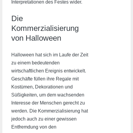
Interpretationen des Festes wider.
Die
Kommerzialisierung
von Halloween
Halloween hat sich im Laufe der Zeit
zu einem bedeutenden
wirtschaftlichen Ereignis entwickelt.
Geschäfte füllen ihre Regale mit
Kostümen, Dekorationen und
Süßigkeiten, um dem wachsenden
Interesse der Menschen gerecht zu
werden. Die Kommerzialisierung hat
jedoch auch zu einer gewissen
Entfremdung von den