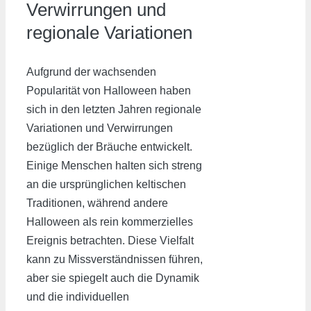
Verwirrungen und
regionale Variationen
Aufgrund der wachsenden
Popularität von Halloween haben
sich in den letzten Jahren regionale
Variationen und Verwirrungen
bezüglich der Bräuche entwickelt.
Einige Menschen halten sich streng
an die ursprünglichen keltischen
Traditionen, während andere
Halloween als rein kommerzielles
Ereignis betrachten. Diese Vielfalt
kann zu Missverständnissen führen,
aber sie spiegelt auch die Dynamik
und die individuellen