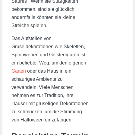
Saures“. Wenn sie Süßigkeiten
bekommen, sind sie glücklich,
andernfalls könnten sie kleine
Streiche spielen.
Das Aufstellen von
Gruseldekorationen wie Skeletten,
Spinnweben und Geisterfiguren ist
ein beliebter Weg, um den eigenen
Garten
oder das Haus in ein
schauriges Ambiente zu
verwandeln. Viele Menschen
nehmen es zur Tradition, ihre
Häuser mit gruseligen Dekorationen
zu schmücken, um die Stimmung
von Halloween einzufangen.