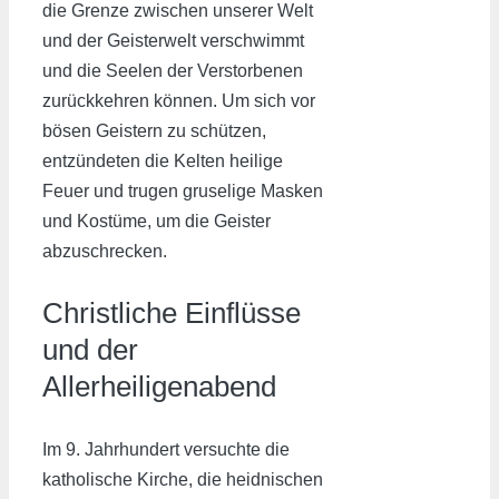
die Grenze zwischen unserer Welt
und der Geisterwelt verschwimmt
und die Seelen der Verstorbenen
zurückkehren können. Um sich vor
bösen Geistern zu schützen,
entzündeten die Kelten heilige
Feuer und trugen gruselige Masken
und Kostüme, um die Geister
abzuschrecken.
Christliche Einflüsse
und der
Allerheiligenabend
Im 9. Jahrhundert versuchte die
katholische Kirche, die heidnischen