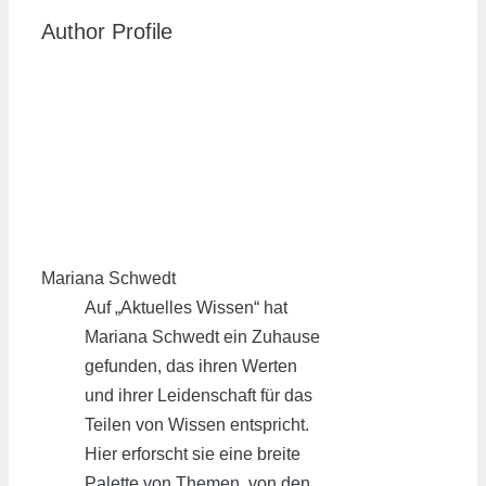
Author Profile
Mariana Schwedt
Auf „Aktuelles Wissen“ hat
Mariana Schwedt ein Zuhause
gefunden, das ihren Werten
und ihrer Leidenschaft für das
Teilen von Wissen entspricht.
Hier erforscht sie eine breite
Palette von Themen, von den