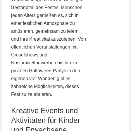
Bestandteil des Festes. Menschen
jeden Alters genießen es, sich in
einer festlichen Atmosphäre zu
amüsieren, gemeinsam zu feiern
und ihre Kreativität auszuleben. Von
öffentlichen Veranstaltungen mit
Gruselshows und
Kostümwettbewerben bis hin zu
privaten Halloween-Partys in den
eigenen vier Wänden gibt es
zahlreiche Möglichkeiten, dieses
Fest zu zelebrieren.
Kreative Events und
Aktivitäten für Kinder
und Erwachsene