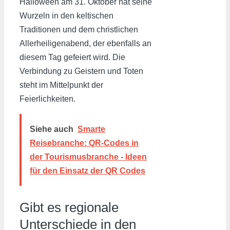
Halloween am 31. Oktober hat seine
Wurzeln in den keltischen
Traditionen und dem christlichen
Allerheiligenabend, der ebenfalls an
diesem Tag gefeiert wird. Die
Verbindung zu Geistern und Toten
steht im Mittelpunkt der
Feierlichkeiten.
Siehe auch
Smarte
Reisebranche: QR-Codes in
der Tourismusbranche - Ideen
für den Einsatz der QR Codes
Gibt es regionale
Unterschiede in den