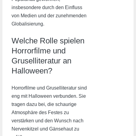
insbesondere durch den Einfluss
von Medien und der zunehmenden
Globalisierung.
Welche Rolle spielen
Horrorfilme und
Gruselliteratur an
Halloween?
Horrorfilme und Gruselliteratur sind
eng mit Halloween verbunden. Sie
tragen dazu bei, die schaurige
Atmosphäre des Festes zu
verstärken und den Wunsch nach
Nervenkitzel und Gänsehaut zu