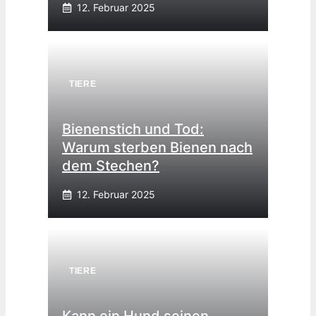
12. Februar 2025
TIERE
Bienenstich und Tod:
Warum sterben Bienen nach
dem Stechen?
12. Februar 2025
TIERE