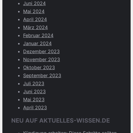
Juni 2024
Mai 2024
April 2024
März 2024
Februar 2024
Januar 2024
Dezember 2023
November 2023
Oktober 2023
September 2023
Juli 2023
Juni 2023
Mai 2023
April 2023
NEU AUF AKTUELLES-WISSEN.DE