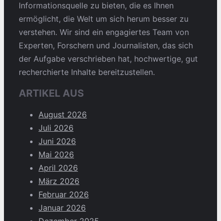
Informationsquelle zu bieten, die es Ihnen
ermöglicht, die Welt um sich herum besser zu
verstehen. Wir sind ein engagiertes Team von
Experten, Forschern und Journalisten, das sich
der Aufgabe verschrieben hat, hochwertige, gut
recherchierte Inhalte bereitzustellen.
ARTIKEL AUS
August 2026
Juli 2026
Juni 2026
Mai 2026
April 2026
März 2026
Februar 2026
Januar 2026
Dezember 2025