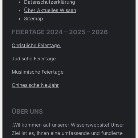
Datenschutzerklärung
Über Aktuelles Wissen
Sitemap
FEIERTAGE 2024 – 2025 – 2026
Christliche Feiertage
Jüdische Feiertage
Muslimische Feiertage
Chinesische Neujahr
ÜBER UNS
„Willkommen auf unserer Wissenswebsite! Unser
Ziel ist es, Ihnen eine umfassende und fundierte