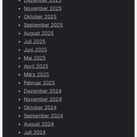
November 2025
Oktober 2025
September 2025
August 2025
Juli 2025
Juni 2025
Mai 2025
April 2025
März 2025
Februar 2025
Dezember 2024
November 2024
Oktober 2024
September 2024
August 2024
Juli 2024