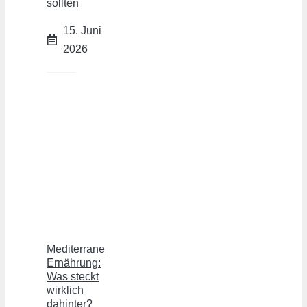
sollten
15. Juni
2026
Mediterrane
Ernährung:
Was steckt
wirklich
dahinter?