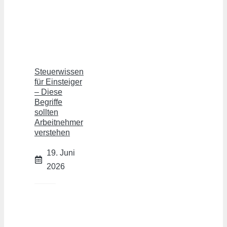
Steuerwissen
für Einsteiger
– Diese
Begriffe
sollten
Arbeitnehmer
verstehen
19. Juni
2026