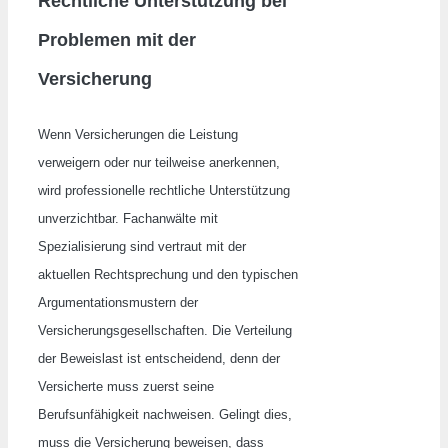
Rechtliche Unterstützung bei
Problemen mit der
Versicherung
Wenn Versicherungen die Leistung
verweigern oder nur teilweise anerkennen,
wird professionelle rechtliche Unterstützung
unverzichtbar. Fachanwälte mit
Spezialisierung sind vertraut mit der
aktuellen Rechtsprechung und den typischen
Argumentationsmustern der
Versicherungsgesellschaften. Die Verteilung
der Beweislast ist entscheidend, denn der
Versicherte muss zuerst seine
Berufsunfähigkeit nachweisen. Gelingt dies,
muss die Versicherung beweisen, dass