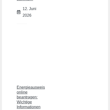
12. Juni
2026
Energieausweis
online
beantragen:
Wichtige
Informationen