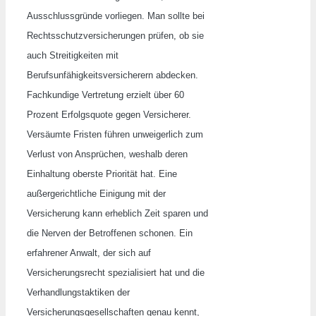
Ausschlussgründe vorliegen. Man sollte bei
Rechtsschutzversicherungen prüfen, ob sie
auch Streitigkeiten mit
Berufsunfähigkeitsversicherern abdecken.
Fachkundige Vertretung erzielt über 60
Prozent Erfolgsquote gegen Versicherer.
Versäumte Fristen führen unweigerlich zum
Verlust von Ansprüchen, weshalb deren
Einhaltung oberste Priorität hat. Eine
außergerichtliche Einigung mit der
Versicherung kann erheblich Zeit sparen und
die Nerven der Betroffenen schonen. Ein
erfahrener Anwalt, der sich auf
Versicherungsrecht spezialisiert hat und die
Verhandlungstaktiken der
Versicherungsgesellschaften genau kennt,