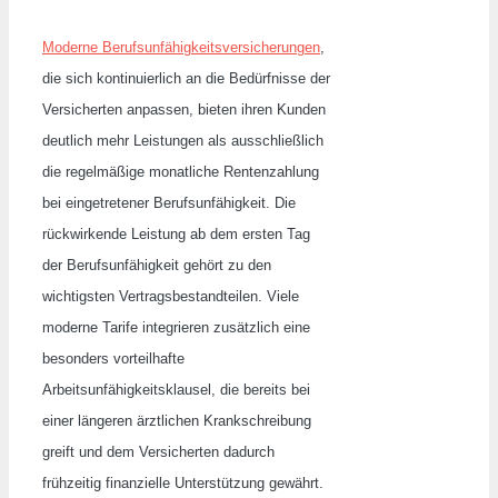
Moderne Berufsunfähigkeitsversicherungen
,
die sich kontinuierlich an die Bedürfnisse der
Versicherten anpassen, bieten ihren Kunden
deutlich mehr Leistungen als ausschließlich
die regelmäßige monatliche Rentenzahlung
bei eingetretener Berufsunfähigkeit. Die
rückwirkende Leistung ab dem ersten Tag
der Berufsunfähigkeit gehört zu den
wichtigsten Vertragsbestandteilen. Viele
moderne Tarife integrieren zusätzlich eine
besonders vorteilhafte
Arbeitsunfähigkeitsklausel, die bereits bei
einer längeren ärztlichen Krankschreibung
greift und dem Versicherten dadurch
frühzeitig finanzielle Unterstützung gewährt.