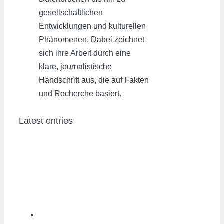
gesellschaftlichen
Entwicklungen und kulturellen
Phänomenen. Dabei zeichnet
sich ihre Arbeit durch eine
klare, journalistische
Handschrift aus, die auf Fakten
und Recherche basiert.
Latest entries