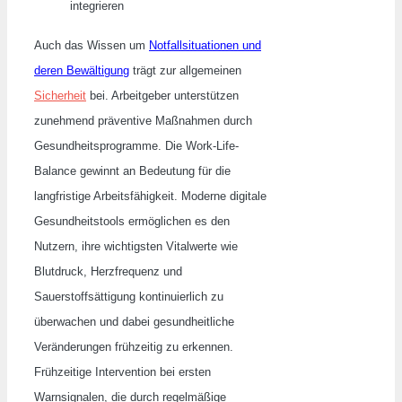
integrieren
Auch das Wissen um
Notfallsituationen und
deren Bewältigung
trägt zur allgemeinen
Sicherheit
bei. Arbeitgeber unterstützen
zunehmend präventive Maßnahmen durch
Gesundheitsprogramme. Die Work-Life-
Balance gewinnt an Bedeutung für die
langfristige Arbeitsfähigkeit. Moderne digitale
Gesundheitstools ermöglichen es den
Nutzern, ihre wichtigsten Vitalwerte wie
Blutdruck, Herzfrequenz und
Sauerstoffsättigung kontinuierlich zu
überwachen und dabei gesundheitliche
Veränderungen frühzeitig zu erkennen.
Frühzeitige Intervention bei ersten
Warnsignalen, die durch regelmäßige