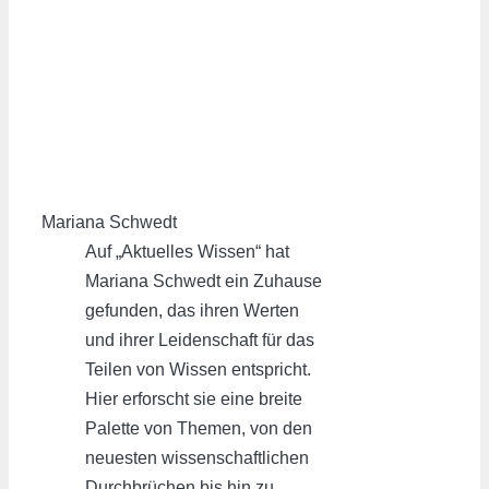
Mariana Schwedt
Auf „Aktuelles Wissen“ hat
Mariana Schwedt ein Zuhause
gefunden, das ihren Werten
und ihrer Leidenschaft für das
Teilen von Wissen entspricht.
Hier erforscht sie eine breite
Palette von Themen, von den
neuesten wissenschaftlichen
Durchbrüchen bis hin zu