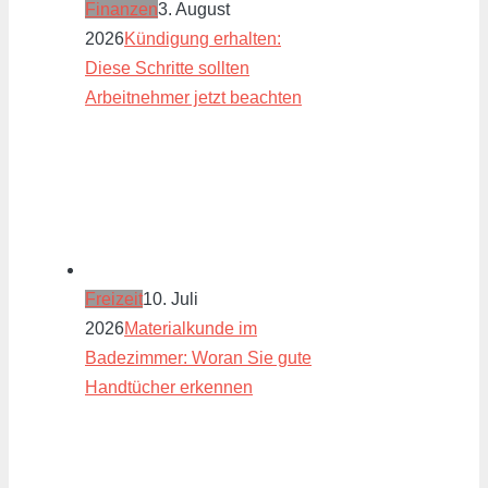
Finanzen
3. August
2026
Kündigung erhalten:
Diese Schritte sollten
Arbeitnehmer jetzt beachten
Freizeit
10. Juli
2026
Materialkunde im
Badezimmer: Woran Sie gute
Handtücher erkennen