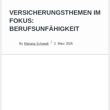
VERSICHERUNGSTHEMEN IM
FOKUS:
BERUFSUNFÄHIGKEIT
By
Mariana Schwedt
2. März 2026