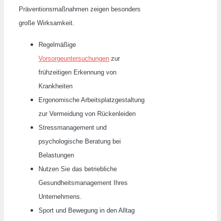
Präventionsmaßnahmen zeigen besonders
große Wirksamkeit.
Regelmäßige
Vorsorgeuntersuchungen
zur
frühzeitigen Erkennung von
Krankheiten
Ergonomische Arbeitsplatzgestaltung
zur Vermeidung von Rückenleiden
Stressmanagement und
psychologische Beratung bei
Belastungen
Nutzen Sie das betriebliche
Gesundheitsmanagement Ihres
Unternehmens.
Sport und Bewegung in den Alltag