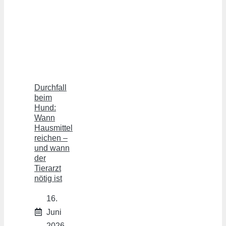
Durchfall
beim
Hund:
Wann
Hausmittel
reichen –
und wann
der
Tierarzt
nötig ist
16.
Juni
2026