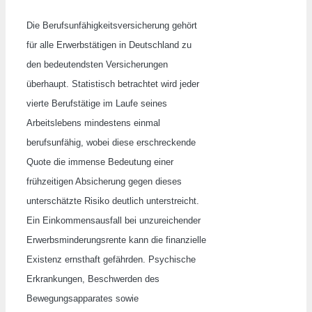
Die Berufsunfähigkeitsversicherung gehört
für alle Erwerbstätigen in Deutschland zu
den bedeutendsten Versicherungen
überhaupt. Statistisch betrachtet wird jeder
vierte Berufstätige im Laufe seines
Arbeitslebens mindestens einmal
berufsunfähig, wobei diese erschreckende
Quote die immense Bedeutung einer
frühzeitigen Absicherung gegen dieses
unterschätzte Risiko deutlich unterstreicht.
Ein Einkommensausfall bei unzureichender
Erwerbsminderungsrente kann die finanzielle
Existenz ernsthaft gefährden. Psychische
Erkrankungen, Beschwerden des
Bewegungsapparates sowie