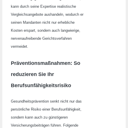
kann durch seine Expertise realistische
Vergleichsangebote aushandeln, wodurch er
seinen Mandanten nicht nur erhebliche
Kosten erspart, sondern auch langwierige,
nervenaufreibende Gerichtsverfahren
vermeidet.
Präventionsmaßnahmen: So
reduzieren Sie Ihr
Berufsunfähigkeitsrisiko
Gesundheitsprävention senkt nicht nur das
persönliche Risiko einer Berufsunfähigkeit,
sondern kann auch zu günstigeren
Versicherungsbeiträgen führen. Folgende