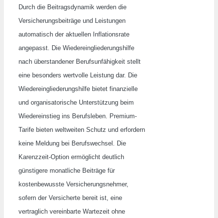
Durch die Beitragsdynamik werden die
Versicherungsbeiträge und Leistungen
automatisch der aktuellen Inflationsrate
angepasst. Die Wiedereingliederungshilfe
nach überstandener Berufsunfähigkeit stellt
eine besonders wertvolle Leistung dar. Die
Wiedereingliederungshilfe bietet finanzielle
und organisatorische Unterstützung beim
Wiedereinstieg ins Berufsleben. Premium-
Tarife bieten weltweiten Schutz und erfordern
keine Meldung bei Berufswechsel. Die
Karenzzeit-Option ermöglicht deutlich
günstigere monatliche Beiträge für
kostenbewusste Versicherungsnehmer,
sofern der Versicherte bereit ist, eine
vertraglich vereinbarte Wartezeit ohne