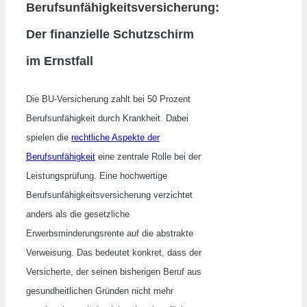
Berufsunfähigkeitsversicherung:
Der finanzielle Schutzschirm
im Ernstfall
Die BU-Versicherung zahlt bei 50 Prozent
Berufsunfähigkeit durch Krankheit. Dabei
spielen die
rechtliche Aspekte der
Berufsunfähigkeit
eine zentrale Rolle bei der
Leistungsprüfung. Eine hochwertige
Berufsunfähigkeitsversicherung verzichtet
anders als die gesetzliche
Erwerbsminderungsrente auf die abstrakte
Verweisung. Das bedeutet konkret, dass der
Versicherte, der seinen bisherigen Beruf aus
gesundheitlichen Gründen nicht mehr