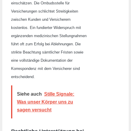
einschätzen. Die Ombudsstelle für
Versicherungen schlichtet Streitigkeiten
zwischen Kunden und Versicherern
kostenlos. Ein fundierter Widerspruch mit
ergänzenden medizinischen Stellungnahmen
führt oft zum Erfolg bei Ablehnungen. Die
strikte Beachtung sämtlicher Fristen sowie
eine vollständige Dokumentation der
Korrespondenz mit dem Versicherer sind
entscheidend.
Siehe auch
Stille Signale:
Was unser Körper uns zu
sagen versucht