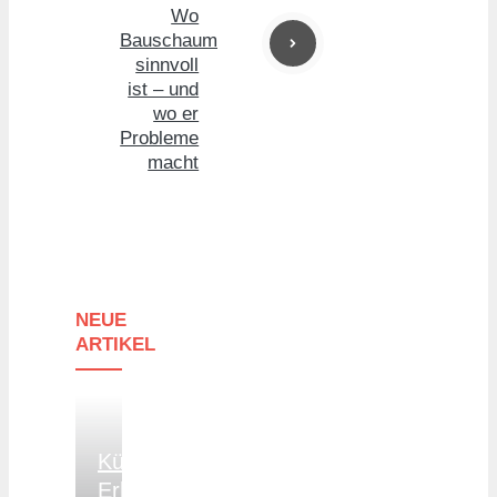
Wo
Bauschaum
sinnvoll
ist – und
wo er
Probleme
macht
NEUE
ARTIKEL
Kündigung
Erhalten: