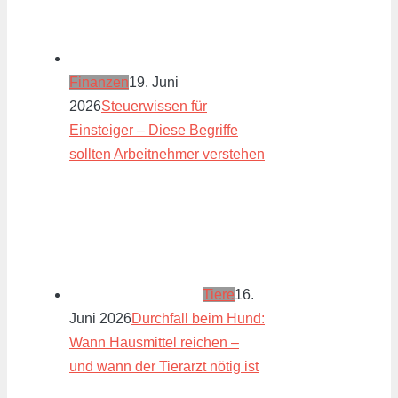
Finanzen
19. Juni
2026
Steuerwissen für
Einsteiger – Diese Begriffe
sollten Arbeitnehmer verstehen
Tiere
16.
Juni 2026
Durchfall beim Hund:
Wann Hausmittel reichen –
und wann der Tierarzt nötig ist