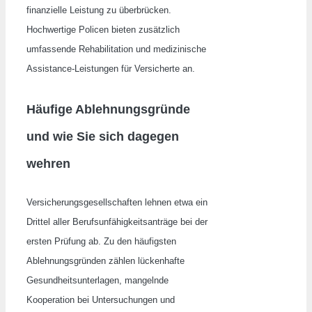
finanzielle Leistung zu überbrücken.
Hochwertige Policen bieten zusätzlich
umfassende Rehabilitation und medizinische
Assistance-Leistungen für Versicherte an.
Häufige Ablehnungsgründe
und wie Sie sich dagegen
wehren
Versicherungsgesellschaften lehnen etwa ein
Drittel aller Berufsunfähigkeitsanträge bei der
ersten Prüfung ab. Zu den häufigsten
Ablehnungsgründen zählen lückenhafte
Gesundheitsunterlagen, mangelnde
Kooperation bei Untersuchungen und