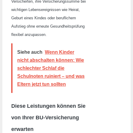
Versicherten, ihre Versicherungssumme bei
wichtigen Lebensereignissen wie Heirat,
Geburt eines Kindes oder beruflichem
Aufstieg ohne erneute Gesundheitsprüfung
flexibel anzupassen.
Siehe auch
Wenn Kinder
nicht abschalten können: Wie
schlechter Schlaf die
Schulnoten ruiniert – und was
Eltern jetzt tun sollten
Diese Leistungen können Sie
von Ihrer BU-Versicherung
erwarten