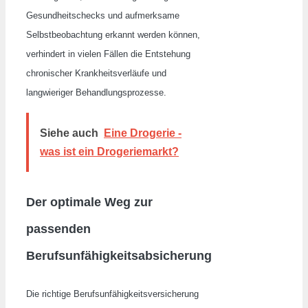
Gesundheitschecks und aufmerksame
Selbstbeobachtung erkannt werden können,
verhindert in vielen Fällen die Entstehung
chronischer Krankheitsverläufe und
langwieriger Behandlungsprozesse.
Siehe auch
Eine Drogerie -
was ist ein Drogeriemarkt?
Der optimale Weg zur
passenden
Berufsunfähigkeitsabsicherung
Die richtige Berufsunfähigkeitsversicherung