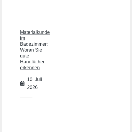
Materialkunde
im
Badezimmer:
Woran Sie
gute
Handtücher
erkennen
10. Juli
2026