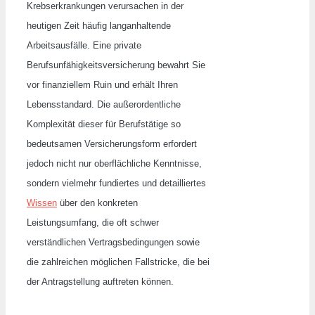
Krebserkrankungen verursachen in der
heutigen Zeit häufig langanhaltende
Arbeitsausfälle. Eine private
Berufsunfähigkeitsversicherung bewahrt Sie
vor finanziellem Ruin und erhält Ihren
Lebensstandard. Die außerordentliche
Komplexität dieser für Berufstätige so
bedeutsamen Versicherungsform erfordert
jedoch nicht nur oberflächliche Kenntnisse,
sondern vielmehr fundiertes und detailliertes
Wissen
über den konkreten
Leistungsumfang, die oft schwer
verständlichen Vertragsbedingungen sowie
die zahlreichen möglichen Fallstricke, die bei
der Antragstellung auftreten können.