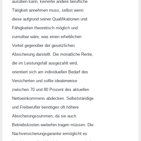
ausüben kann, keinerlei andere berufliche
Tätigkeit annehmen muss, selbst wenn
diese aufgrund seiner Qualifikationen und
Fähigkeiten theoretisch möglich und
zumutbar wäre, was einen erheblichen
Vorteil gegenüber der gesetzlichen
Absicherung darstellt. Die monatliche Rente,
die im Leistungsfall ausgezahlt wird,
orientiert sich am individuellen Bedarf des
Versicherten und sollte idealerweise
zwischen 70 und 80 Prozent des aktuellen
Nettoeinkommens abdecken. Selbstständige
und Freiberufler benötigen oft höhere
Absicherungssummen, da sie auch
Betriebskosten weiterhin tragen müssen. Die
Nachversicherungsgarantie ermöglicht es