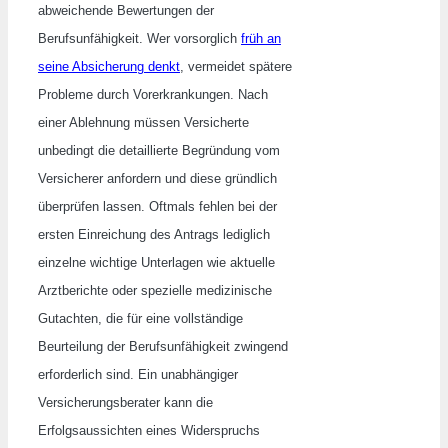
abweichende Bewertungen der
Berufsunfähigkeit. Wer vorsorglich
früh an
seine Absicherung denkt
, vermeidet spätere
Probleme durch Vorerkrankungen. Nach
einer Ablehnung müssen Versicherte
unbedingt die detaillierte Begründung vom
Versicherer anfordern und diese gründlich
überprüfen lassen. Oftmals fehlen bei der
ersten Einreichung des Antrags lediglich
einzelne wichtige Unterlagen wie aktuelle
Arztberichte oder spezielle medizinische
Gutachten, die für eine vollständige
Beurteilung der Berufsunfähigkeit zwingend
erforderlich sind. Ein unabhängiger
Versicherungsberater kann die
Erfolgsaussichten eines Widerspruchs