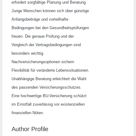
erfordert sorgfältige Planung und Beratung.
Junge Menschen können sich über günstige
Anfangsbeiträge und vorteilhafte
Bedingungen bei den Gesundheitsprüfungen
freuen. Die genaue Prüfung und der
Vergleich der Vertragsbedingungen sind
besonders wichtig.
Nachversicherungsoptionen sichern
Flexibilität für veränderte Lebenssituationen.
Unabhängige Beratung erleichtert die Wahl
des passenden Versicherungsschutzes.
Eine hochwertige BU-Versicherung schützt
im Ernstfall zuverlässig vor existenziellen
finanziellen Nöten.
Author Profile