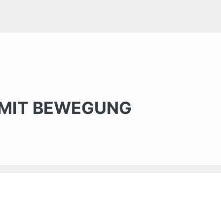
 MIT BEWEGUNG