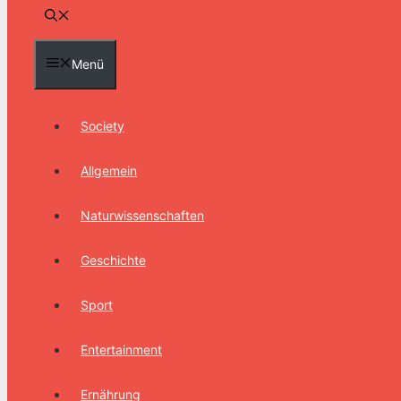
Menü
Society
Allgemein
Naturwissenschaften
Geschichte
Sport
Entertainment
Ernährung