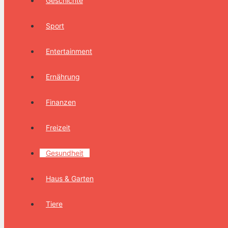
Geschichte
Sport
Entertainment
Ernährung
Finanzen
Freizeit
Gesundheit
Haus & Garten
Tiere