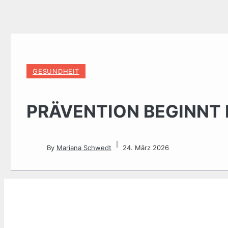
GESUNDHEIT
PRÄVENTION BEGINNT
By
Mariana Schwedt
24. März 2026