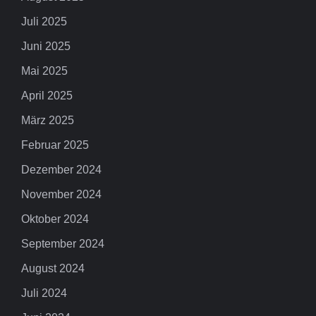
Juli 2025
Juni 2025
Mai 2025
April 2025
März 2025
Februar 2025
Dezember 2024
November 2024
Oktober 2024
September 2024
August 2024
Juli 2024