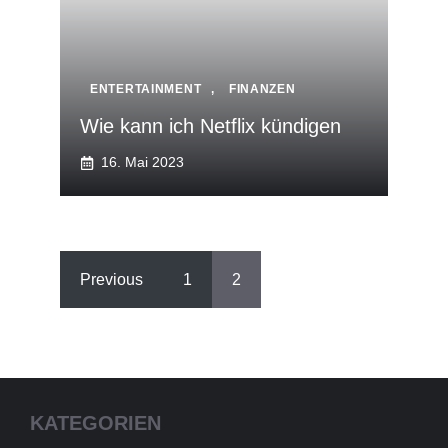
ENTERTAINMENT
,
FINANZEN
Wie kann ich Netflix kündigen
16. Mai 2023
Previous
1
2
KATEGORIEN