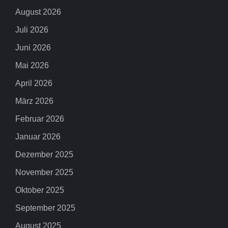
August 2026
Juli 2026
Juni 2026
Mai 2026
April 2026
März 2026
Februar 2026
Januar 2026
Dezember 2025
November 2025
Oktober 2025
September 2025
August 2025