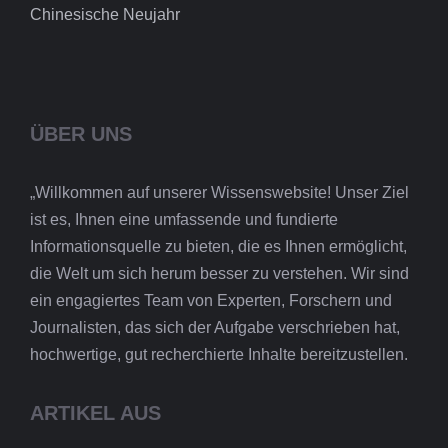
Chinesische Neujahr
ÜBER UNS
„Willkommen auf unserer Wissenswebsite! Unser Ziel
ist es, Ihnen eine umfassende und fundierte
Informationsquelle zu bieten, die es Ihnen ermöglicht,
die Welt um sich herum besser zu verstehen. Wir sind
ein engagiertes Team von Experten, Forschern und
Journalisten, das sich der Aufgabe verschrieben hat,
hochwertige, gut recherchierte Inhalte bereitzustellen.
ARTIKEL AUS