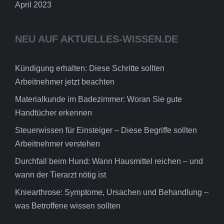
April 2023
NEU AUF AKTUELLES-WISSEN.DE
Kündigung erhalten: Diese Schritte sollten
Arbeitnehmer jetzt beachten
Materialkunde im Badezimmer: Woran Sie gute
Handtücher erkennen
Steuerwissen für Einsteiger – Diese Begriffe sollten
Arbeitnehmer verstehen
Durchfall beim Hund: Wann Hausmittel reichen – und
wann der Tierarzt nötig ist
Kniearthrose: Symptome, Ursachen und Behandlung –
was Betroffene wissen sollten