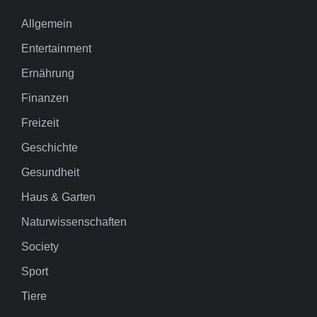
Allgemein
Entertainment
Ernährung
Finanzen
Freizeit
Geschichte
Gesundheit
Haus & Garten
Naturwissenschaften
Society
Sport
Tiere