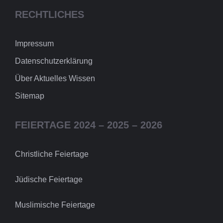
RECHTLICHES
Impressum
Datenschutzerklärung
Über Aktuelles Wissen
Sitemap
FEIERTAGE 2024 – 2025 – 2026
Christliche Feiertage
Jüdische Feiertage
Muslimische Feiertage