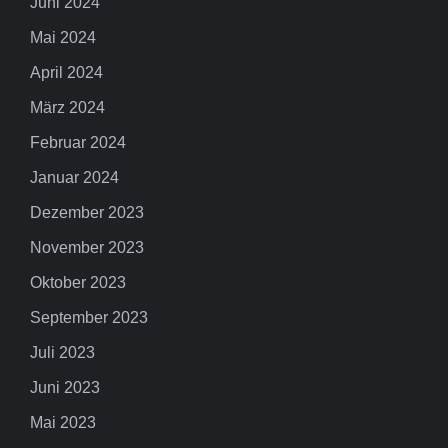
Juni 2024
Mai 2024
April 2024
März 2024
Februar 2024
Januar 2024
Dezember 2023
November 2023
Oktober 2023
September 2023
Juli 2023
Juni 2023
Mai 2023