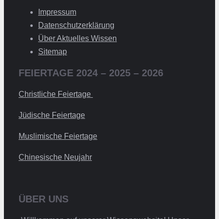
Impressum
Datenschutzerklärung
Über Aktuelles Wissen
Sitemap
FEIERTAGE 2024 – 2025 – 2026
Christliche Feiertage
Jüdische Feiertage
Muslimische Feiertage
Chinesische Neujahr
ÜBER UNS