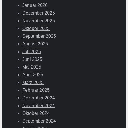
Januar 2026
Dezember 2025
November 2025
Oktober 2025
September 2025
August 2025
Juli 2025
Juni 2025
Mai 2025
April 2025
März 2025
Februar 2025
Dezember 2024
November 2024
Oktober 2024
September 2024