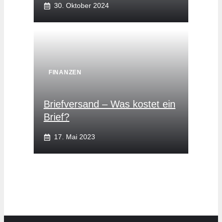
30. Oktober 2024
FINANZEN
Briefversand – Was kostet ein
Brief?
17. Mai 2023