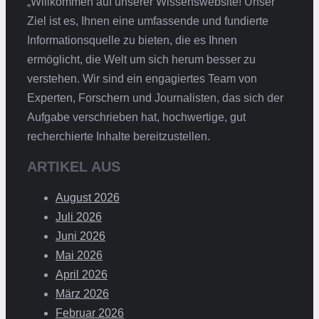
„Willkommen auf unserer Wissenswebsite! Unser
Ziel ist es, Ihnen eine umfassende und fundierte
Informationsquelle zu bieten, die es Ihnen
ermöglicht, die Welt um sich herum besser zu
verstehen. Wir sind ein engagiertes Team von
Experten, Forschern und Journalisten, das sich der
Aufgabe verschrieben hat, hochwertige, gut
recherchierte Inhalte bereitzustellen.
ARTIKEL AUS
August 2026
Juli 2026
Juni 2026
Mai 2026
April 2026
März 2026
Februar 2026