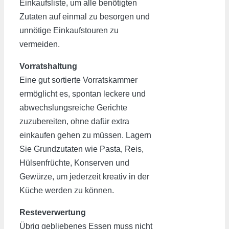
Einkaufsliste, um alle benötigten
Zutaten auf einmal zu besorgen und
unnötige Einkaufstouren zu
vermeiden.
Vorratshaltung
Eine gut sortierte Vorratskammer
ermöglicht es, spontan leckere und
abwechslungsreiche Gerichte
zuzubereiten, ohne dafür extra
einkaufen gehen zu müssen. Lagern
Sie Grundzutaten wie Pasta, Reis,
Hülsenfrüchte, Konserven und
Gewürze, um jederzeit kreativ in der
Küche werden zu können.
Resteverwertung
Übrig gebliebenes Essen muss nicht