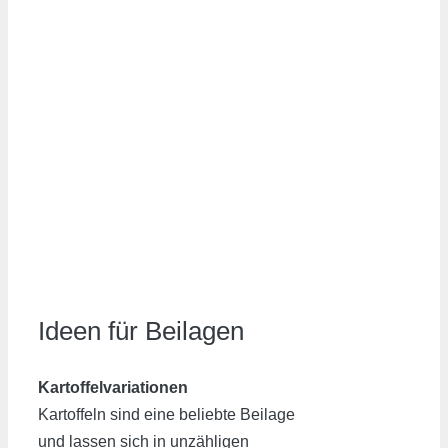
Ideen für Beilagen
Kartoffelvariationen
Kartoffeln sind eine beliebte Beilage
und lassen sich in unzähligen