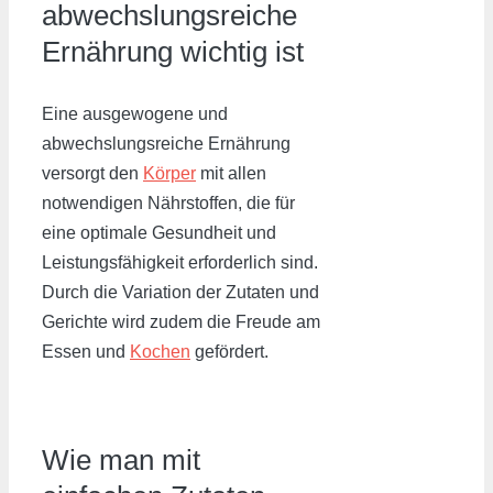
abwechslungsreiche
Ernährung wichtig ist
Eine ausgewogene und
abwechslungsreiche Ernährung
versorgt den
Körper
mit allen
notwendigen Nährstoffen, die für
eine optimale Gesundheit und
Leistungsfähigkeit erforderlich sind.
Durch die Variation der Zutaten und
Gerichte wird zudem die Freude am
Essen und
Kochen
gefördert.
Wie man mit