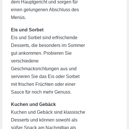
dem Hauptgericht und sorgen für
einen gelungenen Abschluss des
Menüs.
Eis und Sorbet
Eis und Sorbet sind erfrischende
Desserts, die besonders im Sommer
gut ankommen. Probieren Sie
verschiedene
Geschmacksrichtungen aus und
servieren Sie das Eis oder Sorbet
mit frischen Früchten oder einer
Sauce für noch mehr Genuss.
Kuchen und Gebäck
Kuchen und Gebäck sind klassische
Desserts und können sowohl als
süßer Snack am Nachmittag als