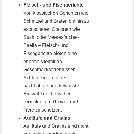
Fleisch- und Fischgerichte
Von klassischen Gerichten wie
Schnitzel und Braten bis hin zu
exotischeren Optionen wie
Sushi oder Meeresfrüchte-
Paella – Fleisch- und
Fischgerichte bieten eine
enorme Vielfalt an
Geschmackserlebnissen.
Achten Sie auf eine
nachhaltige und bewusste
Auswahl der tierischen
Produkte, um Umwelt und
Tiere zu schützen.
Aufläufe und Gratins
Aufläufe und Gratins sind nicht