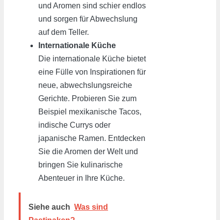
und Aromen sind schier endlos
und sorgen für Abwechslung
auf dem Teller.
Internationale Küche
Die internationale Küche bietet
eine Fülle von Inspirationen für
neue, abwechslungsreiche
Gerichte. Probieren Sie zum
Beispiel mexikanische Tacos,
indische Currys oder
japanische Ramen. Entdecken
Sie die Aromen der Welt und
bringen Sie kulinarische
Abenteuer in Ihre Küche.
Siehe auch
Was sind