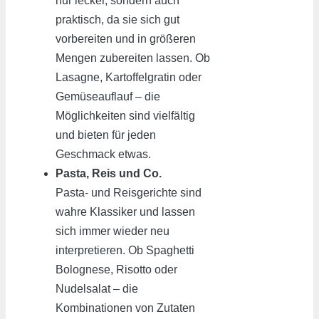
nur lecker, sondern auch
praktisch, da sie sich gut
vorbereiten und in größeren
Mengen zubereiten lassen. Ob
Lasagne, Kartoffelgratin oder
Gemüseauflauf – die
Möglichkeiten sind vielfältig
und bieten für jeden
Geschmack etwas.
Pasta, Reis und Co.
Pasta- und Reisgerichte sind
wahre Klassiker und lassen
sich immer wieder neu
interpretieren. Ob Spaghetti
Bolognese, Risotto oder
Nudelsalat – die
Kombinationen von Zutaten