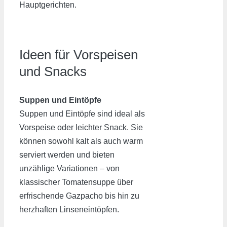
Hauptgerichten.
Ideen für Vorspeisen
und Snacks
Suppen und Eintöpfe
Suppen und Eintöpfe sind ideal als
Vorspeise oder leichter Snack. Sie
können sowohl kalt als auch warm
serviert werden und bieten
unzählige Variationen – von
klassischer Tomatensuppe über
erfrischende Gazpacho bis hin zu
herzhaften Linseneintöpfen.