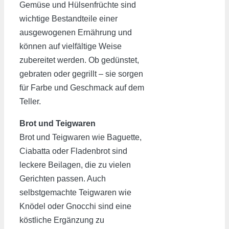
Gemüse und Hülsenfrüchte sind
wichtige Bestandteile einer
ausgewogenen Ernährung und
können auf vielfältige Weise
zubereitet werden. Ob gedünstet,
gebraten oder gegrillt – sie sorgen
für Farbe und Geschmack auf dem
Teller.
Brot und Teigwaren
Brot und Teigwaren wie Baguette,
Ciabatta oder Fladenbrot sind
leckere Beilagen, die zu vielen
Gerichten passen. Auch
selbstgemachte Teigwaren wie
Knödel oder Gnocchi sind eine
köstliche Ergänzung zu