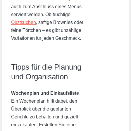
auch zum Abschluss eines Menüs
serviert werden. Ob fruchtige
Obstkuchen
, saftige Brownies oder
feine Törtchen – es gibt unzählige
Variationen für jeden Geschmack.
Tipps für die Planung
und Organisation
Wochenplan und Einkaufsliste
Ein Wochenplan hilft dabei, den
Überblick über die geplanten
Gerichte zu behalten und gezielt
einzukaufen. Erstellen Sie eine