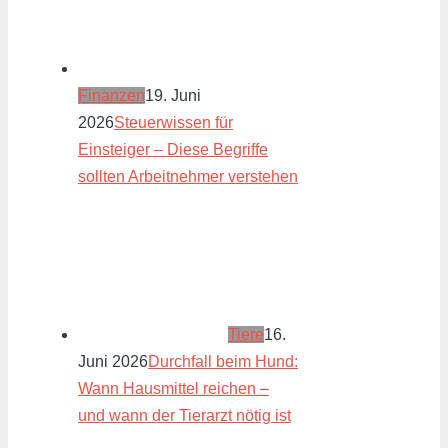
Finanzen
19. Juni
2026
Steuerwissen für
Einsteiger – Diese Begriffe
sollten Arbeitnehmer verstehen
Tiere
16.
Juni 2026
Durchfall beim Hund:
Wann Hausmittel reichen –
und wann der Tierarzt nötig ist