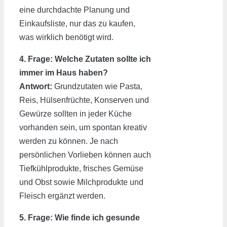
eine durchdachte Planung und
Einkaufsliste, nur das zu kaufen,
was wirklich benötigt wird.
4. Frage: Welche Zutaten sollte ich
immer im Haus haben?
Antwort:
Grundzutaten wie Pasta,
Reis, Hülsenfrüchte, Konserven und
Gewürze sollten in jeder Küche
vorhanden sein, um spontan kreativ
werden zu können. Je nach
persönlichen Vorlieben können auch
Tiefkühlprodukte, frisches Gemüse
und Obst sowie Milchprodukte und
Fleisch ergänzt werden.
5. Frage: Wie finde ich gesunde