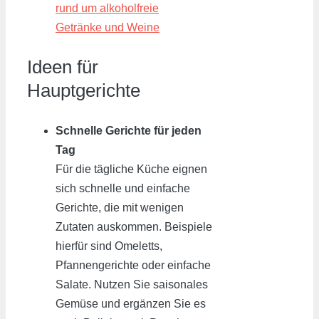
rund um alkoholfreie
Getränke und Weine
Ideen für
Hauptgerichte
Schnelle Gerichte für jeden
Tag
Für die tägliche Küche eignen
sich schnelle und einfache
Gerichte, die mit wenigen
Zutaten auskommen. Beispiele
hierfür sind Omeletts,
Pfannengerichte oder einfache
Salate. Nutzen Sie saisonales
Gemüse und ergänzen Sie es