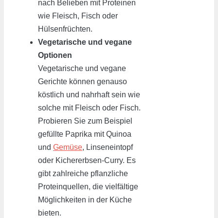
nach Belieben mit Proteinen
wie Fleisch, Fisch oder
Hülsenfrüchten.
Vegetarische und vegane
Optionen
Vegetarische und vegane
Gerichte können genauso
köstlich und nahrhaft sein wie
solche mit Fleisch oder Fisch.
Probieren Sie zum Beispiel
gefüllte Paprika mit Quinoa
und
Gemüse
, Linseneintopf
oder Kichererbsen-Curry. Es
gibt zahlreiche pflanzliche
Proteinquellen, die vielfältige
Möglichkeiten in der Küche
bieten.