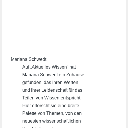
Mariana Schwedt
Auf „Aktuelles Wissen“ hat
Mariana Schwedt ein Zuhause
gefunden, das ihren Werten
und ihrer Leidenschaft für das
Teilen von Wissen entspricht.
Hier erforscht sie eine breite
Palette von Themen, von den
neuesten wissenschaftlichen