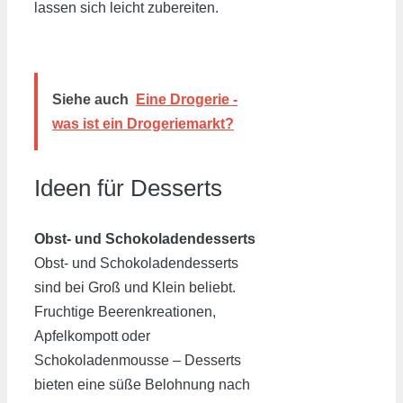
lassen sich leicht zubereiten.
Siehe auch
Eine Drogerie -
was ist ein Drogeriemarkt?
Ideen für Desserts
Obst- und Schokoladendesserts
Obst- und Schokoladendesserts
sind bei Groß und Klein beliebt.
Fruchtige Beerenkreationen,
Apfelkompott oder
Schokoladenmousse – Desserts
bieten eine süße Belohnung nach