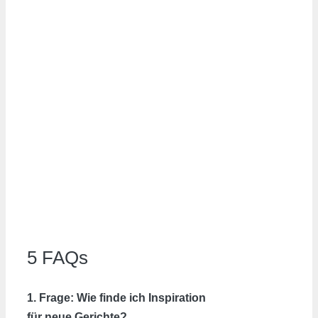
5 FAQs
1. Frage: Wie finde ich Inspiration
für neue Gerichte?