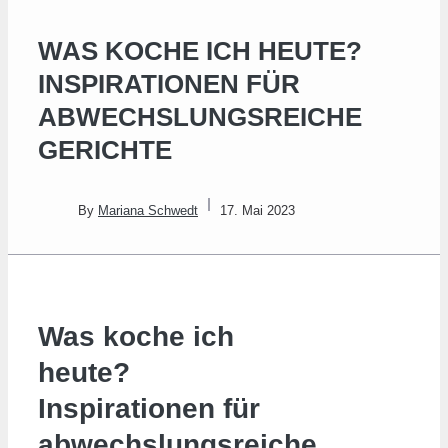
WAS KOCHE ICH HEUTE?
INSPIRATIONEN FÜR
ABWECHSLUNGSREICHE
GERICHTE
By
Mariana Schwedt
17. Mai 2023
Was koche ich
heute?
Inspirationen für
abwechslungsreiche