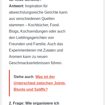
Antwort:
Inspiration für
abwechslungsreiche Gerichte kann
aus verschiedenen Quellen
stammen – Kochbücher, Food-
Blogs, Kochsendungen oder auch
den Lieblingsgerichten von
Freunden und Familie. Auch das
Experimentieren mit Zutaten und
Aromen kann zu neuen
Geschmackserlebnissen führen.
Siehe auch
Was ist der
Unterschied zwischen Joints,
Blunts und Spliffs?
2. Frage: Wie organisiere ich