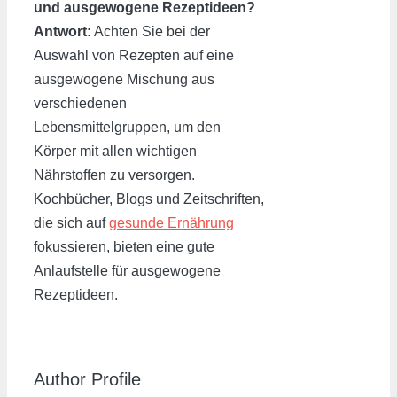
und ausgewogene Rezeptideen?
Antwort:
Achten Sie bei der
Auswahl von Rezepten auf eine
ausgewogene Mischung aus
verschiedenen
Lebensmittelgruppen, um den
Körper mit allen wichtigen
Nährstoffen zu versorgen.
Kochbücher, Blogs und Zeitschriften,
die sich auf
gesunde Ernährung
fokussieren, bieten eine gute
Anlaufstelle für ausgewogene
Rezeptideen.
Author Profile