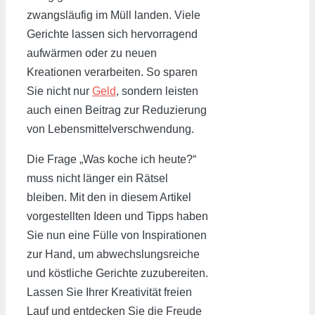
zwangsläufig im Müll landen. Viele
Gerichte lassen sich hervorragend
aufwärmen oder zu neuen
Kreationen verarbeiten. So sparen
Sie nicht nur
Geld
, sondern leisten
auch einen Beitrag zur Reduzierung
von Lebensmittelverschwendung.
Die Frage „Was koche ich heute?“
muss nicht länger ein Rätsel
bleiben. Mit den in diesem Artikel
vorgestellten Ideen und Tipps haben
Sie nun eine Fülle von Inspirationen
zur Hand, um abwechslungsreiche
und köstliche Gerichte zuzubereiten.
Lassen Sie Ihrer Kreativität freien
Lauf und entdecken Sie die Freude