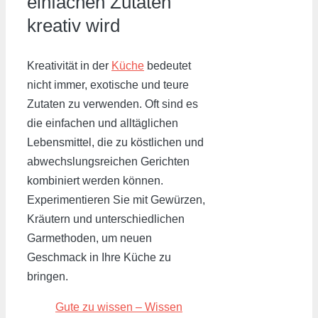
einfachen Zutaten
kreativ wird
Kreativität in der
Küche
bedeutet
nicht immer, exotische und teure
Zutaten zu verwenden. Oft sind es
die einfachen und alltäglichen
Lebensmittel, die zu köstlichen und
abwechslungsreichen Gerichten
kombiniert werden können.
Experimentieren Sie mit Gewürzen,
Kräutern und unterschiedlichen
Garmethoden, um neuen
Geschmack in Ihre Küche zu
bringen.
Gute zu wissen – Wissen