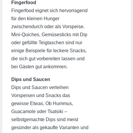
Fingerfood
Fingerfood eignet sich hervorragend
für den kleinen Hunger
zwischendurch oder als Vorspeise.
Mini-Quiches, Gemüsesticks mit Dip
oder gefüllte Teigtaschen sind nur
einige Beispiele für leckere Snacks,
die sich gut vorbereiten lassen und
bei Gästen gut ankommen.
Dips und Saucen
Dips und Saucen verleihen
Vorspeisen und Snacks das
gewisse Etwas. Ob Hummus,
Guacamole oder Tsatsiki –
selbstgemachte Dips sind meist
gesünder als gekaufte Varianten und