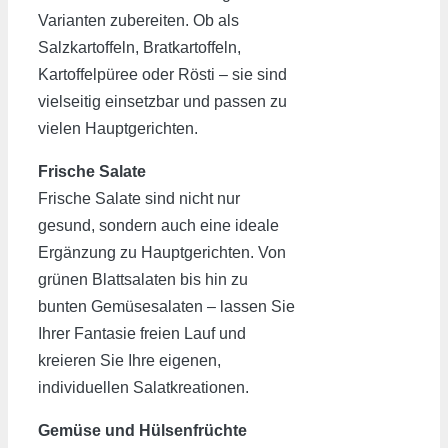
Varianten zubereiten. Ob als
Salzkartoffeln, Bratkartoffeln,
Kartoffelpüree oder Rösti – sie sind
vielseitig einsetzbar und passen zu
vielen Hauptgerichten.
Frische Salate
Frische Salate sind nicht nur
gesund, sondern auch eine ideale
Ergänzung zu Hauptgerichten. Von
grünen Blattsalaten bis hin zu
bunten Gemüsesalaten – lassen Sie
Ihrer Fantasie freien Lauf und
kreieren Sie Ihre eigenen,
individuellen Salatkreationen.
Gemüse und Hülsenfrüchte