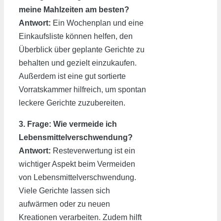
meine Mahlzeiten am besten?
Antwort:
Ein Wochenplan und eine
Einkaufsliste können helfen, den
Überblick über geplante Gerichte zu
behalten und gezielt einzukaufen.
Außerdem ist eine gut sortierte
Vorratskammer hilfreich, um spontan
leckere Gerichte zuzubereiten.
3. Frage: Wie vermeide ich
Lebensmittelverschwendung?
Antwort:
Resteverwertung ist ein
wichtiger Aspekt beim Vermeiden
von Lebensmittelverschwendung.
Viele Gerichte lassen sich
aufwärmen oder zu neuen
Kreationen verarbeiten. Zudem hilft