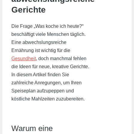
Gerichte
Die Frage „Was koche ich heute?“
beschäftigt viele Menschen täglich.
Eine abwechslungsreiche
Ernährung ist wichtig für die
Gesundheit
, doch manchmal fehlen
die Ideen für neue, kreative Gerichte.
In diesem Artikel finden Sie
zahlreiche Anregungen, um Ihren
Speiseplan aufzupeppen und
köstliche Mahlzeiten zuzubereiten.
Warum eine