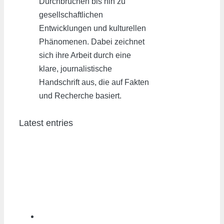
Durchbrüchen bis hin zu
gesellschaftlichen
Entwicklungen und kulturellen
Phänomenen. Dabei zeichnet
sich ihre Arbeit durch eine
klare, journalistische
Handschrift aus, die auf Fakten
und Recherche basiert.
Latest entries