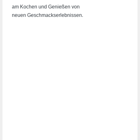
am Kochen und Genießen von
neuen Geschmackserlebnissen.