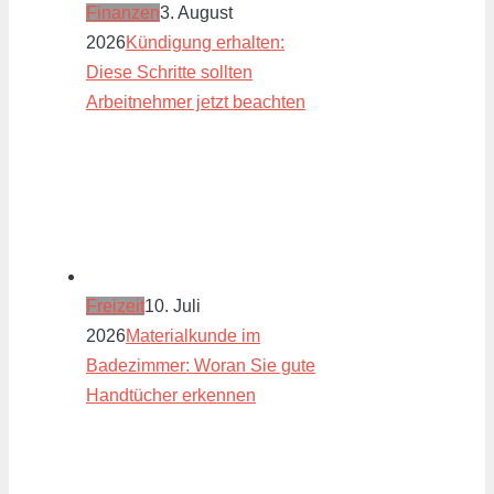
Finanzen
3. August
2026
Kündigung erhalten:
Diese Schritte sollten
Arbeitnehmer jetzt beachten
Freizeit
10. Juli
2026
Materialkunde im
Badezimmer: Woran Sie gute
Handtücher erkennen