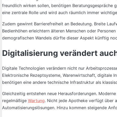
freundlich wirken sollen, benötigen Beratungsgespräche g
eine zentrale Rolle und wird auch räumlich immer wichtige
Zudem gewinnt Barrierefreiheit an Bedeutung. Breite Lau
Bedienhöhen erleichtern älteren Menschen oder Personen
demografischen Wandels dürfte dieser Aspekt künftig noc
Digitalisierung verändert au
Digitale Technologien verändern nicht nur Arbeitsprozess
Elektronische Rezeptsysteme, Warenwirtschaft, digitale 
benötigen eine andere technische Infrastruktur als klass
Gleichzeitig entstehen neue Herausforderungen. Moderne 
regelmäßige
Wartung
. Nicht jede Apotheke verfügt über 
Automatisierungslösungen. Hinzu kommen steigende Anfor