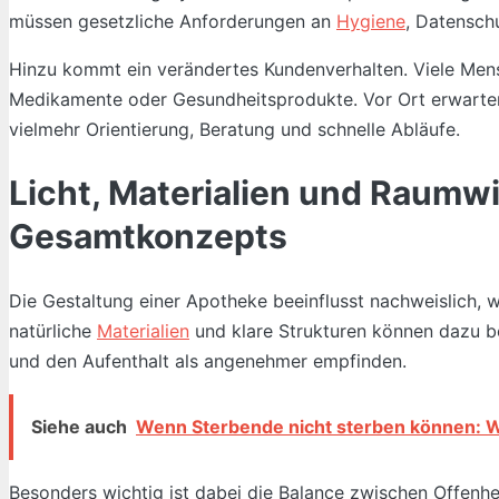
müssen gesetzliche Anforderungen an
Hygiene
, Datensch
Hinzu kommt ein verändertes Kundenverhalten. Viele Mens
Medikamente oder Gesundheitsprodukte. Vor Ort erwarten
vielmehr Orientierung, Beratung und schnelle Abläufe.
Licht, Materialien und Raumwi
Gesamtkonzepts
Die Gestaltung einer Apotheke beeinflusst nachweislich
natürliche
Materialien
und klare Strukturen können dazu be
und den Aufenthalt als angenehmer empfinden.
Siehe auch
Wenn Sterbende nicht sterben können: 
Besonders wichtig ist dabei die Balance zwischen Offenhe