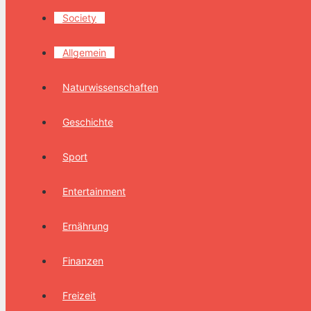
Society
Allgemein
Naturwissenschaften
Geschichte
Sport
Entertainment
Ernährung
Finanzen
Freizeit