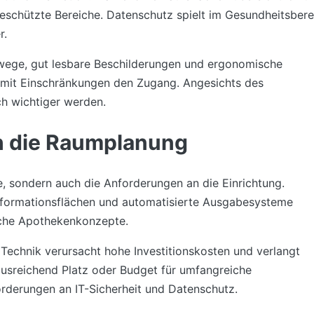
eschützte Bereiche. Datenschutz spielt im Gesundheitsbere
r.
fwege, gut lesbare Beschilderungen und ergonomische
 mit Einschränkungen den Zugang. Angesichts des
h wichtiger werden.
ch die Raumplanung
e, sondern auch die Anforderungen an die Einrichtung.
Informationsflächen und automatisierte Ausgabesysteme
ische Apothekenkonzepte.
Technik verursacht hohe Investitionskosten und verlangt
ausreichend Platz oder Budget für umfangreiche
derungen an IT-Sicherheit und Datenschutz.