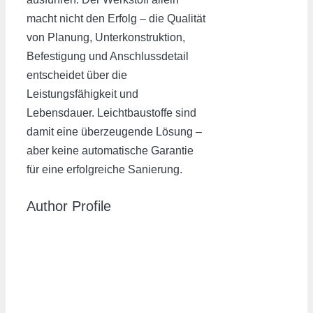
macht nicht den Erfolg – die Qualität
von Planung, Unterkonstruktion,
Befestigung und Anschlussdetail
entscheidet über die
Leistungsfähigkeit und
Lebensdauer. Leichtbaustoffe sind
damit eine überzeugende Lösung –
aber keine automatische Garantie
für eine erfolgreiche Sanierung.
Author Profile