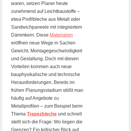
waren, setzen Planer heute
zunehmend auf Leichtbaustoffe –
etwa Profilbleche aus Metall oder
Sandwichpaneele mit integriertem
Dämmkern. Diese
Materialien
eröffnen neue Wege in Sachen
Gewicht, Montagegeschwindigkeit
und Gestaltung. Doch mit diesen
Vorteilen kommen auch neue
bauphysikalische und technische
Herausforderungen. Bereits im
frühen Planungsstadium stößt man
häufig auf Angebote zu
Metallprofilen – zum Beispiel beim
Thema
Trapezbleche
und schnell
stellt sich die Frage: Wo liegen die
Grenzen? Ein kritischer Blick auf