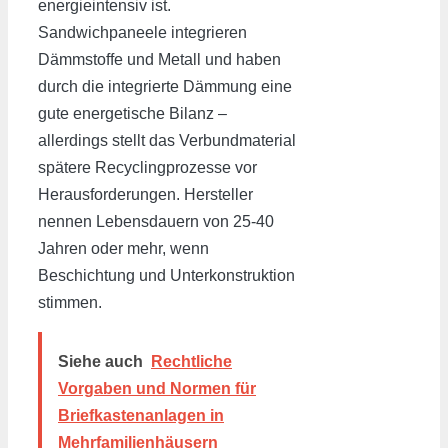
energieintensiv ist.
Sandwichpaneele integrieren
Dämmstoffe und Metall und haben
durch die integrierte Dämmung eine
gute energetische Bilanz –
allerdings stellt das Verbundmaterial
spätere Recyclingprozesse vor
Herausforderungen. Hersteller
nennen Lebensdauern von 25-40
Jahren oder mehr, wenn
Beschichtung und Unterkonstruktion
stimmen.
Siehe auch
Rechtliche
Vorgaben und Normen für
Briefkastenanlagen in
Mehrfamilienhäusern