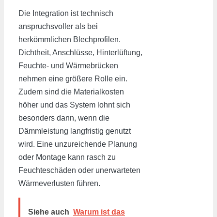
Die Integration ist technisch
anspruchsvoller als bei
herkömmlichen Blechprofilen.
Dichtheit, Anschlüsse, Hinterlüftung,
Feuchte- und Wärmebrücken
nehmen eine größere Rolle ein.
Zudem sind die Materialkosten
höher und das System lohnt sich
besonders dann, wenn die
Dämmleistung langfristig genutzt
wird. Eine unzureichende Planung
oder Montage kann rasch zu
Feuchteschäden oder unerwarteten
Wärmeverlusten führen.
Siehe auch
Warum ist das