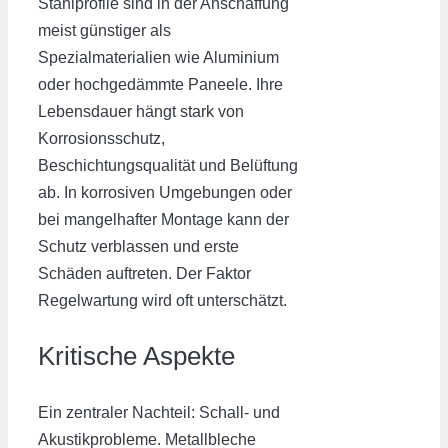
Stahlprofile sind in der Anschaffung
meist günstiger als
Spezialmaterialien wie Aluminium
oder hochgedämmte Paneele. Ihre
Lebensdauer hängt stark von
Korrosionsschutz,
Beschichtungsqualität und Belüftung
ab. In korrosiven Umgebungen oder
bei mangelhafter Montage kann der
Schutz verblassen und erste
Schäden auftreten. Der Faktor
Regelwartung wird oft unterschätzt.
Kritische Aspekte
Ein zentraler Nachteil: Schall- und
Akustikprobleme. Metallbleche