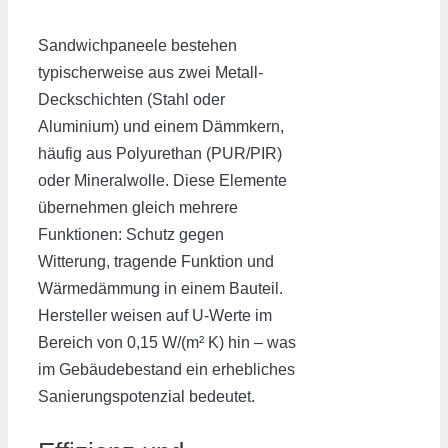
Sandwichpaneele bestehen
typischerweise aus zwei Metall-
Deckschichten (Stahl oder
Aluminium) und einem Dämmkern,
häufig aus Polyurethan (PUR/PIR)
oder Mineralwolle. Diese Elemente
übernehmen gleich mehrere
Funktionen: Schutz gegen
Witterung, tragende Funktion und
Wärmedämmung in einem Bauteil.
Hersteller weisen auf U-Werte im
Bereich von 0,15 W/(m² K) hin – was
im Gebäudebestand ein erhebliches
Sanierungspotenzial bedeutet.