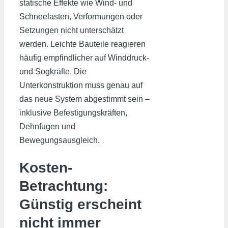
statische Effekte wie Wind- und
Schneelasten, Verformungen oder
Setzungen nicht unterschätzt
werden. Leichte Bauteile reagieren
häufig empfindlicher auf Winddruck-
und Sogkräfte. Die
Unterkonstruktion muss genau auf
das neue System abgestimmt sein –
inklusive Befestigungskräften,
Dehnfugen und
Bewegungsausgleich.
Kosten-
Betrachtung:
Günstig erscheint
nicht immer