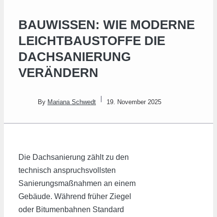
BAUWISSEN: WIE MODERNE
LEICHTBAUSTOFFE DIE
DACHSANIERUNG
VERÄNDERN
By
Mariana Schwedt
19. November 2025
Die Dachsanierung zählt zu den
technisch anspruchsvollsten
Sanierungsmaßnahmen an einem
Gebäude. Während früher Ziegel
oder Bitumenbahnen Standard