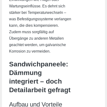
Wartungseinflüsse. Es dehnt sich
stärker bei Temperaturwechseln –
was Befestigungssysteme verlangen
kann, die dies kompensieren.
Zudem muss sorgfältig auf
Übergänge zu anderen Metallen
geachtet werden, um galvanische
Korrosion zu vermeiden.
Sandwichpaneele:
Dämmung
integriert – doch
Detailarbeit gefragt
Aufbau und Vorteile