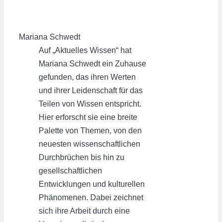
Mariana Schwedt
Auf „Aktuelles Wissen“ hat
Mariana Schwedt ein Zuhause
gefunden, das ihren Werten
und ihrer Leidenschaft für das
Teilen von Wissen entspricht.
Hier erforscht sie eine breite
Palette von Themen, von den
neuesten wissenschaftlichen
Durchbrüchen bis hin zu
gesellschaftlichen
Entwicklungen und kulturellen
Phänomenen. Dabei zeichnet
sich ihre Arbeit durch eine