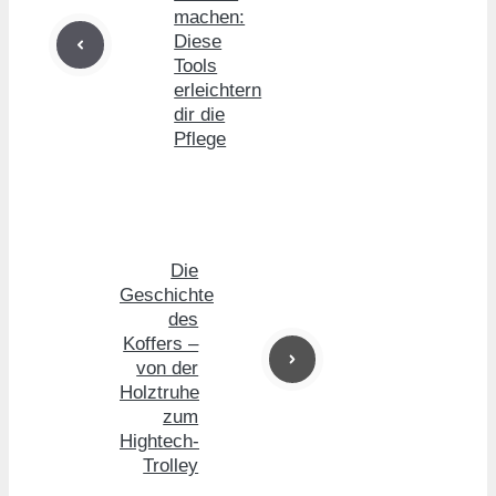
machen:
Diese
Tools
erleichtern
dir die
Pflege
Die
Geschichte
des
Koffers –
von der
Holztruhe
zum
Hightech-
Trolley