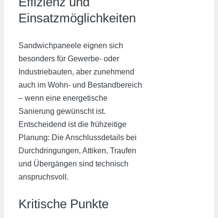
Effizienz und
Einsatzmöglichkeiten
Sandwichpaneele eignen sich
besonders für Gewerbe- oder
Industriebauten, aber zunehmend
auch im Wohn- und Bestandbereich
– wenn eine energetische
Sanierung gewünscht ist.
Entscheidend ist die frühzeitige
Planung: Die Anschlussdetails bei
Durchdringungen, Attiken, Traufen
und Übergängen sind technisch
anspruchsvoll.
Kritische Punkte