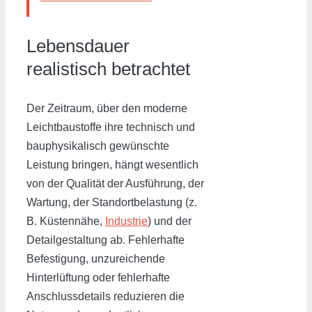
Lebensdauer
realistisch betrachtet
Der Zeitraum, über den moderne
Leichtbaustoffe ihre technisch und
bauphysikalisch gewünschte
Leistung bringen, hängt wesentlich
von der Qualität der Ausführung, der
Wartung, der Standortbelastung (z.
B. Küstennähe,
Industrie
) und der
Detailgestaltung ab. Fehlerhafte
Befestigung, unzureichende
Hinterlüftung oder fehlerhafte
Anschlussdetails reduzieren die