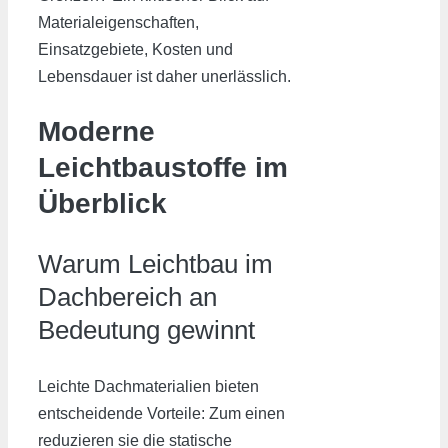
Materialeigenschaften,
Einsatzgebiete, Kosten und
Lebensdauer ist daher unerlässlich.
Moderne
Leichtbaustoffe im
Überblick
Warum Leichtbau im
Dachbereich an
Bedeutung gewinnt
Leichte Dachmaterialien bieten
entscheidende Vorteile: Zum einen
reduzieren sie die statische