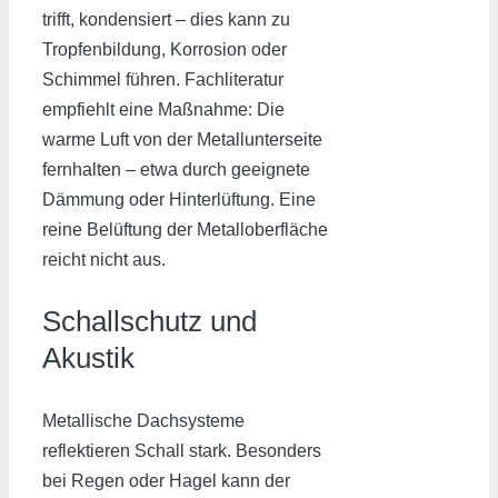
trifft, kondensiert – dies kann zu
Tropfenbildung, Korrosion oder
Schimmel führen. Fachliteratur
empfiehlt eine Maßnahme: Die
warme Luft von der Metallunterseite
fernhalten – etwa durch geeignete
Dämmung oder Hinterlüftung. Eine
reine Belüftung der Metalloberfläche
reicht nicht aus.
Schallschutz und
Akustik
Metallische Dachsysteme
reflektieren Schall stark. Besonders
bei Regen oder Hagel kann der