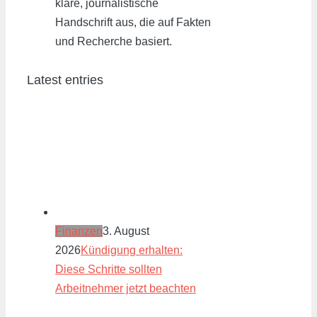
klare, journalistische
Handschrift aus, die auf Fakten
und Recherche basiert.
Latest entries
Finanzen
3. August
2026
Kündigung erhalten:
Diese Schritte sollten
Arbeitnehmer jetzt beachten