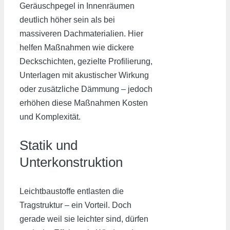
Geräuschpegel in Innenräumen
deutlich höher sein als bei
massiveren Dachmaterialien. Hier
helfen Maßnahmen wie dickere
Deckschichten, gezielte Profilierung,
Unterlagen mit akustischer Wirkung
oder zusätzliche Dämmung – jedoch
erhöhen diese Maßnahmen Kosten
und Komplexität.
Statik und
Unterkonstruktion
Leichtbaustoffe entlasten die
Tragstruktur – ein Vorteil. Doch
gerade weil sie leichter sind, dürfen