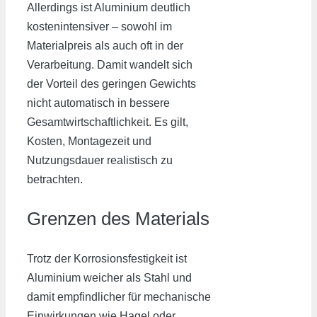
Allerdings ist Aluminium deutlich
kostenintensiver – sowohl im
Materialpreis als auch oft in der
Verarbeitung. Damit wandelt sich
der Vorteil des geringen Gewichts
nicht automatisch in bessere
Gesamtwirtschaftlichkeit. Es gilt,
Kosten, Montagezeit und
Nutzungsdauer realistisch zu
betrachten.
Grenzen des Materials
Trotz der Korrosionsfestigkeit ist
Aluminium weicher als Stahl und
damit empfindlicher für mechanische
Einwirkungen wie Hagel oder