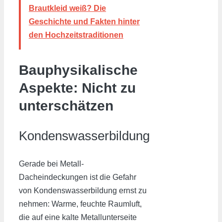
Brautkleid weiß? Die
Geschichte und Fakten hinter
den Hochzeitstraditionen
Bauphysikalische
Aspekte: Nicht zu
unterschätzen
Kondenswasserbildung
Gerade bei Metall-
Dacheindeckungen ist die Gefahr
von Kondenswasserbildung ernst zu
nehmen: Warme, feuchte Raumluft,
die auf eine kalte Metallunterseite