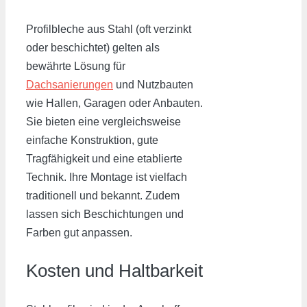
Profilbleche aus Stahl (oft verzinkt
oder beschichtet) gelten als
bewährte Lösung für
Dachsanierungen
und Nutzbauten
wie Hallen, Garagen oder Anbauten.
Sie bieten eine vergleichsweise
einfache Konstruktion, gute
Tragfähigkeit und eine etablierte
Technik. Ihre Montage ist vielfach
traditionell und bekannt. Zudem
lassen sich Beschichtungen und
Farben gut anpassen.
Kosten und Haltbarkeit