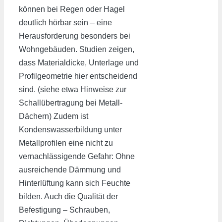
können bei Regen oder Hagel
deutlich hörbar sein – eine
Herausforderung besonders bei
Wohngebäuden. Studien zeigen,
dass Materialdicke, Unterlage und
Profilgeometrie hier entscheidend
sind. (siehe etwa Hinweise zur
Schallübertragung bei Metall-
Dächern) Zudem ist
Kondenswasserbildung unter
Metallprofilen eine nicht zu
vernachlässigende Gefahr: Ohne
ausreichende Dämmung und
Hinterlüftung kann sich Feuchte
bilden. Auch die Qualität der
Befestigung – Schrauben,