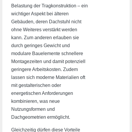
Belastung der Tragkonstruktion – ein
wichtiger Aspekt bei älteren
Gebäuden, deren Dachstuhl nicht
ohne Weiteres verstärkt werden
kann. Zum anderen erlauben sie
durch geringes Gewicht und
modulare Bauelemente schnellere
Montagezeiten und damit potenziell
geringere Arbeitskosten. Zudem
lassen sich moderne Materialien oft
mit gestalterischen oder
energetischen Anforderungen
kombinieren, was neue
Nutzungsformen und
Dachgeometrien ermöglicht.
Gleichzeitig dürfen diese Vorteile