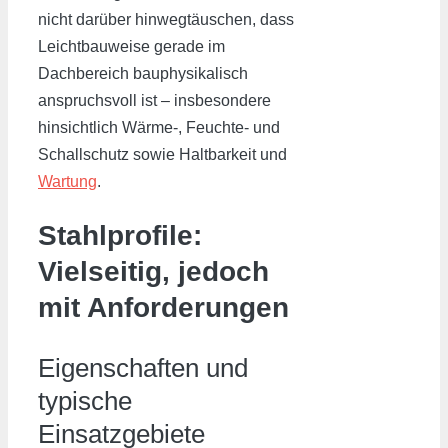
nicht darüber hinwegtäuschen, dass
Leichtbauweise gerade im
Dachbereich bauphysikalisch
anspruchsvoll ist – insbesondere
hinsichtlich Wärme-, Feuchte- und
Schallschutz sowie Haltbarkeit und
Wartung
.
Stahlprofile:
Vielseitig, jedoch
mit Anforderungen
Eigenschaften und
typische
Einsatzgebiete