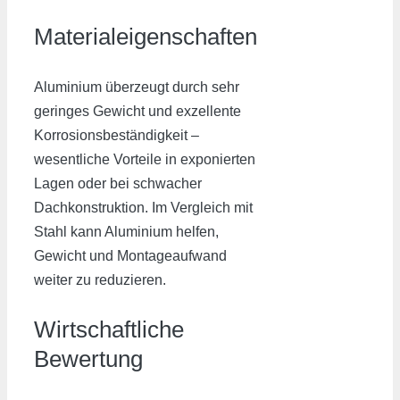
Materialeigenschaften
Aluminium überzeugt durch sehr
geringes Gewicht und exzellente
Korrosionsbeständigkeit –
wesentliche Vorteile in exponierten
Lagen oder bei schwacher
Dachkonstruktion. Im Vergleich mit
Stahl kann Aluminium helfen,
Gewicht und Montageaufwand
weiter zu reduzieren.
Wirtschaftliche
Bewertung