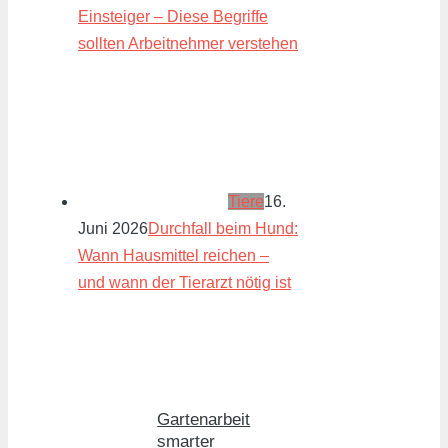
Einsteiger – Diese Begriffe
sollten Arbeitnehmer verstehen
Tiere
16.
Juni 2026
Durchfall beim Hund:
Wann Hausmittel reichen –
und wann der Tierarzt nötig ist
Gartenarbeit
smarter