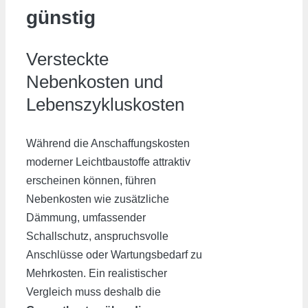
günstig
Versteckte
Nebenkosten und
Lebenszykluskosten
Während die Anschaffungskosten
moderner Leichtbaustoffe attraktiv
erscheinen können, führen
Nebenkosten wie zusätzliche
Dämmung, umfassender
Schallschutz, anspruchsvolle
Anschlüsse oder Wartungsbedarf zu
Mehrkosten. Ein realistischer
Vergleich muss deshalb die