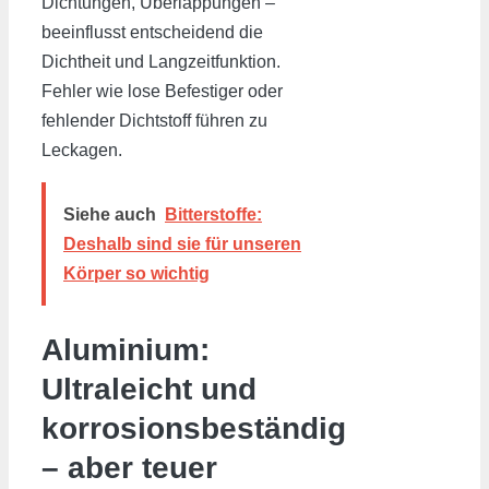
Dichtungen, Überlappungen –
beeinflusst entscheidend die
Dichtheit und Langzeitfunktion.
Fehler wie lose Befestiger oder
fehlender Dichtstoff führen zu
Leckagen.
Siehe auch
Bitterstoffe:
Deshalb sind sie für unseren
Körper so wichtig
Aluminium:
Ultraleicht und
korrosionsbeständig
– aber teuer