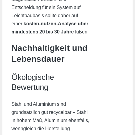
Entscheidung für ein System auf
Leichtbaubasis sollte daher auf
einer
kosten-nutzen-Analyse über
mindestens 20 bis 30 Jahre
fußen.
Nachhaltigkeit und
Lebensdauer
Ökologische
Bewertung
Stahl und Aluminium sind
grundsätzlich gut recycelbar – Stahl
in hohem Maß, Aluminium ebenfalls,
wenngleich die Herstellung