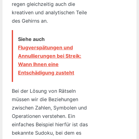
regen gleichzeitig auch die
kreativen und analytischen Teile
des Gehirns an.
Siehe auch
Flugverspätungen und
Annullierungen bei Streik:
Wann Ihnen eine
Entschädigung zusteht
Bei der Lösung von Rätseln
müssen wir die Beziehungen
zwischen Zahlen, Symbolen und
Operationen verstehen. Ein
einfaches Beispiel hierfür ist das
bekannte Sudoku, bei dem es