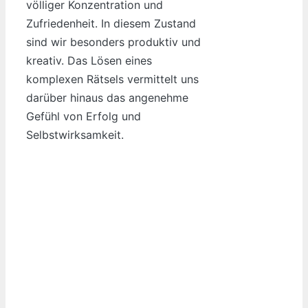
völliger Konzentration und
Zufriedenheit. In diesem Zustand
sind wir besonders produktiv und
kreativ. Das Lösen eines
komplexen Rätsels vermittelt uns
darüber hinaus das angenehme
Gefühl von Erfolg und
Selbstwirksamkeit.