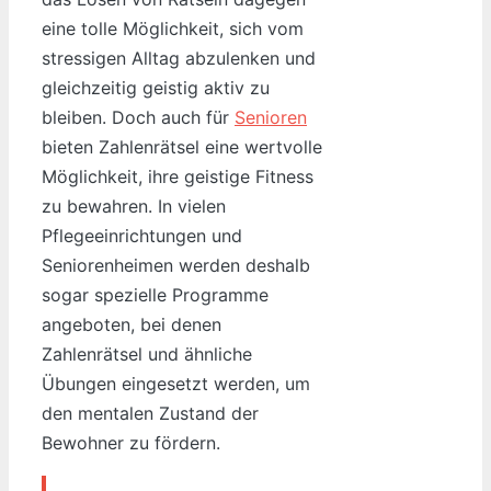
eine tolle Möglichkeit, sich vom
stressigen Alltag abzulenken und
gleichzeitig geistig aktiv zu
bleiben. Doch auch für
Senioren
bieten Zahlenrätsel eine wertvolle
Möglichkeit, ihre geistige Fitness
zu bewahren. In vielen
Pflegeeinrichtungen und
Seniorenheimen werden deshalb
sogar spezielle Programme
angeboten, bei denen
Zahlenrätsel und ähnliche
Übungen eingesetzt werden, um
den mentalen Zustand der
Bewohner zu fördern.