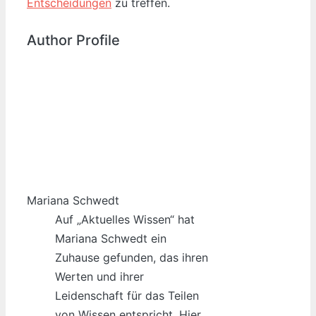
Entscheidungen
zu treffen.
Author Profile
Mariana Schwedt
Auf „Aktuelles Wissen“ hat
Mariana Schwedt ein
Zuhause gefunden, das ihren
Werten und ihrer
Leidenschaft für das Teilen
von Wissen entspricht. Hier