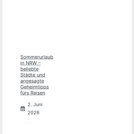
Sommerurlaub
in NRW –
beliebte
Städte und
angesagte
Geheimtipps
fürs Reisen
2. Juni
2026