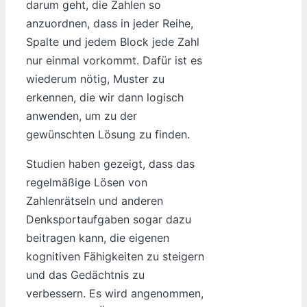
darum geht, die Zahlen so
anzuordnen, dass in jeder Reihe,
Spalte und jedem Block jede Zahl
nur einmal vorkommt. Dafür ist es
wiederum nötig, Muster zu
erkennen, die wir dann logisch
anwenden, um zu der
gewünschten Lösung zu finden.
Studien haben gezeigt, dass das
regelmäßige Lösen von
Zahlenrätseln und anderen
Denksportaufgaben sogar dazu
beitragen kann, die eigenen
kognitiven Fähigkeiten zu steigern
und das Gedächtnis zu
verbessern. Es wird angenommen,