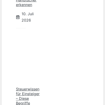
Handtücher
erkennen
10. Juli
2026
Steuerwissen
für Einsteiger
– Diese
Begriffe