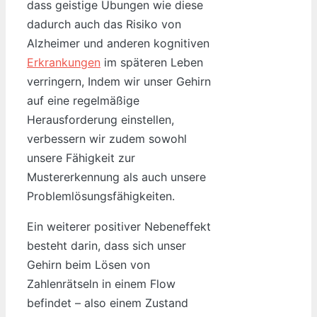
dass geistige Übungen wie diese
dadurch auch das Risiko von
Alzheimer und anderen kognitiven
Erkrankungen
im späteren Leben
verringern, Indem wir unser Gehirn
auf eine regelmäßige
Herausforderung einstellen,
verbessern wir zudem sowohl
unsere Fähigkeit zur
Mustererkennung als auch unsere
Problemlösungsfähigkeiten.
Ein weiterer positiver Nebeneffekt
besteht darin, dass sich unser
Gehirn beim Lösen von
Zahlenrätseln in einem Flow
befindet – also einem Zustand