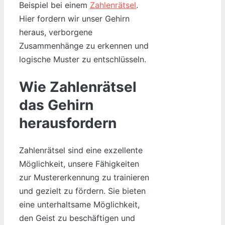
Beispiel bei einem
Zahlenrätsel
.
Hier fordern wir unser Gehirn
heraus, verborgene
Zusammenhänge zu erkennen und
logische Muster zu entschlüsseln.
Wie Zahlenrätsel
das Gehirn
herausfordern
Zahlenrätsel sind eine exzellente
Möglichkeit, unsere Fähigkeiten
zur Mustererkennung zu trainieren
und gezielt zu fördern. Sie bieten
eine unterhaltsame Möglichkeit,
den Geist zu beschäftigen und