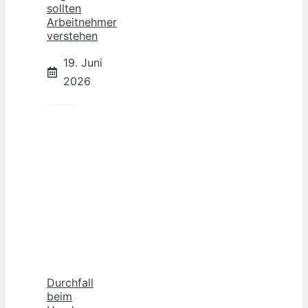
sollten
Arbeitnehmer
verstehen
19. Juni
2026
Durchfall
beim