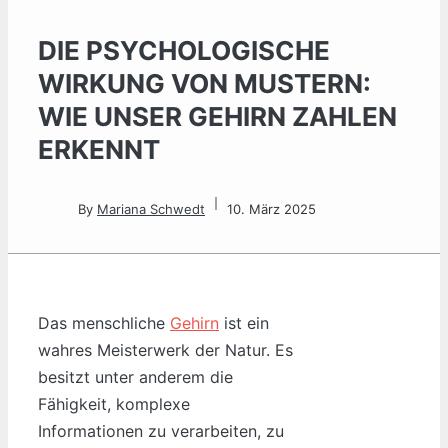
DIE PSYCHOLOGISCHE
WIRKUNG VON MUSTERN:
WIE UNSER GEHIRN ZAHLEN
ERKENNT
By
Mariana Schwedt
10. März 2025
Das menschliche
Gehirn
ist ein
wahres Meisterwerk der Natur. Es
besitzt unter anderem die
Fähigkeit, komplexe
Informationen zu verarbeiten, zu