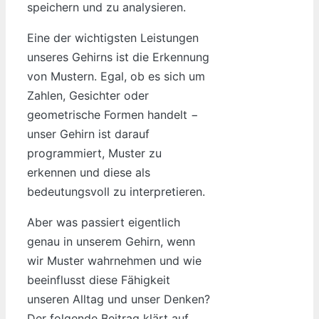
speichern und zu analysieren.
Eine der wichtigsten Leistungen
unseres Gehirns ist die Erkennung
von Mustern. Egal, ob es sich um
Zahlen, Gesichter oder
geometrische Formen handelt −
unser Gehirn ist darauf
programmiert, Muster zu
erkennen und diese als
bedeutungsvoll zu interpretieren.
Aber was passiert eigentlich
genau in unserem Gehirn, wenn
wir Muster wahrnehmen und wie
beeinflusst diese Fähigkeit
unseren Alltag und unser Denken?
Der folgende Beitrag klärt auf.