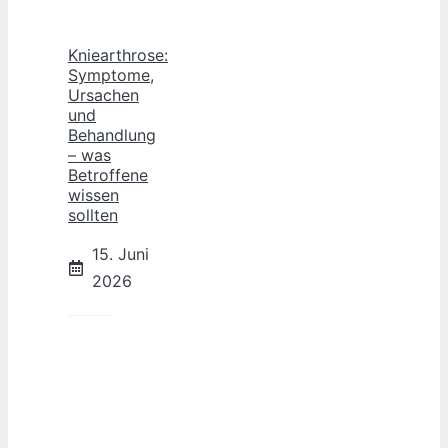
Kniearthrose:
Symptome,
Ursachen
und
Behandlung
– was
Betroffene
wissen
sollten
15. Juni
2026