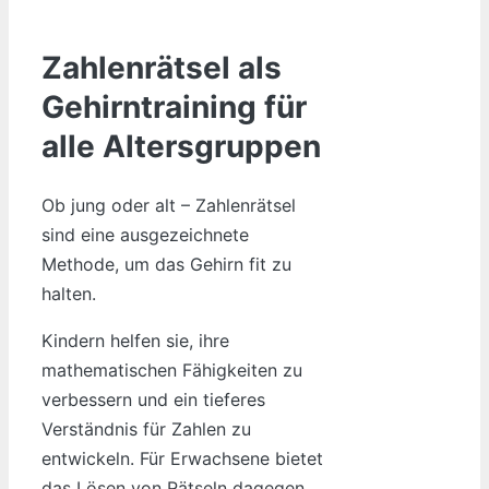
Zahlenrätsel als
Gehirntraining für
alle Altersgruppen
Ob jung oder alt – Zahlenrätsel
sind eine ausgezeichnete
Methode, um das Gehirn fit zu
halten.
Kindern helfen sie, ihre
mathematischen Fähigkeiten zu
verbessern und ein tieferes
Verständnis für Zahlen zu
entwickeln. Für Erwachsene bietet
das Lösen von Rätseln dagegen