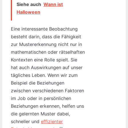
Siehe auch
Wann ist
Halloween
Eine interessante Beobachtung
besteht darin, dass die Fähigkeit
zur Mustererkennung nicht nur in
mathematischen oder rätselhaften
Kontexten eine Rolle spielt. Sie
hat auch Auswirkungen auf unser
tägliches Leben. Wenn wir zum
Beispiel die Beziehungen
zwischen verschiedenen Faktoren
im Job oder in persönlichen
Beziehungen erkennen, helfen uns
die gelernten Muster dabei,
schneller und
effizienter