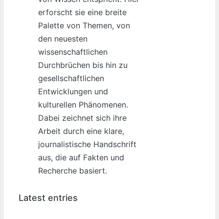
erforscht sie eine breite
Palette von Themen, von
den neuesten
wissenschaftlichen
Durchbrüchen bis hin zu
gesellschaftlichen
Entwicklungen und
kulturellen Phänomenen.
Dabei zeichnet sich ihre
Arbeit durch eine klare,
journalistische Handschrift
aus, die auf Fakten und
Recherche basiert.
Latest entries