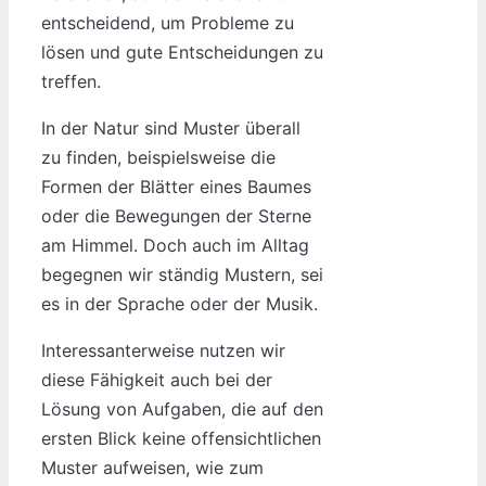
entscheidend, um Probleme zu
lösen und gute Entscheidungen zu
treffen.
In der Natur sind Muster überall
zu finden, beispielsweise die
Formen der Blätter eines Baumes
oder die Bewegungen der Sterne
am Himmel. Doch auch im Alltag
begegnen wir ständig Mustern, sei
es in der Sprache oder der Musik.
Interessanterweise nutzen wir
diese Fähigkeit auch bei der
Lösung von Aufgaben, die auf den
ersten Blick keine offensichtlichen
Muster aufweisen, wie zum