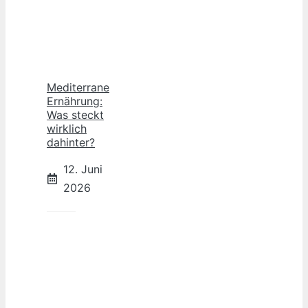
Mediterrane
Ernährung:
Was steckt
wirklich
dahinter?
12. Juni
2026