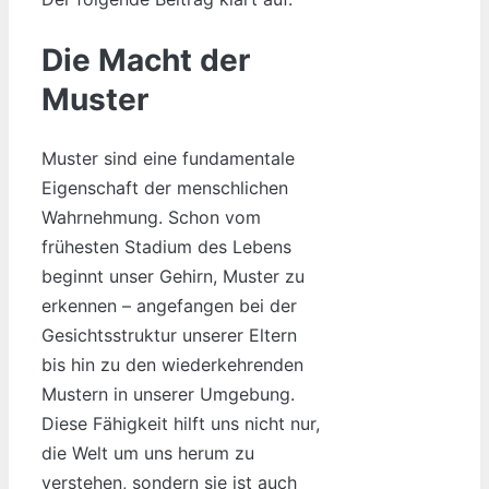
Die Macht der
Muster
Muster sind eine fundamentale
Eigenschaft der menschlichen
Wahrnehmung. Schon vom
frühesten Stadium des Lebens
beginnt unser Gehirn, Muster zu
erkennen – angefangen bei der
Gesichtsstruktur unserer Eltern
bis hin zu den wiederkehrenden
Mustern in unserer Umgebung.
Diese Fähigkeit hilft uns nicht nur,
die Welt um uns herum zu
verstehen, sondern sie ist auch