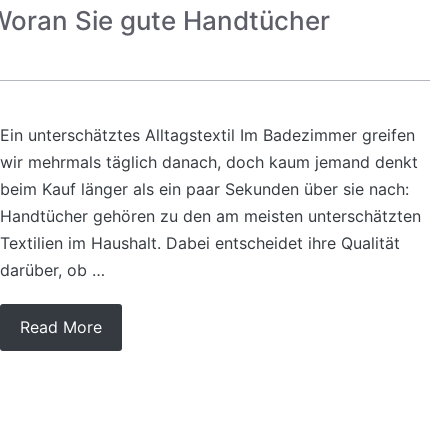
Woran Sie gute Handtücher
Ein unterschätztes Alltagstextil Im Badezimmer greifen
wir mehrmals täglich danach, doch kaum jemand denkt
beim Kauf länger als ein paar Sekunden über sie nach:
Handtücher gehören zu den am meisten unterschätzten
Textilien im Haushalt. Dabei entscheidet ihre Qualität
darüber, ob …
Read More