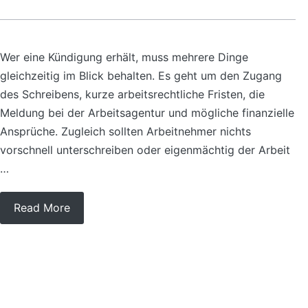
Wer eine Kündigung erhält, muss mehrere Dinge
gleichzeitig im Blick behalten. Es geht um den Zugang
des Schreibens, kurze arbeitsrechtliche Fristen, die
Meldung bei der Arbeitsagentur und mögliche finanzielle
Ansprüche. Zugleich sollten Arbeitnehmer nichts
vorschnell unterschreiben oder eigenmächtig der Arbeit
…
Read More