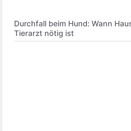
Durchfall beim Hund: Wann Haus
Tierarzt nötig ist
TIERE