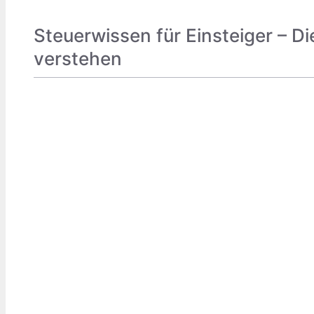
Steuerwissen für Einsteiger – Di
verstehen
FINANZEN