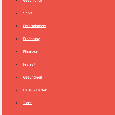
Geschichte
Sport
Entertainment
Ernährung
Finanzen
Freizeit
Gesundheit
Haus & Garten
Tiere