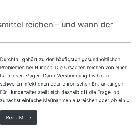
mittel reichen – und wann der
Durchfall gehört zu den häufigsten gesundheitlichen
Problemen bei Hunden. Die Ursachen reichen von einer
harmlosen Magen-Darm-Verstimmung bis hin zu
schweren Infektionen oder chronischen Erkrankungen.
Für Hundehalter stellt sich deshalb oft die Frage, ob
zunächst einfache Maßnahmen ausreichen oder ob ein …
Read More