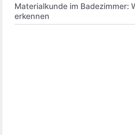
Materialkunde im Badezimmer: 
erkennen
FREIZEIT