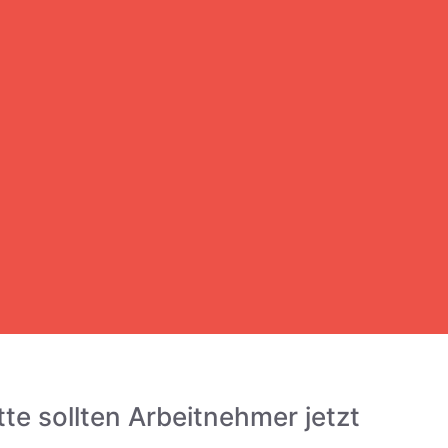
te sollten Arbeitnehmer jetzt