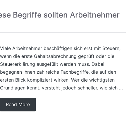
ese Begriffe sollten Arbeitnehmer
Viele Arbeitnehmer beschäftigen sich erst mit Steuern,
wenn die erste Gehaltsabrechnung geprüft oder die
Steuererklärung ausgefüllt werden muss. Dabei
begegnen ihnen zahlreiche Fachbegriffe, die auf den
ersten Blick kompliziert wirken. Wer die wichtigsten
Grundlagen kennt, versteht jedoch schneller, wie sich …
Read More