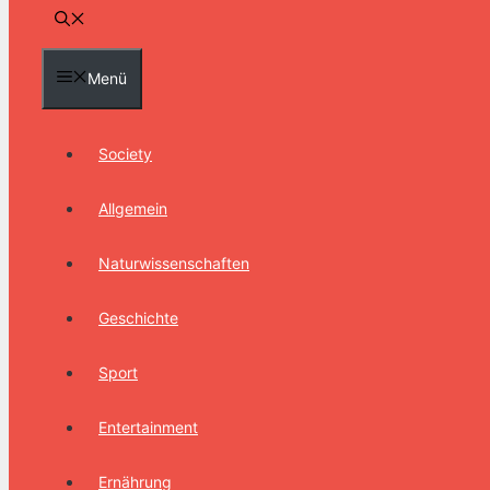
Menü
Society
Allgemein
Naturwissenschaften
Geschichte
Sport
Entertainment
Ernährung