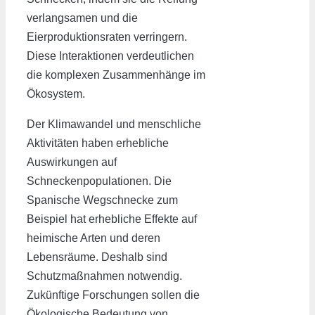
verlangsamen und die
Eierproduktionsraten verringern.
Diese Interaktionen verdeutlichen
die komplexen Zusammenhänge im
Ökosystem.
Der Klimawandel und menschliche
Aktivitäten haben erhebliche
Auswirkungen auf
Schneckenpopulationen. Die
Spanische Wegschnecke zum
Beispiel hat erhebliche Effekte auf
heimische Arten und deren
Lebensräume. Deshalb sind
Schutzmaßnahmen notwendig.
Zukünftige Forschungen sollen die
Ökologische Bedeutung von