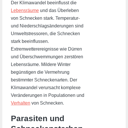
Der Klimawandel beeinflusst die
Lebensräume
und das Überleben
von Schnecken stark. Temperatur-
und Niederschlagsänderungen sind
Umweltstressoren, die Schnecken
stark beeinflussen.
Extremwetterereignisse wie Dürren
und Überschwemmungen zerstören
Lebensräume. Mildere Winter
begünstigen die Vermehrung
bestimmter Schneckenarten. Der
Klimawandel verursacht komplexe
Veränderungen in Populationen und
Verhalten
von Schnecken.
Parasiten und