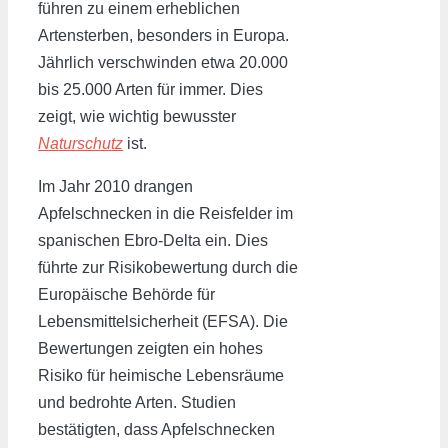
führen zu einem erheblichen
Artensterben, besonders in Europa.
Jährlich verschwinden etwa 20.000
bis 25.000 Arten für immer. Dies
zeigt, wie wichtig bewusster
Naturschutz
ist.
Im Jahr 2010 drangen
Apfelschnecken in die Reisfelder im
spanischen Ebro-Delta ein. Dies
führte zur Risikobewertung durch die
Europäische Behörde für
Lebensmittelsicherheit (EFSA). Die
Bewertungen zeigten ein hohes
Risiko für heimische Lebensräume
und bedrohte Arten. Studien
bestätigten, dass Apfelschnecken