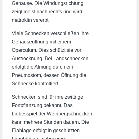
Gehäuse. Die Windungsrichtung
zeigt meist nach rechts und wird
matroklin vererbt.
Viele Schnecken verschließen ihre
Gehäuseöffnung mit einem
Operculum. Dies schützt sie vor
Austrocknung. Bei Landschnecken
erfolgt die Atmung durch ein
Pneumostom, dessen Öffnung die
Schnecke kontrolliert.
Schnecken sind für ihre zwittrige
Fortpflanzung bekannt. Das
Liebesspiel der Weinbergschnecken
kann mehrere Stunden dauern. Die
Eiablage erfolgt in geschützten
Legehöhlen, wobei eine