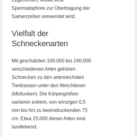
Spermatophore zur Übertragung der
Samenzellen verwendet wird.
Vielfalt der
Schneckenarten
Mit geschätzten 100.000 bis 240.000
verschiedenen Arten gehören
Schnecken zu den artenreichsten
Tierklassen unter den Weichtieren
(
Mollusken
). Die Körpergrößen
variieren extrem, von winzigen 0,5
mm bis hin zu beeindruckenden 75
cm. Etwa 25.000 dieser Arten sind
landlebend.