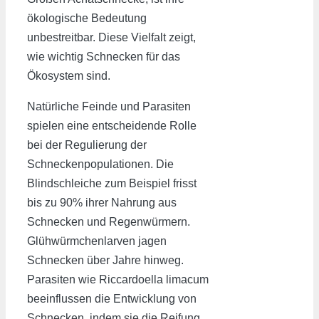
ökologische Bedeutung
unbestreitbar. Diese Vielfalt zeigt,
wie wichtig Schnecken für das
Ökosystem sind.
Natürliche Feinde und Parasiten
spielen eine entscheidende Rolle
bei der Regulierung der
Schneckenpopulationen. Die
Blindschleiche zum Beispiel frisst
bis zu 90% ihrer Nahrung aus
Schnecken und Regenwürmern.
Glühwürmchenlarven jagen
Schnecken über Jahre hinweg.
Parasiten wie Riccardoella limacum
beeinflussen die Entwicklung von
Schnecken, indem sie die Reifung