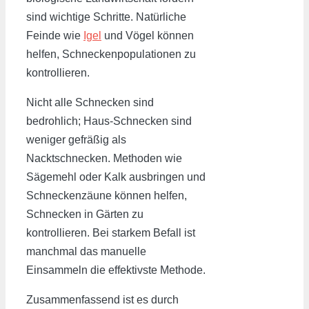
sind wichtige Schritte. Natürliche
Feinde wie
Igel
und Vögel können
helfen, Schneckenpopulationen zu
kontrollieren.
Nicht alle Schnecken sind
bedrohlich; Haus-Schnecken sind
weniger gefräßig als
Nacktschnecken. Methoden wie
Sägemehl oder Kalk ausbringen und
Schneckenzäune können helfen,
Schnecken in Gärten zu
kontrollieren. Bei starkem Befall ist
manchmal das manuelle
Einsammeln die effektivste Methode.
Zusammenfassend ist es durch