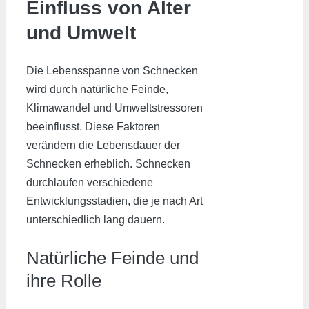
Einfluss von Alter
und Umwelt
Die Lebensspanne von Schnecken
wird durch natürliche Feinde,
Klimawandel und Umweltstressoren
beeinflusst. Diese Faktoren
verändern die Lebensdauer der
Schnecken erheblich. Schnecken
durchlaufen verschiedene
Entwicklungsstadien, die je nach Art
unterschiedlich lang dauern.
Natürliche Feinde und
ihre Rolle