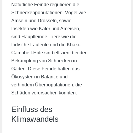
Natürliche Feinde regulieren die
Schneckenpopulationen. Vögel wie
Amseln und Drosseln, sowie
Insekten wie Käfer und Ameisen,
sind Hauptfeinde. Tiere wie die
Indische Laufente und die Khaki-
Campbell-Ente sind effizient bei der
Bekämpfung von Schnecken in
Gärten. Diese Feinde halten das
Ökosystem in Balance und
verhindern Überpopulationen, die
Schäden verursachen könnten.
Einfluss des
Klimawandels