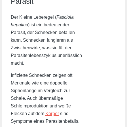
Parasit
Der Kleine Leberegel (
Fasciola
hepatica
) ist ein bedeutender
Parasit, der Schnecken befallen
kann. Schnecken fungieren als
Zwischenwirte, was sie für den
Parasitenlebenszyklus unerlässlich
macht.
Infizierte Schnecken zeigen oft
Merkmale wie eine doppelte
Siphonlänge im Vergleich zur
Schale. Auch übermäßige
Schleimproduktion und weiße
Flecken auf dem
Körper
sind
Symptome eines Parasitenbefalls.