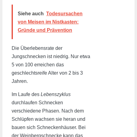
Siehe auch
Todesursachen
von Meisen im Nistkasten:
Gründe und Prävention
Die Überlebensrate der
Jungschnecken ist niedrig. Nur etwa
5 von 100 erreichen das
geschlechtsreife Alter von 2 bis 3
Jahren.
Im Laufe des
Lebenszyklus
durchlaufen Schnecken
verschiedene Phasen. Nach dem
Schlüpfen wachsen sie heran und
bauen sich Schneckenhäuser. Bei
der Weinbergschnecke kann das