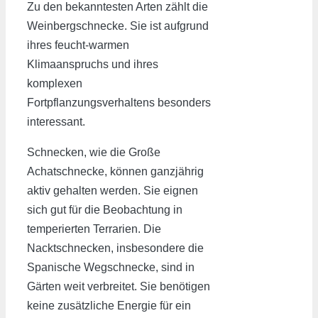
Zu den bekanntesten Arten zählt die
Weinbergschnecke. Sie ist aufgrund
ihres feucht-warmen
Klimaanspruchs und ihres
komplexen
Fortpflanzungsverhaltens besonders
interessant.
Schnecken, wie die Große
Achatschnecke, können ganzjährig
aktiv gehalten werden. Sie eignen
sich gut für die Beobachtung in
temperierten Terrarien. Die
Nacktschnecken, insbesondere die
Spanische Wegschnecke, sind in
Gärten weit verbreitet. Sie benötigen
keine zusätzliche Energie für ein