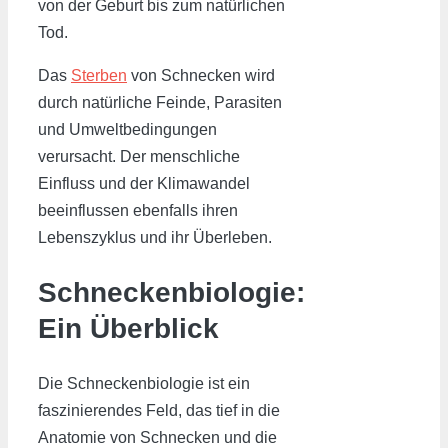
von der Geburt bis zum natürlichen
Tod.
Das
Sterben
von Schnecken wird
durch natürliche Feinde, Parasiten
und Umweltbedingungen
verursacht. Der menschliche
Einfluss und der Klimawandel
beeinflussen ebenfalls ihren
Lebenszyklus und ihr Überleben.
Schneckenbiologie:
Ein Überblick
Die Schneckenbiologie ist ein
faszinierendes Feld, das tief in die
Anatomie von Schnecken und die