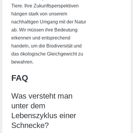
Tiere. Ihre Zukunftsperspektiven
hängen stark von unserem
nachhaltigen Umgang mit der Natur
ab. Wir müssen ihre Bedeutung
erkennen und entsprechend
handeln, um die Biodiversität und
das ökologische Gleichgewicht zu
bewahren.
FAQ
Was versteht man
unter dem
Lebenszyklus einer
Schnecke?