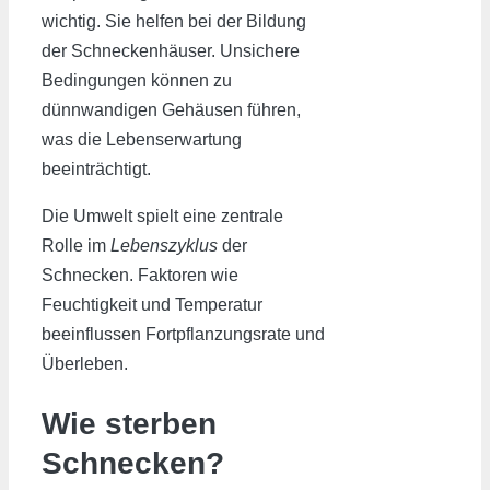
wichtig. Sie helfen bei der Bildung
der Schneckenhäuser. Unsichere
Bedingungen können zu
dünnwandigen Gehäusen führen,
was die Lebenserwartung
beeinträchtigt.
Die Umwelt spielt eine zentrale
Rolle im
Lebenszyklus
der
Schnecken. Faktoren wie
Feuchtigkeit und Temperatur
beeinflussen Fortpflanzungsrate und
Überleben.
Wie sterben
Schnecken?