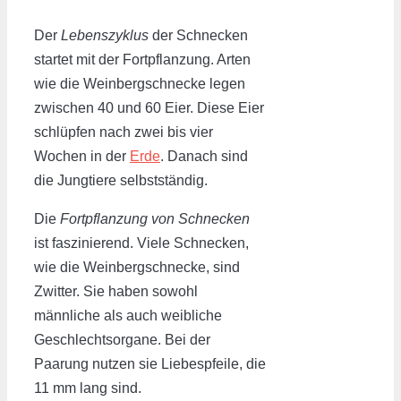
Der
Lebenszyklus
der Schnecken
startet mit der Fortpflanzung. Arten
wie die Weinbergschnecke legen
zwischen 40 und 60 Eier. Diese Eier
schlüpfen nach zwei bis vier
Wochen in der
Erde
. Danach sind
die Jungtiere selbstständig.
Die
Fortpflanzung von Schnecken
ist faszinierend. Viele Schnecken,
wie die Weinbergschnecke, sind
Zwitter. Sie haben sowohl
männliche als auch weibliche
Geschlechtsorgane. Bei der
Paarung nutzen sie Liebespfeile, die
11 mm lang sind.