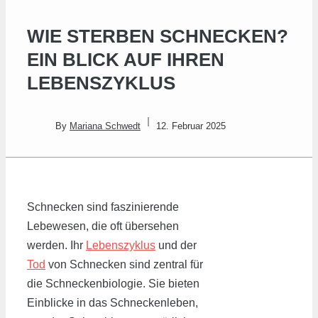
WIE STERBEN SCHNECKEN?
EIN BLICK AUF IHREN
LEBENSZYKLUS
By
Mariana Schwedt
12. Februar 2025
Schnecken sind faszinierende
Lebewesen, die oft übersehen
werden. Ihr
Lebenszyklus
und der
Tod
von Schnecken sind zentral für
die Schneckenbiologie. Sie bieten
Einblicke in das Schneckenleben,