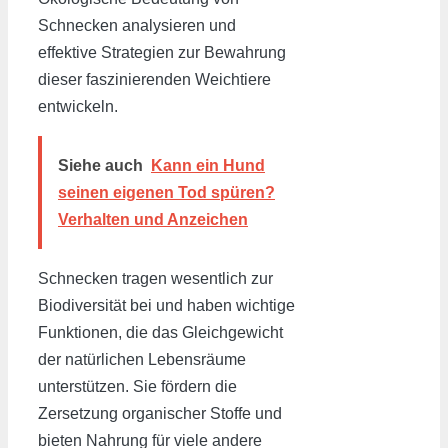
Schnecken analysieren und
effektive Strategien zur Bewahrung
dieser faszinierenden Weichtiere
entwickeln.
Siehe auch
Kann ein Hund
seinen eigenen Tod spüren?
Verhalten und Anzeichen
Schnecken tragen wesentlich zur
Biodiversität bei und haben wichtige
Funktionen, die das Gleichgewicht
der natürlichen Lebensräume
unterstützen. Sie fördern die
Zersetzung organischer Stoffe und
bieten Nahrung für viele andere