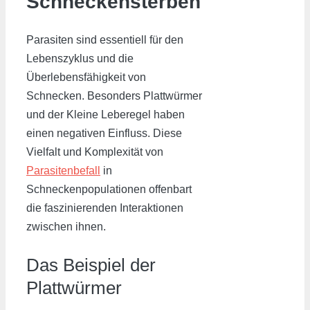
Schneckensterben
Parasiten sind essentiell für den
Lebenszyklus und die
Überlebensfähigkeit von
Schnecken. Besonders Plattwürmer
und der Kleine Leberegel haben
einen negativen Einfluss. Diese
Vielfalt und Komplexität von
Parasitenbefall
in
Schneckenpopulationen offenbart
die faszinierenden Interaktionen
zwischen ihnen.
Das Beispiel der
Plattwürmer