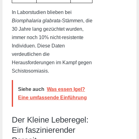
In Laborstudien blieben bei
Biomphalaria glabrata
-Stämmen, die
30 Jahre lang gezüchtet wurden,
immer noch 10% nicht-resistente
Individuen. Diese Daten
verdeutlichen die
Herausforderungen im Kampf gegen
Schistosomiasis.
Siehe auch
Was essen Igel?
Eine umfassende Einführung
Der Kleine Leberegel:
Ein faszinierender