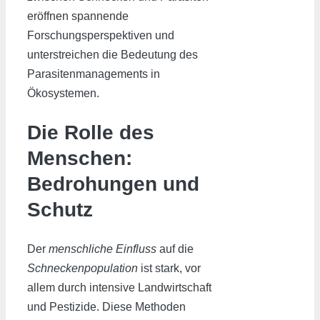
eröffnen spannende
Forschungsperspektiven und
unterstreichen die Bedeutung des
Parasitenmanagements in
Ökosystemen.
Die Rolle des
Menschen:
Bedrohungen und
Schutz
Der
menschliche Einfluss
auf die
Schneckenpopulation
ist stark, vor
allem durch intensive Landwirtschaft
und Pestizide. Diese Methoden