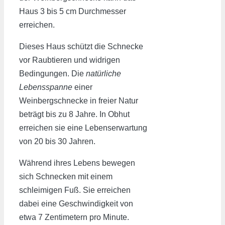
Haus 3 bis 5 cm Durchmesser
erreichen.
Dieses Haus schützt die Schnecke
vor Raubtieren und widrigen
Bedingungen. Die
natürliche
Lebensspanne
einer
Weinbergschnecke in freier Natur
beträgt bis zu 8 Jahre. In Obhut
erreichen sie eine Lebenserwartung
von 20 bis 30 Jahren.
Während ihres Lebens bewegen
sich Schnecken mit einem
schleimigen Fuß. Sie erreichen
dabei eine Geschwindigkeit von
etwa 7 Zentimetern pro Minute.