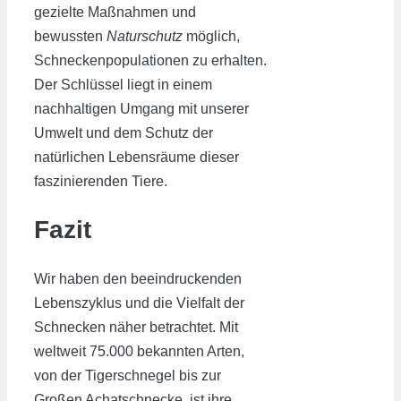
gezielte Maßnahmen und
bewussten
Naturschutz
möglich,
Schneckenpopulationen zu erhalten.
Der Schlüssel liegt in einem
nachhaltigen Umgang mit unserer
Umwelt und dem Schutz der
natürlichen Lebensräume dieser
faszinierenden Tiere.
Fazit
Wir haben den beeindruckenden
Lebenszyklus und die Vielfalt der
Schnecken näher betrachtet. Mit
weltweit 75.000 bekannten Arten,
von der Tigerschnegel bis zur
Großen Achatschnecke, ist ihre