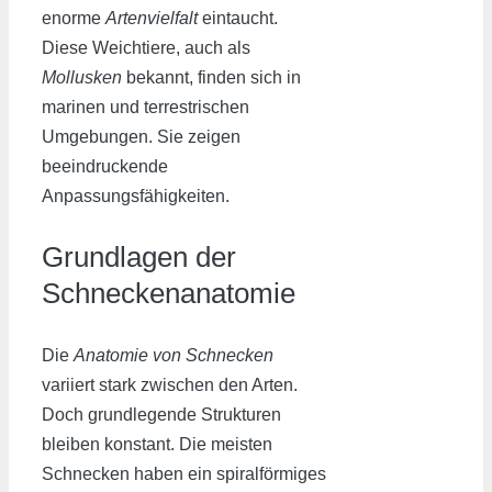
enorme
Artenvielfalt
eintaucht.
Diese Weichtiere, auch als
Mollusken
bekannt, finden sich in
marinen und terrestrischen
Umgebungen. Sie zeigen
beeindruckende
Anpassungsfähigkeiten.
Grundlagen der
Schneckenanatomie
Die
Anatomie von Schnecken
variiert stark zwischen den Arten.
Doch grundlegende Strukturen
bleiben konstant. Die meisten
Schnecken haben ein spiralförmiges