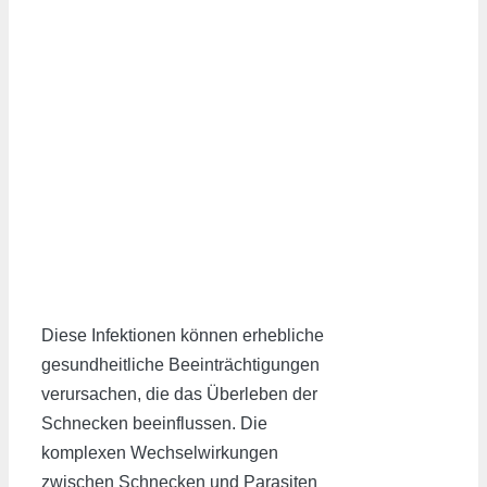
Diese Infektionen können erhebliche
gesundheitliche Beeinträchtigungen
verursachen, die das Überleben der
Schnecken beeinflussen. Die
komplexen Wechselwirkungen
zwischen Schnecken und Parasiten